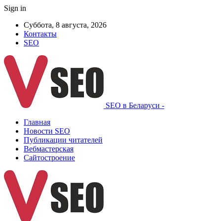
Sign in
Суббота, 8 августа, 2026
Контакты
SEO
SEO в Беларуси -
Главная
Новости SEO
Публикации читателей
Вебмастерская
Сайтостроение