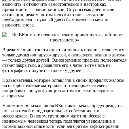
включить и отключить самостоятельно в настройках
приватности — одной кнопкой. Спустя семь дней после
активации, режим автоматически отключается, при
необходимости в нужный для себя момент его можно
включить снова.
В режиме приватности писать и звонить пользователю смогут
только друзья или друзья друзей, а отправлять заявки в друзья
— только друзья друзей. Одновременно профиль пользователя
станет закрытым, а добавлять его в чаты и отмечать на
фотографиях получится только у друзей.
Пользователям, которые оставляли в своих профилях жалобы
на оскорбительные материалы от недоброжелателей,
попробовать новую функцию автоматически предложат
алгоритмы.
Напомним, в начале июля ВКонтакте начала предупреждать
пользователей о подозрительных собеседниках в
мессенджере. В новом групповом чате или беседе с
незнакомым человеком теперь появляется уведомление о
потенциальной опасности, если алгоритмы зафиксировали