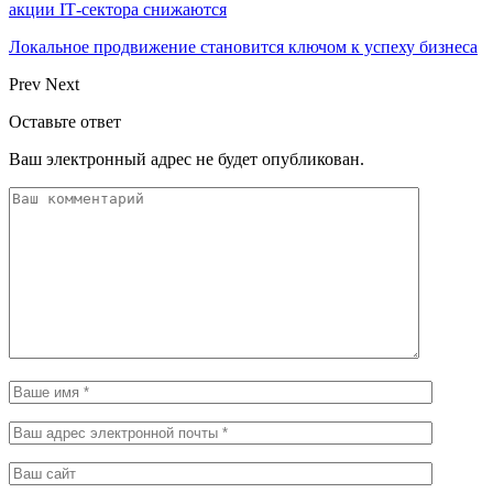
акции IT‑сектора снижаются
Локальное продвижение становится ключом к успеху бизнеса
Prev
Next
Оставьте ответ
Ваш электронный адрес не будет опубликован.