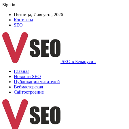
Sign in
Пятница, 7 августа, 2026
Контакты
SEO
SEO в Беларуси -
Главная
Новости SEO
Публикации читателей
Вебмастерская
Сайтостроение