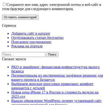
Сохраните мое имя, адрес электронной почты и веб-сайт в
этом браузере для следующего комментария.
Сервисы
Добавить сайт в каталог
Опубликовать статью бесплатно
Поисковое продвижение
Реклама на портале
Свежие записи
РКО и эквайринг: финансовая инфраструктура малого
бизнеса
Пиломатериалы из лиственницы: надёжное решение для
вашего проекта в Беларуси
Выбираем женские кроссовки правильно: комфорт
начинается с деталей
Новая цена iPhone 17 в России и стоимость модели на
2023 год
Вышло обновление WordPress: почему устаревший сайт
становится проблемой для бизнеса