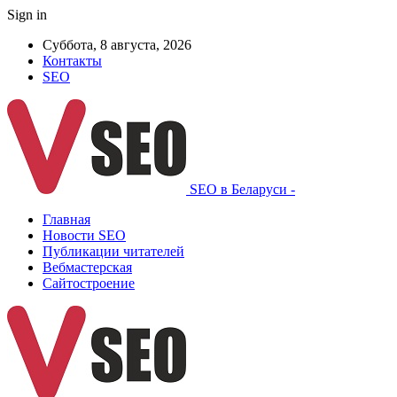
Sign in
Суббота, 8 августа, 2026
Контакты
SEO
SEO в Беларуси -
Главная
Новости SEO
Публикации читателей
Вебмастерская
Сайтостроение