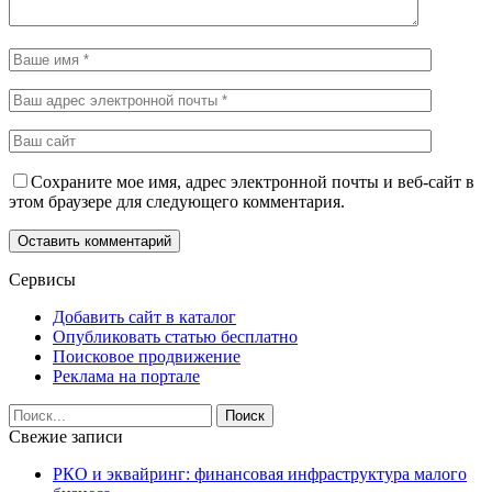
Сохраните мое имя, адрес электронной почты и веб-сайт в
этом браузере для следующего комментария.
Сервисы
Добавить сайт в каталог
Опубликовать статью бесплатно
Поисковое продвижение
Реклама на портале
Свежие записи
РКО и эквайринг: финансовая инфраструктура малого