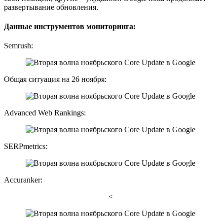
развертывание обновления.
Данные инструментов мониторинга:
Semrush:
Общая ситуация на 26 ноября:
Advanced Web Rankings:
SERPmetrics:
Accuranker:
<