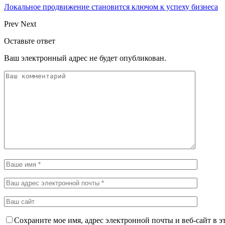
Локальное продвижение становится ключом к успеху бизнеса
Prev
Next
Оставьте ответ
Ваш электронный адрес не будет опубликован.
Сохраните мое имя, адрес электронной почты и веб-сайт в э