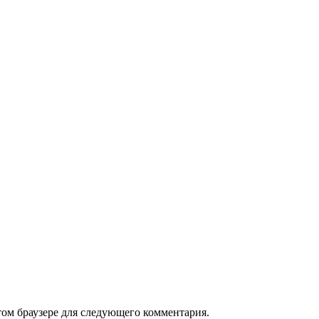
том браузере для следующего комментария.