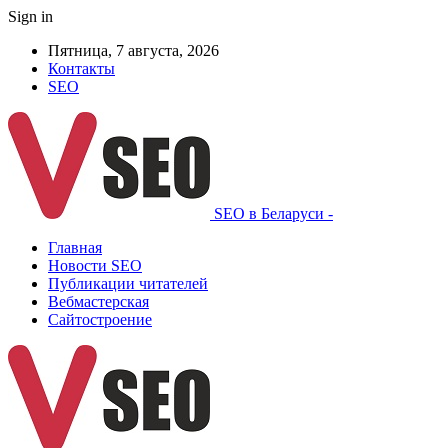
Sign in
Пятница, 7 августа, 2026
Контакты
SEO
SEO в Беларуси -
Главная
Новости SEO
Публикации читателей
Вебмастерская
Сайтостроение