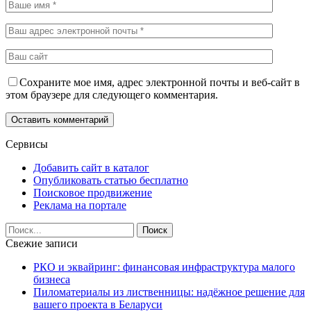
Сохраните мое имя, адрес электронной почты и веб-сайт в
этом браузере для следующего комментария.
Сервисы
Добавить сайт в каталог
Опубликовать статью бесплатно
Поисковое продвижение
Реклама на портале
Свежие записи
РКО и эквайринг: финансовая инфраструктура малого
бизнеса
Пиломатериалы из лиственницы: надёжное решение для
вашего проекта в Беларуси