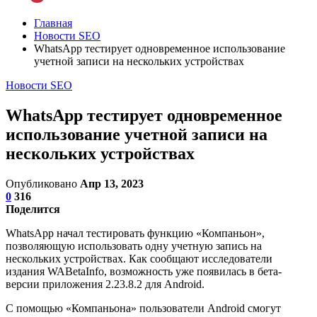
Главная
Новости SEO
WhatsApp тестирует одновременное использование
учетной записи на нескольких устройствах
Новости SEO
WhatsApp тестирует одновременное
использование учетной записи на
нескольких устройствах
Опубликовано
Апр 13, 2023
0
316
Поделится
WhatsApp начал тестировать функцию «Компаньон»,
позволяющую использовать одну учетную запись на
нескольких устройствах. Как сообщают исследователи
издания WABetaInfo, возможность уже появилась в бета-
версии приложения 2.23.8.2 для Android.
С помощью «Компаньона» пользователи Android смогут