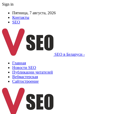
Sign in
Пятница, 7 августа, 2026
Контакты
SEO
SEO в Беларуси -
Главная
Новости SEO
Публикации читателей
Вебмастерская
Сайтостроение