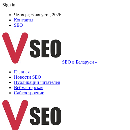
Sign in
Четверг, 6 августа, 2026
Контакты
SEO
SEO в Беларуси -
Главная
Новости SEO
Публикации читателей
Вебмастерская
Сайтостроение