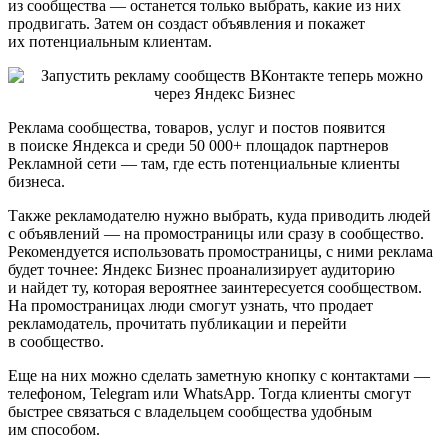
из сообщества — останется только выбрать, какие из них
продвигать. Затем он создаст объявления и покажет
их потенциальным клиентам.
Реклама сообщества, товаров, услуг и постов появится
в поиске Яндекса и среди 50 000+ площадок партнеров
Рекламной сети — там, где есть потенциальные клиенты
бизнеса.
Также рекламодателю нужно выбрать, куда приводить людей
с объявлений — на промостраницы или сразу в сообщество.
Рекомендуется использовать промостраницы, с ними реклама
будет точнее: Яндекс Бизнес проанализирует аудиторию
и найдет ту, которая вероятнее заинтересуется сообществом.
На промостраницах люди смогут узнать, что продает
рекламодатель, прочитать публикации и перейти
в сообщество.
Еще на них можно сделать заметную кнопку с контактами —
телефоном, Telegram или WhatsApp. Тогда клиенты смогут
быстрее связаться с владельцем сообщества удобным
им способом.