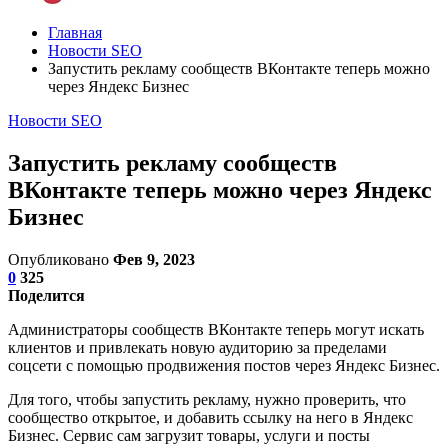
Главная
Новости SEO
Запустить рекламу сообществ ВКонтакте теперь можно
через Яндекс Бизнес
Новости SEO
Запустить рекламу сообществ
ВКонтакте теперь можно через Яндекс
Бизнес
Опубликовано
Фев 9, 2023
0
325
Поделится
Администраторы сообществ ВКонтакте теперь могут искать
клиентов и привлекать новую аудиторию за пределами
соцсети с помощью продвижения постов через Яндекс Бизнес.
Для того, чтобы запустить рекламу, нужно проверить, что
сообщество открытое, и добавить ссылку на него в Яндекс
Бизнес. Сервис сам загрузит товары, услуги и посты