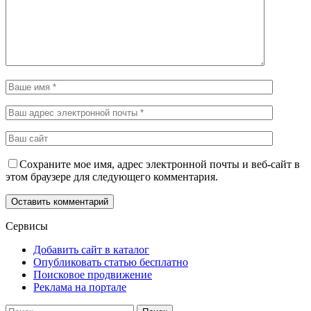
Сохраните мое имя, адрес электронной почты и веб-сайт в
этом браузере для следующего комментария.
Сервисы
Добавить сайт в каталог
Опубликовать статью бесплатно
Поисковое продвижение
Реклама на портале