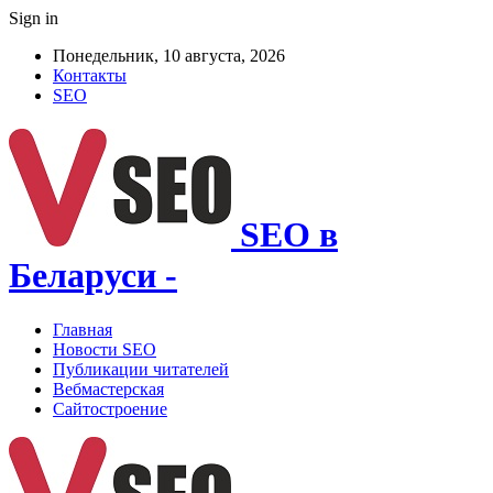
Sign in
Понедельник, 10 августа, 2026
Контакты
SEO
SEO в
Беларуси -
Главная
Новости SEO
Публикации читателей
Вебмастерская
Сайтостроение