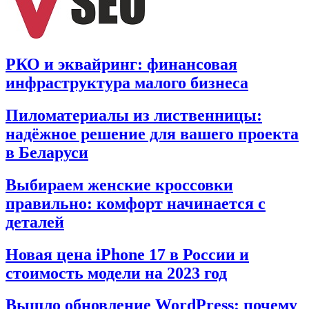
РКО и эквайринг: финансовая
инфраструктура малого бизнеса
Пиломатериалы из лиственницы:
надёжное решение для вашего проекта
в Беларуси
Выбираем женские кроссовки
правильно: комфорт начинается с
деталей
Новая цена iPhone 17 в России и
стоимость модели на 2023 год
Вышло обновление WordPress: почему