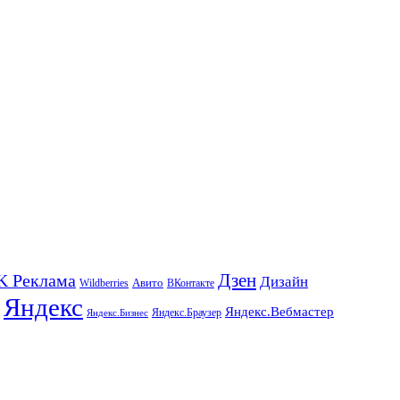
K Реклама
Дзен
Дизайн
Wildberries
Авито
ВКонтакте
Яндекс
Яндекс.Вебмастер
Яндекс.Браузер
Яндекс.Бизнес