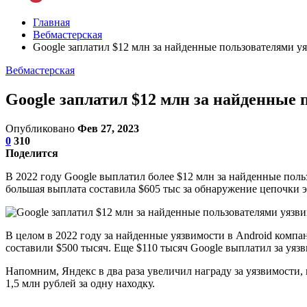
Главная
Вебмастерская
Google заплатил $12 млн за найденные пользователями у
Вебмастерская
Google заплатил $12 млн за найденные
Опубликовано
Фев 27, 2023
0
310
Поделится
В 2022 году Google выплатил более $12 млн за найденные поль
большая выплата составила $605 тыс за обнаружение цепочки 
В целом в 2022 году за найденные уязвимости в Android комп
составили $500 тысяч. Еще $110 тысяч Google выплатил за уяз
Напомним, Яндекс в два раза увеличил награду за уязвимости
1,5 млн рублей за одну находку.