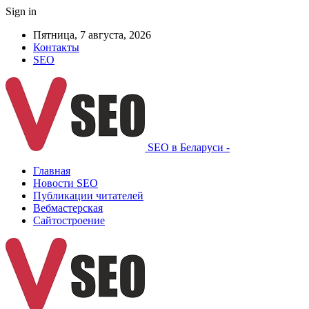
Sign in
Пятница, 7 августа, 2026
Контакты
SEO
SEO в Беларуси -
Главная
Новости SEO
Публикации читателей
Вебмастерская
Сайтостроение