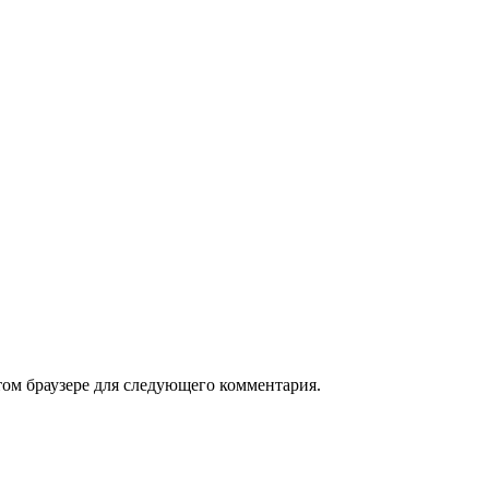
том браузере для следующего комментария.