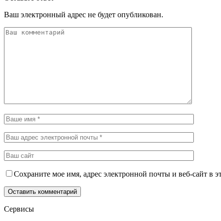
Ваш электронный адрес не будет опубликован.
Сохраните мое имя, адрес электронной почты и веб-сайт в э
Сервисы