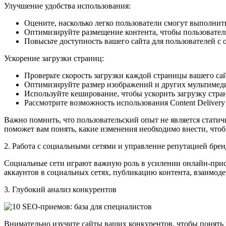
Улучшение удобства использования:
Оцените, насколько легко пользователи смогут выполнит
Оптимизируйте размещение контента, чтобы пользовате
Повысьте доступность вашего сайта для пользователей 
Ускорение загрузки страниц:
Проверьте скорость загрузки каждой страницы вашего сай
Оптимизируйте размер изображений и других мультимед
Используйте кеширование, чтобы ускорить загрузку стр
Рассмотрите возможность использования Content Delivery
Важно помнить, что пользовательский опыт не является стати
поможет вам понять, какие изменения необходимо внести, что
2. Работа с социальными сетями и управление репутацией бре
Социальные сети играют важную роль в усилении онлайн-присут
аккаунтов в социальных сетях, публикацию контента, взаимоде
3. Глубокий анализ конкурентов
Внимательно изучите сайты ваших конкурентов, чтобы понять и