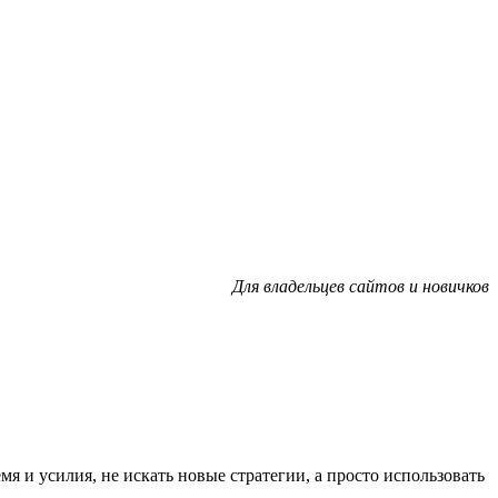
Для владельцев сайтов и новичков
 и усилия, не искать новые стратегии, а просто использовать