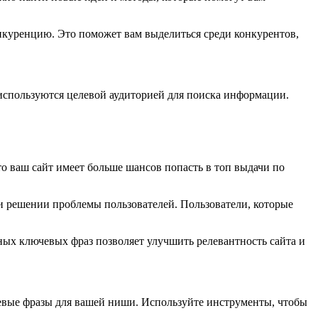
куренцию. Это поможет вам выделиться среди конкурентов,
используются целевой аудиторией для поиска информации.
 ваш сайт имеет больше шансов попасть в топ выдачи по
и решении проблемы пользователей. Пользователи, которые
ных ключевых фраз позволяет улучшить релевантность сайта и
евые фразы для вашей ниши. Используйте инструменты, чтобы