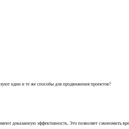
зуют одни и те же способы для продвижения проектов?
еют доказанную эффективность. Это позволяет сэкономить время