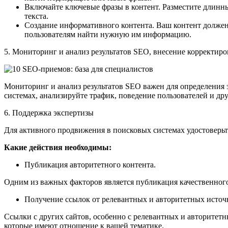
Включайте ключевые фразы в контент. Разместите длинные
текста.
Создание информативного контента. Ваш контент должен
пользователям найти нужную им информацию.
5. Мониторинг и анализ результатов SEO, внесение корректиро
Мониторинг и анализ результатов SEO важен для определения
системах, анализируйте трафик, поведение пользователей и др
6. Поддержка экспертизы
Для активного продвижения в поисковых системах удостоверьте
Какие действия необходимы:
Публикация авторитетного контента.
Одним из важных факторов является публикация качественного
Получение ссылок от релевантных и авторитетных источ
Ссылки с других сайтов, особенно с релевантных и авторитет
которые имеют отношение к вашей тематике.