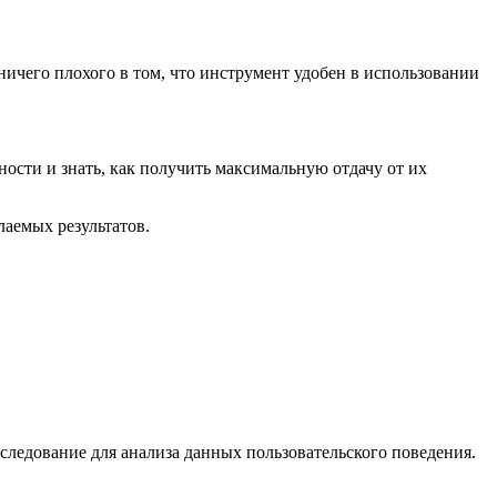
ничего плохого в том, что инструмент удобен в использовании
ности и знать, как получить максимальную отдачу от их
аемых результатов.
сследование для анализа данных пользовательского поведения.