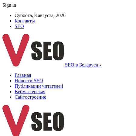
Sign in
Суббота, 8 августа, 2026
Контакты
SEO
SEO в Беларуси -
Главная
Новости SEO
Публикации читателей
Вебмастерская
Сайтостроение