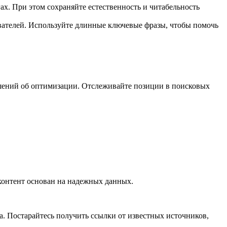
ах. При этом сохраняйте естественность и читабельность
вателей. Используйте длинные ключевые фразы, чтобы помочь
ешений об оптимизации. Отслеживайте позиции в поисковых
контент основан на надежных данных.
а. Постарайтесь получить ссылки от известных источников,