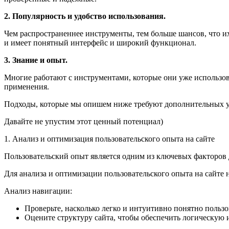
2. Популярность и удобство использования.
Чем распространеннее инструменты, тем больше шансов, что их
и имеет понятный интерфейс и широкий функционал.
3. Знание и опыт.
Многие работают с инструментами, которые они уже использова
применения.
Подходы, которые мы опишем ниже требуют дополнительных ус
Давайте не упустим этот ценный потенциал)
1. Анализ и оптимизация пользовательского опыта на сайте
Пользовательский опыт является одним из ключевых факторов 
Для анализа и оптимизации пользовательского опыта на сайте
Анализ навигации:
Проверьте, насколько легко и интуитивно понятно польз
Оцените структуру сайта, чтобы обеспечить логическую