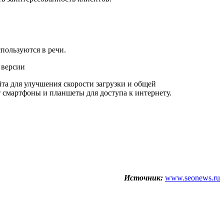
пользуются в речи.
 версии
йта для улучшения скорости загрузки и общей
 смартфоны и планшеты для доступа к интернету.
Источник:
www.seonews.ru