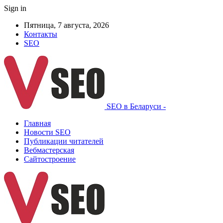
Sign in
Пятница, 7 августа, 2026
Контакты
SEO
SEO в Беларуси -
Главная
Новости SEO
Публикации читателей
Вебмастерская
Сайтостроение