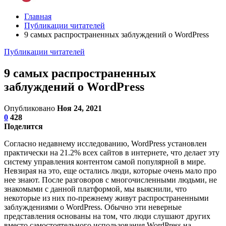
Главная
Публикации читателей
9 самых распространенных заблуждений о WordPress
Публикации читателей
9 самых распространенных
заблуждений о WordPress
Опубликовано
Ноя 24, 2021
0
428
Поделится
Согласно недавнему исследованию, WordPress установлен
практически на 21.2% всех сайтов в интернете, что делает эту
систему управления контентом самой популярной в мире.
Невзирая на это, еще остались люди, которые очень мало про
нее знают. После разговоров с многочисленными людьми, не
знакомыми с данной платформой, мы выяснили, что
некоторые из них по-прежнему живут распространенными
заблуждениями о WordPress. Обычно эти неверные
представления основаны на том, что люди слушают других
вместо самостоятельного использования WordPress на