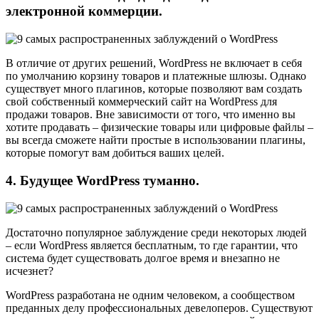
электронной коммерции.
В отличие от других решений, WordPress не включает в себя
по умолчанию корзину товаров и платежные шлюзы. Однако
существует много плагинов, которые позволяют вам создать
свой собственный коммерческий сайт на WordPress для
продажи товаров. Вне зависимости от того, что именно вы
хотите продавать – физические товары или цифровые файлы –
вы всегда сможете найти простые в использовании плагины,
которые помогут вам добиться ваших целей.
4. Будущее WordPress туманно.
Достаточно популярное заблуждение среди некоторых людей
– если WordPress является бесплатным, то где гарантии, что
система будет существовать долгое время и внезапно не
исчезнет?
WordPress разработана не одним человеком, а сообществом
преданных делу профессиональных девелоперов. Существуют