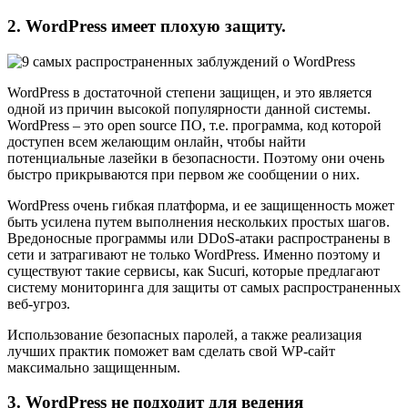
2. WordPress имеет плохую защиту.
WordPress в достаточной степени защищен, и это является
одной из причин высокой популярности данной системы.
WordPress – это open source ПО, т.е. программа, код которой
доступен всем желающим онлайн, чтобы найти
потенциальные лазейки в безопасности. Поэтому они очень
быстро прикрываются при первом же сообщении о них.
WordPress очень гибкая платформа, и ее защищенность может
быть усилена путем выполнения нескольких простых шагов.
Вредоносные программы или DDoS-атаки распространены в
сети и затрагивают не только WordPress. Именно поэтому и
существуют такие сервисы, как Sucuri, которые предлагают
систему мониторинга для защиты от самых распространенных
веб-угроз.
Использование безопасных паролей, а также реализация
лучших практик поможет вам сделать свой WP-сайт
максимально защищенным.
3. WordPress не подходит для ведения