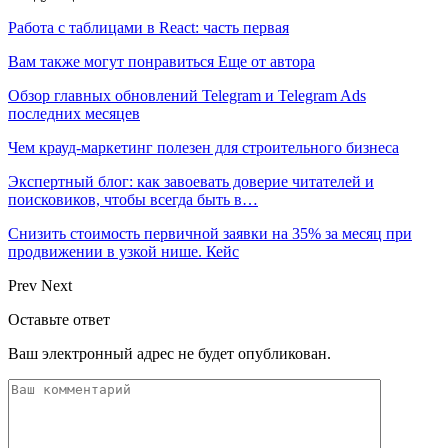
Работа с таблицами в React: часть первая
Вам также могут понравиться
Еще от автора
Обзор главных обновлений Telegram и Telegram Ads
последних месяцев
Чем крауд-маркетинг полезен для строительного бизнеса
Экспертный блог: как завоевать доверие читателей и
поисковиков, чтобы всегда быть в…
Снизить стоимость первичной заявки на 35% за месяц при
продвижении в узкой нише. Кейс
Prev
Next
Оставьте ответ
Ваш электронный адрес не будет опубликован.