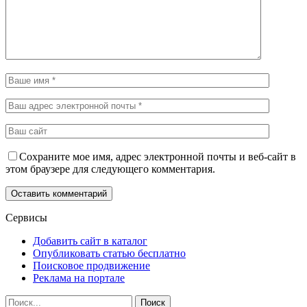
Сохраните мое имя, адрес электронной почты и веб-сайт в
этом браузере для следующего комментария.
Сервисы
Добавить сайт в каталог
Опубликовать статью бесплатно
Поисковое продвижение
Реклама на портале