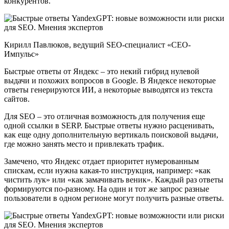
конкурентов.
Кирилл Павлюков, ведущий SEO-специалист «СЕО-
Импульс»
Быстрые ответы от Яндекс – это некий гибрид нулевой
выдачи и похожих вопросов в Google. В Яндексе некоторые
ответы генерируются ИИ, а некоторые выводятся из текста
сайтов.
Для SEO – это отличная возможность для получения еще
одной ссылки в SERP. Быстрые ответы нужно расценивать,
как еще одну дополнительную вертикаль поисковой выдачи,
где можно занять место и привлекать трафик.
Замечено, что Яндекс отдает приоритет нумерованным
спискам, если нужна какая-то инструкция, например: «как
чистить лук» или «как замачивать веник». Каждый раз ответы
формируются по-разному. На один и тот же запрос разные
пользователи в одном регионе могут получить разные ответы.