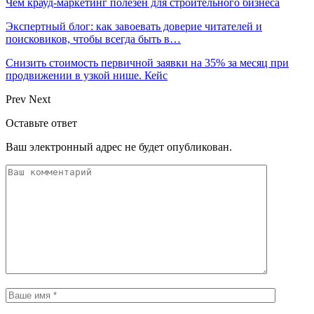
Чем крауд-маркетинг полезен для строительного бизнеса
Экспертный блог: как завоевать доверие читателей и
поисковиков, чтобы всегда быть в…
Снизить стоимость первичной заявки на 35% за месяц при
продвижении в узкой нише. Кейс
Prev
Next
Оставьте ответ
Ваш электронный адрес не будет опубликован.