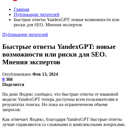
Главная
Публикации читателей
Быстрые ответы YandexGPT: новые возможности или
риски для SEO. Мнения экспертов
Публикации читателей
Быстрые ответы YandexGPT: новые
возможности или риски для SEO.
Мнения экспертов
Опубликовано
Фев 13, 2024
0
368
Поделится
На днях Яндекс сообщил, что быстрые ответы от языковой
модели YandexGPT теперь доступны всем пользователям в
результатах поиска. Но пока на ограниченном объеме
запросов.
Как отмечает Яндекс, благодаря YandexGPT быстрые ответы
лучше справляются со сложными и комплексными вопросами.