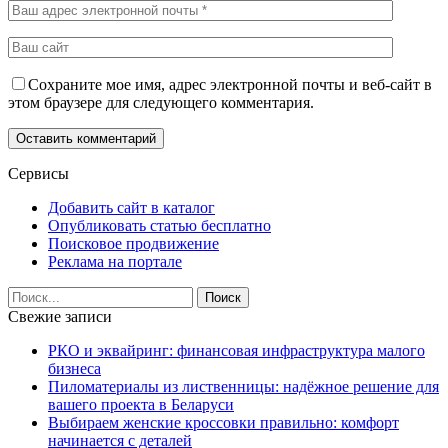
Сохраните мое имя, адрес электронной почты и веб-сайт в
этом браузере для следующего комментария.
Сервисы
Добавить сайт в каталог
Опубликовать статью бесплатно
Поисковое продвижение
Реклама на портале
Свежие записи
РКО и эквайринг: финансовая инфраструктура малого
бизнеса
Пиломатериалы из лиственницы: надёжное решение для
вашего проекта в Беларуси
Выбираем женские кроссовки правильно: комфорт
начинается с деталей