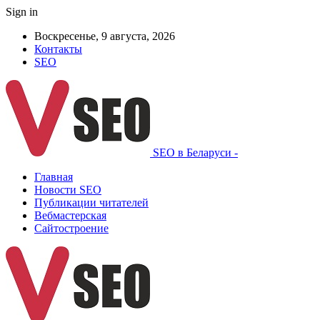
Sign in
Воскресенье, 9 августа, 2026
Контакты
SEO
SEO в Беларуси -
Главная
Новости SEO
Публикации читателей
Вебмастерская
Сайтостроение