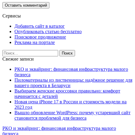
Сервисы
Добавить сайт в каталог
Опубликовать статью бесплатно
Поисковое продвижение
Реклама на портале
Свежие записи
РКО и эквайринг: финансовая инфраструктура малого
бизнеса
Пиломатериалы из лиственницы: надёжное решение для
вашего проекта в Беларуси
Выбираем женские кроссовки правильно: комфорт
начинается с деталей
Новая цена iPhone 17 в России и стоимость модели на
2023 год
Вышло обновление WordPress: почему устаревший сайт
становится проблемой для бизнеса
РКО и эквайринг: финансовая инфраструктура малого
бизнеса