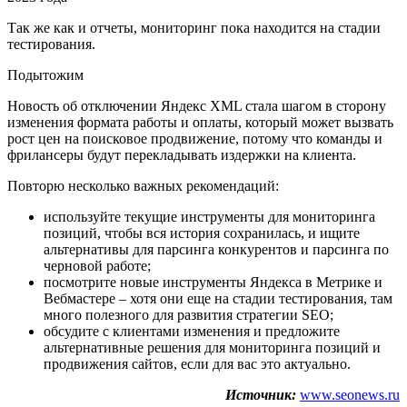
Так же как и отчеты, мониторинг пока находится на стадии
тестирования.
Подытожим
Новость об отключении Яндекс XML стала шагом в сторону
изменения формата работы и оплаты, который может вызвать
рост цен на поисковое продвижение, потому что команды и
фрилансеры будут перекладывать издержки на клиента.
Повторю несколько важных рекомендаций:
используйте текущие инструменты для мониторинга
позиций, чтобы вся история сохранилась, и ищите
альтернативы для парсинга конкурентов и парсинга по
черновой работе;
посмотрите новые инструменты Яндекса в Метрике и
Вебмастере – хотя они еще на стадии тестирования, там
много полезного для развития стратегии SEO;
обсудите с клиентами изменения и предложите
альтернативные решения для мониторинга позиций и
продвижения сайтов, если для вас это актуально.
Источник:
www.seonews.ru