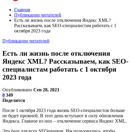
Главная
Публикации читателей
Есть ли жизнь после отключения Яндекс XML?
Рассказываем, как SEO-специалистам работать с 1
октября 2023 года
Публикации читателей
Есть ли жизнь после отключения
Яндекс XML? Рассказываем, как SEO-
специалистам работать с 1 октября
2023 года
Опубликовано
Сен 28, 2023
0
349
Поделится
После 1 октября 2023 года жизнь SEO-специалистов больше
не будет прежней. В этот день вступают в силу обновления
Яндекса. Главное из них – отключение сервиса Яндекс XML.
Это база для всех SEOшников. Им пользовались, чтобы