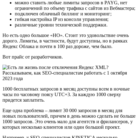
можно ставить любые лимиты запросов в PAYG, нет
ограничений по объему трафика с сайтов из Вебмастера;
подключен облачный биллинг и мониторинг;
гибкая настройка IP из консоли управления;
различные уровни технической поддержки.
Но есть одно большое «НО». Стоит это удовольствие очень
дорого. Лимиты, в частности, будут доступны, но в рамках
Яндекс Облака и почти в 100 раз дороже, чем было.
Вот прайс от разработчиков.
1000 бесплатных запросов в месяц доступны всем в ночные
часы по часовому поясу UTC+3. За каждую 1000 сверху
придется заплатить.
Еще одна проблема – лимит 30 000 запросов в месяц для
новых пользователей, причем в день можно сделать не больше
1000 запросов. Это очень мало для агентств и фрилансеров, у
которых несколько клиентов или один большой проект.
Например, у SEO-специалистов KINETICA несколько