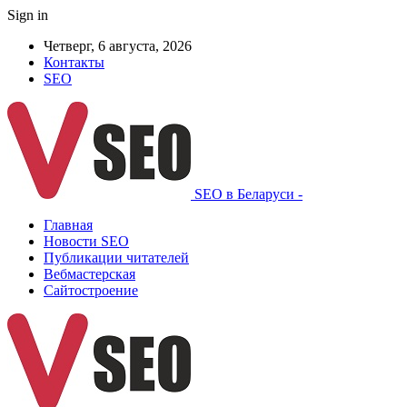
Sign in
Четверг, 6 августа, 2026
Контакты
SEO
SEO в Беларуси -
Главная
Новости SEO
Публикации читателей
Вебмастерская
Сайтостроение