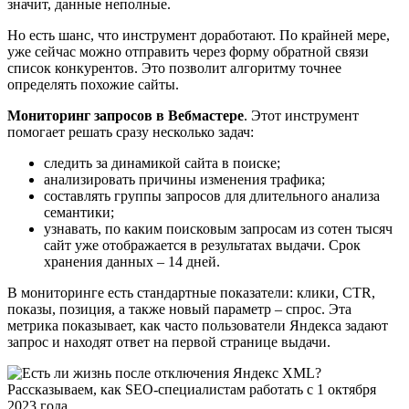
значит, данные неполные.
Но есть шанс, что инструмент доработают. По крайней мере,
уже сейчас можно отправить через форму обратной связи
список конкурентов. Это позволит алгоритму точнее
определять похожие сайты.
Мониторинг запросов в Вебмастере
. Этот инструмент
помогает решать сразу несколько задач:
следить за динамикой сайта в поиске;
анализировать причины изменения трафика;
составлять группы запросов для длительного анализа
семантики;
узнавать, по каким поисковым запросам из сотен тысяч
сайт уже отображается в результатах выдачи. Срок
хранения данных – 14 дней.
В мониторинге есть стандартные показатели: клики, CTR,
показы, позиция, а также новый параметр – спрос. Эта
метрика показывает, как часто пользователи Яндекса задают
запрос и находят ответ на первой странице выдачи.