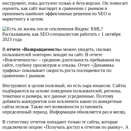
инструмент, пока доступен только в бета-версии. Он помогает
оценить, как сайт выглядит в сравнении с рынком и
принимать наиболее эффективные решения по SEO и
маркетингу в целом.
В
отчете «Возвращаемость»
можно увидеть, сколько
пользователей повторно заходят на сайт. В отчете
«Вовлеченность» – среднюю длительность пребывания на
сайте, глубину просмотров и отказы. Отчет «Динамика
трафика» показывает скорость роста посещаемости по
сравнению с рынком.
Инструмент в целом полезный, но есть пара нюансов. Сайты
подбираются на основе поведения пользователей, региона,
тематики и размера, все данные усредненные. Поэтому
добавить конкурентов или исключить какие-то конкретные
сайты нельзя. Также нет возможности установить
определенный период. Информация обновляется раз в месяц.
В статистику отчетов попадают только те сайты, которые
подключили опцию «Получать доступ к отчетам по рынку». А