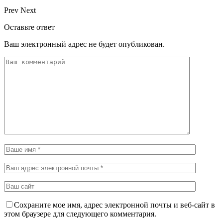
Prev
Next
Оставьте ответ
Ваш электронный адрес не будет опубликован.
Сохраните мое имя, адрес электронной почты и веб-сайт в
этом браузере для следующего комментария.