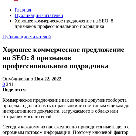
Главная
Публикации читателей
Хорошее коммерческое предложение на SEO: 8
признаков профессионального подрядчика
Публикации читателей
Хорошее коммерческое предложение
на SEO: 8 признаков
профессионального подрядчика
Опубликовано
Ноя 22, 2022
0
341
Поделится
Коммерческое предложение как явление документооборота
проделало долгий путь от рассылки по почтовым ящикам до
интерактивного документа, загружаемого в облако или
отправляемого по email.
Сегодня каждому из нас ежедневно приходится иметь дело с
огромным потоком информации. Поэтому ключевой фактор