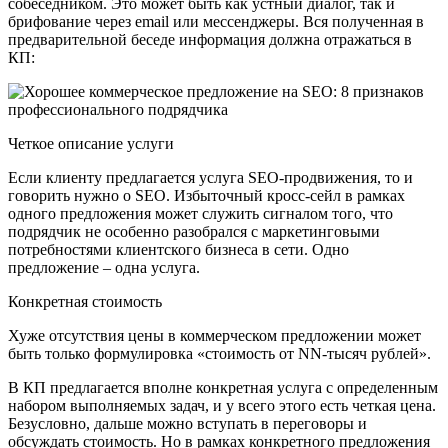
собеседником. Это может быть как устный диалог, так и
брифование через email или мессенджеры. Вся полученная в
предварительной беседе информация должна отражаться в
КП:
Четкое описание услуги
Если клиенту предлагается услуга SEO-продвижения, то и
говорить нужно о SEO. Избыточный кросс-сейл в рамках
одного предложения может служить сигналом того, что
подрядчик не особенно разобрался с маркетинговыми
потребностями клиентского бизнеса в сети. Одно
предложение – одна услуга.
Конкретная стоимость
Хуже отсутствия цены в коммерческом предложении может
быть только формулировка «стоимость от NN-тысяч рублей».
В КП предлагается вполне конкретная услуга с определенным
набором выполняемых задач, и у всего этого есть четкая цена.
Безусловно, дальше можно вступать в переговоры и
обсуждать стоимость. Но в рамках конкретного предложения