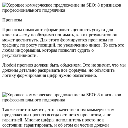
Прогнозы
Прогнозы помогают сформировать ценность услуги для
клиента – ему необходимо понимать, каких результатов он
может достигнуть. Для этого формируются прогнозы по
трафику, по росту позиций, по увеличению лидов. То есть это
любая информация, которая позволит судить о
результативности.
Любой прогноз должен быть объясняем. Это не значит, что мы
должны детально раскрывать все формулы, но объяснить
логику формирования цифр нужно обязательно.
Также стоит отметить, что в качественном коммерческом
предложении прогноз всегда останется прогнозом, а не
гарантией. Многие цифры исполнитель просто не в
состоянии гарантировать, и об этом он честно должен