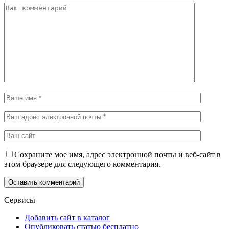
Сохраните мое имя, адрес электронной почты и веб-сайт в
этом браузере для следующего комментария.
Сервисы
Добавить сайт в каталог
Опубликовать статью бесплатно