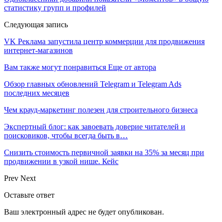
статистику групп и профилей
Следующая запись
VK Реклама запустила центр коммерции для продвижения
интернет-магазинов
Вам также могут понравиться
Еще от автора
Обзор главных обновлений Telegram и Telegram Ads
последних месяцев
Чем крауд-маркетинг полезен для строительного бизнеса
Экспертный блог: как завоевать доверие читателей и
поисковиков, чтобы всегда быть в…
Снизить стоимость первичной заявки на 35% за месяц при
продвижении в узкой нише. Кейс
Prev
Next
Оставьте ответ
Ваш электронный адрес не будет опубликован.