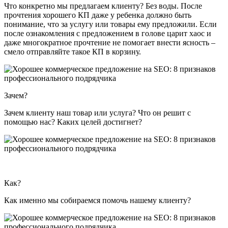
Что конкретно мы предлагаем клиенту? Без воды. После
прочтения хорошего КП даже у ребенка должно быть
понимание, что за услугу или товары ему предложили. Если
после ознакомления с предложением в голове царит хаос и
даже многократное прочтение не помогает внести ясность –
смело отправляйте такое КП в корзину.
Зачем?
Зачем клиенту наш товар или услуга? Что он решит с
помощью нас? Каких целей достигнет?
Как?
Как именно мы собираемся помочь нашему клиенту?