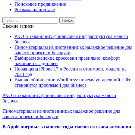
Поисковое продвижение
Реклама на портале
Свежие записи
РКО и эквайринг: финансовая инфраструктура малого
бизнеса
Пиломатериалы из лиственницы: надёжное решение для
вашего проекта в Беларуси
Выбираем женские кроссовки правильно: комфорт
начинается с деталей
Новая цена iPhone 17 в России и стоимость модели на
2023 год
Вышло обновление WordPress: почему устаревший сайт
становится проблемой для бизнеса
РКО и эквайринг: финансовая инфраструктура малого
бизнеса
Пиломатериалы из лиственницы: надёжное решение для
вашего проекта в Беларуси
В Apple впервые за многие годы сменится глава компании