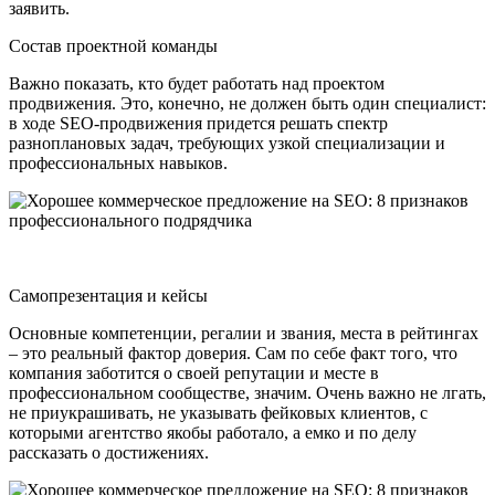
заявить.
Состав проектной команды
Важно показать, кто будет работать над проектом
продвижения. Это, конечно, не должен быть один специалист:
в ходе SEO-продвижения придется решать спектр
разноплановых задач, требующих узкой специализации и
профессиональных навыков.
Самопрезентация и кейсы
Основные компетенции, регалии и звания, места в рейтингах
– это реальный фактор доверия. Сам по себе факт того, что
компания заботится о своей репутации и месте в
профессиональном сообществе, значим. Очень важно не лгать,
не приукрашивать, не указывать фейковых клиентов, с
которыми агентство якобы работало, а емко и по делу
рассказать о достижениях.