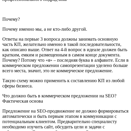
Почему?
Почему именно мы, а не кто-либо другой.
Ответы на первые 3 вопроса должны занимать основную
часть КП, желательно именно в такой последовательности,
как описано выше. Ответ на 4-й вопрос в идеале должен быть
кратким, емким и размещенным в самом конце документа.
Почему? Потому что «я» – последняя буква в алфавите. Если в
коммерческом предложении самопрезентации уделено больше
всего места, значит, это не коммерческое предложение.
Такую схему можно применить к составлению КП из любой
сферы бизнеса.
Что должно быть в коммерческом предложении на SEO?
Фактическая основа
Предложение на SEO-продвижение не должно формироваться
автоматически и быть первым этапом в коммуникации с
потенциальным клиентом. Предварительно специалисту
необходимо изучить сайт, обсудить цели и задачи с