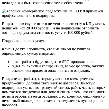
цена должна быть совершенно четко обозначена.
В противном случае ничто не мешает агентству в КП указать
ценником «от 20 000 рублей», а на подписание отправить
договор, где указана стоимость услуги 100 000 рублей.
Подробный список услуг
Клиент должен понимать, что именно он получит за
определенную сумму, например:
какие работы будут входить в SEO-продвижение;
будет ли включен копирайтинг, веб-разработка, закупка
ссылок или придется оплачивать это отдельно.
В идеале все работы, которые указаны в коммерческом
предложении, должны стать частью договора. Зачастую
подрядчики указывают раздутый список работ, часть которых
помечается звездочкой или дополнением о том, что стоимость
по ним рассчитывается отдельно. Это, конечно, максимально
нечестный подход к клиентам, поэтому делать нужно ровно
наоборот.