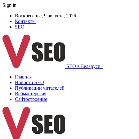
Sign in
Воскресенье, 9 августа, 2026
Контакты
SEO
SEO в Беларуси -
Главная
Новости SEO
Публикации читателей
Вебмастерская
Сайтостроение