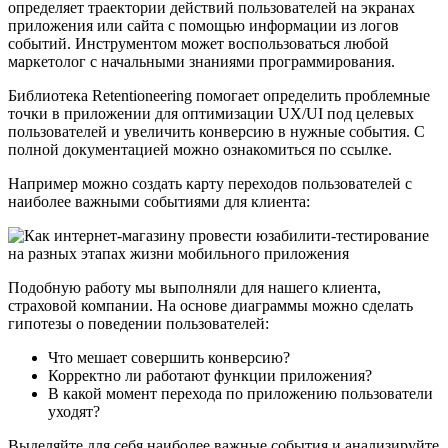
определяет траектории действий пользователей на экранах
приложения или сайта с помощью информации из логов
событий. Инструментом может воспользоваться любой
маркетолог с начальными знаниями программирования.
Библиотека Retentioneering помогает определить проблемные
точки в приложении для оптимизации UX/UI под целевых
пользователей и увеличить конверсию в нужные события. С
полной документацией можно ознакомиться по ссылке.
Например можно создать карту переходов пользователей с
наиболее важными событиями для клиента:
Подобную работу мы выполняли для нашего клиента,
страховой компании. На основе диаграммы можно сделать
гипотезы о поведении пользователей:
Что мешает совершить конверсию?
Корректно ли работают функции приложения?
В какой момент перехода по приложению пользователи
уходят?
Выделяйте для себя наиболее важные события и анализируйте