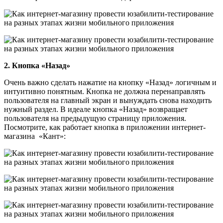
2. Кнопка «Назад»
Очень важно сделать нажатие на кнопку «Назад» логичным и
интуитивно понятным. Кнопка не должна перенаправлять
пользователя на главный экран и вынуждать снова находить
нужный раздел. В идеале кнопка «Назад» возвращает
пользователя на предыдущую страницу приложения.
Посмотрите, как работает кнопка в приложении интернет-
магазина «Кант»: