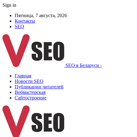
Sign in
Пятница, 7 августа, 2026
Контакты
SEO
SEO в Беларуси -
Главная
Новости SEO
Публикации читателей
Вебмастерская
Сайтостроение