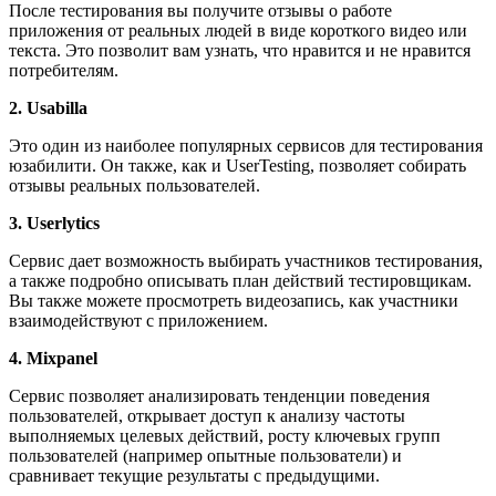
После тестирования вы получите отзывы о работе
приложения от реальных людей в виде короткого видео или
текста. Это позволит вам узнать, что нравится и не нравится
потребителям.
2. Usabilla
Это один из наиболее популярных сервисов для тестирования
юзабилити. Он также, как и UserTesting, позволяет собирать
отзывы реальных пользователей.
3. Userlytics
Сервис дает возможность выбирать участников тестирования,
а также подробно описывать план действий тестировщикам.
Вы также можете просмотреть видеозапись, как участники
взаимодействуют с приложением.
4. Mixpanel
Сервис позволяет анализировать тенденции поведения
пользователей, открывает доступ к анализу частоты
выполняемых целевых действий, росту ключевых групп
пользователей (например опытные пользователи) и
сравнивает текущие результаты с предыдущими.