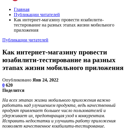
Главная
Публикации читателей
Как интернет-магазину провести юзабилити-
тестирование на разных этапах жизни мобильного
приложения
Публикации читателей
Как интернет-магазину провести
юзабилити-тестирование на разных
этапах жизни мобильного приложения
Опубликовано
Янв 24, 2022
0
620
Поделится
На всех этапах жизни мобильного приложения важно
работать над улучшением продукта, ведь качественный
продукт привлекает большее число пользователей и
удерживает их, предотвращая уход к конкурентам.
Исправить недостатки и улучшить работу приложения
позволяет качественное юзабилити-тестирование.