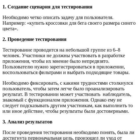
1. Создание сценария для тестирования
Необходимо четко описать задачу для пользователя.
Например: «купить кроссовки для бега своего размера синего
цвета».
2. Проведение тестирования
Тестирование проводится на небольшой группе из 6–8
человек. Участники не должны участвовать в разработке
приложения, чтобы их мнение было непредвзято.
Пользователю нужно зарегистрироваться в приложении,
воспользоваться фильтрами и выбрать подходящие товары.
Необходимо фиксировать, с какими трудностями столкнулся
пользователь, чтобы затем легче было проанализировать
результат. В тестировании может участвовать наблюдатель,
знакомый с функционалом приложения. Однако ему не
следует подсказывать другим участникам, как выполнить то
или иное действие, чтобы результаты были достоверными.
3. Анализ результатов
После проведения тестирования необходимо понять, была ли
достигнута первоначальная цель, произошел ли уход от