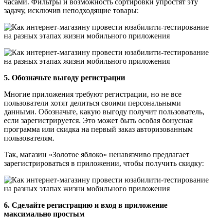
часами. Фильтры и возможность сортировки упростят эту
задачу, исключив неподходящие товары:
5. Обозначьте выгоду регистрации
Многие приложения требуют регистрации, но не все
пользователи хотят делиться своими персональными
данными. Обозначьте, какую выгоду получит пользователь,
если зарегистрируется. Это может быть особая бонусная
программа или скидка на первый заказ авторизованным
пользователям.
Так, магазин «Золотое яблоко» ненавязчиво предлагает
зарегистрироваться в приложении, чтобы получить скидку:
6. Сделайте регистрацию и вход в приложение
максимально простым