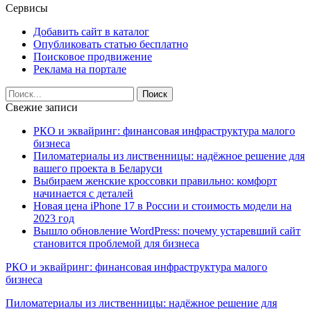
Сервисы
Добавить сайт в каталог
Опубликовать статью бесплатно
Поисковое продвижение
Реклама на портале
Свежие записи
РКО и эквайринг: финансовая инфраструктура малого
бизнеса
Пиломатериалы из лиственницы: надёжное решение для
вашего проекта в Беларуси
Выбираем женские кроссовки правильно: комфорт
начинается с деталей
Новая цена iPhone 17 в России и стоимость модели на
2023 год
Вышло обновление WordPress: почему устаревший сайт
становится проблемой для бизнеса
РКО и эквайринг: финансовая инфраструктура малого
бизнеса
Пиломатериалы из лиственницы: надёжное решение для