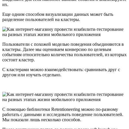
их.
Еще одним способом визуализации данных может быть
разделение пользователей на кластеры.
Пользователи с похожей моделью поведения объединяются в
кластеры. Далее мы оцениваем конверсию по целевым
событиям относительно количества пользователей, из которых
состоит кластер.
С кластерами можно взаимодействовать: сравнивать друг с
другом или изучать отдельно.
С помощью библиотеки Retentioneering можно по-разному
работать с данными и исследовать поведение пользователей.
Мы показали лишь несколько способов.