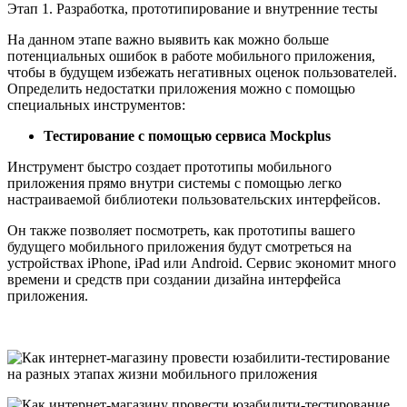
Этап 1. Разработка, прототипирование и внутренние тесты
На данном этапе важно выявить как можно больше
потенциальных ошибок в работе мобильного приложения,
чтобы в будущем избежать негативных оценок пользователей.
Определить недостатки приложения можно с помощью
специальных инструментов:
Тестирование с помощью сервиса Mockplus
Инструмент быстро создает прототипы мобильного
приложения прямо внутри системы с помощью легко
настраиваемой библиотеки пользовательских интерфейсов.
Он также позволяет посмотреть, как прототипы вашего
будущего мобильного приложения будут смотреться на
устройствах iPhone, iPad или Android. Сервис экономит много
времени и средств при создании дизайна интерфейса
приложения.