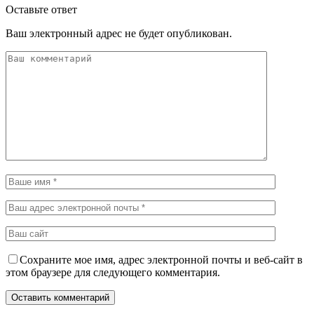
Оставьте ответ
Ваш электронный адрес не будет опубликован.
Сохраните мое имя, адрес электронной почты и веб-сайт в
этом браузере для следующего комментария.