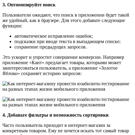
3. Оптимизируйте поиск
Пользователи ожидают, что поиск в приложении будет такой
же удобный, как в браузере. Для этого добавьте следующие
функции:
автоматическое исправление ошибок;
подсказки при вводе текста в выпадающем списке;
сохранение предыдущих запросов.
Это ускорит и упростит совершение конверсии. Например
приложение «Кант» предлагает товары, которыми может
заинтересоваться пользователь, а приложение «Золотое
Яблоко» сохраняет историю запросов:
4. Добавьте фильтры и возможность сортировки
Часто пользователь приходит в интернет-магазин за
конкретным товаром. Ему не хочется искать тот самый товар