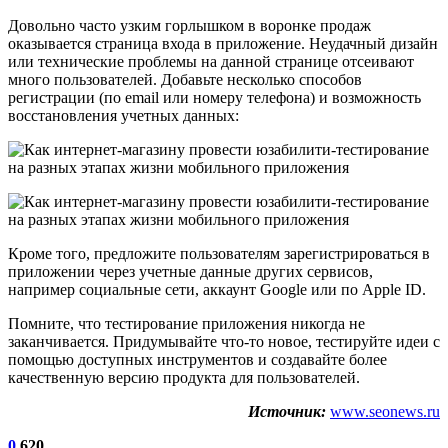
Довольно часто узким горлышком в воронке продаж
оказывается страница входа в приложение. Неудачный дизайн
или технические проблемы на данной странице отсеивают
много пользователей. Добавьте несколько способов
регистрации (по email или номеру телефона) и возможность
восстановления учетных данных:
Кроме того, предложите пользователям зарегистрироваться в
приложении через учетные данные других сервисов,
например социальные сети, аккаунт Google или по Apple ID.
Помните, что тестирование приложения никогда не
заканчивается. Придумывайте что-то новое, тестируйте идеи с
помощью доступных инструментов и создавайте более
качественную версию продукта для пользователей.
Источник:
www.seonews.ru
0
620