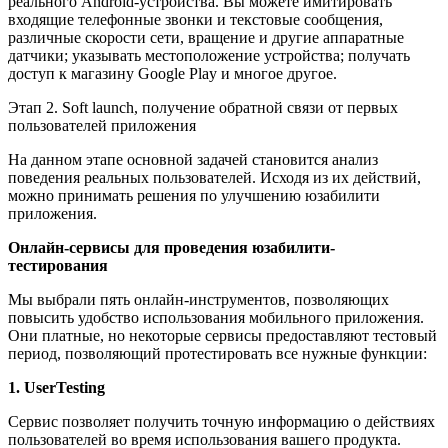
реального Android-устройства. Вы можете имитировать
входящие телефонные звонки и текстовые сообщения,
различные скорости сети, вращение и другие аппаратные
датчики; указывать местоположение устройства; получать
доступ к магазину Google Play и многое другое.
Этап 2. Soft launch, получение обратной связи от первых
пользователей приложения
На данном этапе основной задачей становится анализ
поведения реальных пользователей. Исходя из их действий,
можно принимать решения по улучшению юзабилити
приложения.
Онлайн-сервисы для проведения юзабилити-
тестирования
Мы выбрали пять онлайн-инструментов, позволяющих
повысить удобство использования мобильного приложения.
Они платные, но некоторые сервисы предоставляют тестовый
период, позволяющий протестировать все нужные функции:
1. UserTesting
Сервис позволяет получить точную информацию о действиях
пользователей во время использования вашего продукта.