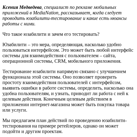
Ксения Медведева
, специалист по рекламе мобильных
приложений в MediaNation, рассказывает, когда следует
проводить юзабилити-тестирование и какие есть нюансы
работы с ними.
Что такое юзабилити и зачем его тестировать?
Юзабилити – это мера, определяющая, насколько удобно
пользоваться интерфейсом. Это может быть любой интерфейс
системы для взаимодействия с пользователем – сайта,
операционной системы, CRM, мобильного приложения.
Тестирование юзабилити напрямую связано с улучшением
функционала этой системы. Оно позволяет проверить
простоту взаимодействия пользователей с интерфейсом,
выявить ошибки в работе системы, определить, насколько она
удобна пользователям, и узнать, приводит ли работа с ней к
целевым действия. Конечным целевым действием в
приложении интернет-магазина может быть покупка товара
или услуги.
Мы предлагаем план действий по проведению юзабилити-
тестирования на примере ретейлеров, однако он может
подойти и другим проектам.