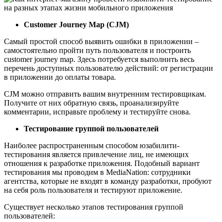
Customer Journey Map (CJM)
Самый простой способ выявить ошибки в приложении –
самостоятельно пройти путь пользователя и построить
customer journey map. Здесь потребуется выполнить весь
перечень доступных пользователю действий: от регистрации
в приложении до оплаты товара.
CJM можно отправить вашим внутренним тестировщикам.
Получите от них обратную связь, проанализируйте
комментарии, исправьте проблему и тестируйте снова.
Тестирование группой пользователей
Наиболее распространенным способом юзабилити-
тестирования является привлечение лиц, не имеющих
отношения к разработке приложения. Подобный вариант
тестирования мы проводим в MediaNation: сотрудники
агентства, которые не входят в команду разработки, пробуют
на себя роль пользователя и тестируют приложение.
Существует несколько этапов тестирования группой
пользователей: