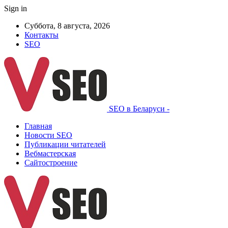
Sign in
Суббота, 8 августа, 2026
Контакты
SEO
SEO в Беларуси -
Главная
Новости SEO
Публикации читателей
Вебмастерская
Сайтостроение