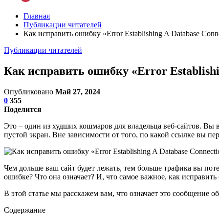
Главная
Публикации читателей
Как исправить ошибку «Error Establishing A Database Conn
Публикации читателей
Как исправить ошибку «Error Establishi
Опубликовано
Май 27, 2024
0
355
Поделится
Это – один из худших кошмаров для владельца веб-сайтов. Вы 
пустой экран. Вне зависимости от того, по какой ссылке вы переш
Чем дольше ваш сайт будет лежать, тем больше трафика вы пот
ошибке? Что она означает? И, что самое важное, как исправить
В этой статье мы расскажем вам, что означает это сообщение об
Содержание