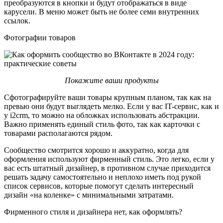
преобразуются в кнопки и будут отображаться в виде
карусели. В меню может быть не более семи внутренних
ссылок.
Фотографии товаров
Покажите ваши продукты
Сфотографируйте ваши товары крупным планом, так как на
превью они будут выглядеть мелко. Если у вас IT-сервис, как и
у i2crm, то можно на обложках использовать абстракции.
Важно применять единый стиль фото, так как карточки с
товарами располагаются рядом.
Сообщество смотрится хорошо и аккуратно, когда для
оформления используют фирменный стиль. Это легко, если у
вас есть штатный дизайнер, в противном случае приходится
решать задачу самостоятельно и неплохо иметь под рукой
список сервисов, которые помогут сделать интересный
дизайн «на коленке» с минимальными затратами.
Фирменного стиля и дизайнера нет, как оформлять?