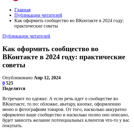
Главная
Публикации читателей
Как оформить сообщество во ВКонтакте в 2024 году:
практические советы
Публикации читателей
Как оформить сообщество во
ВКонтакте в 2024 году: практические
советы
Опубликовано
Апр 12, 2024
0
525
Поделится
Встречают по одежке. А если речь идет о сообществе во
ВКонтакте, то по: обложке, аватару, кнопке, оформлению
меню и фотографиям товаров. От того, насколько аккуратно
оформлено ваше сообщество и насколько полно оно описано,
будет зависеть желание потенциальных клиентов что-то у вас
покупать.