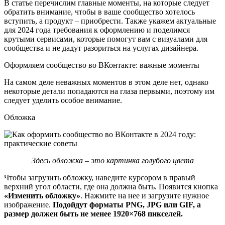
В статье перечислим главные моменты, на которые следует
обратить внимание, чтобы в ваше сообщество хотелось
вступить, а продукт – приобрести. Также укажем актуальные
для 2024 года требования к оформлению и поделимся
крутыми сервисами, которые помогут вам с визуалами для
сообщества и не дадут разориться на услугах дизайнера.
Оформляем сообщество во ВКонтакте: важные моменты
На самом деле неважных моментов в этом деле нет, однако
некоторые детали попадаются на глаза первыми, поэтому им
следует уделить особое внимание.
Обложка
Здесь обложка – это картинка голубого цвета
Чтобы загрузить обложку, наведите курсором в правый
верхний угол области, где она должна быть. Появится кнопка
«Изменить обложку»
. Нажмите на нее и загрузите нужное
изображение.
Подойдут форматы PNG, JPG или GIF, а
размер должен быть не менее 1920×768 пикселей.