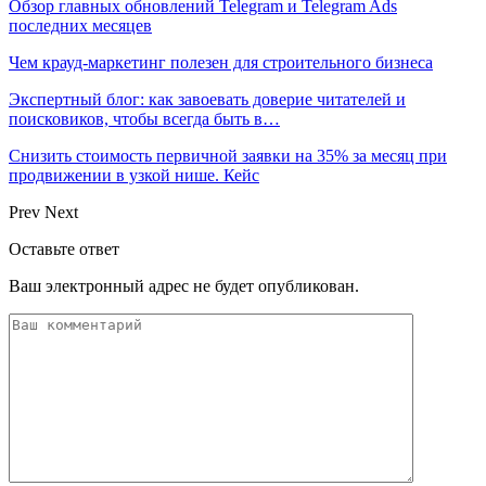
Обзор главных обновлений Telegram и Telegram Ads
последних месяцев
Чем крауд-маркетинг полезен для строительного бизнеса
Экспертный блог: как завоевать доверие читателей и
поисковиков, чтобы всегда быть в…
Снизить стоимость первичной заявки на 35% за месяц при
продвижении в узкой нише. Кейс
Prev
Next
Оставьте ответ
Ваш электронный адрес не будет опубликован.