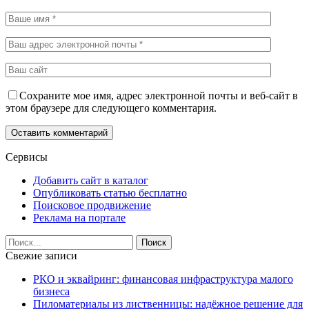
Сохраните мое имя, адрес электронной почты и веб-сайт в
этом браузере для следующего комментария.
Сервисы
Добавить сайт в каталог
Опубликовать статью бесплатно
Поисковое продвижение
Реклама на портале
Свежие записи
РКО и эквайринг: финансовая инфраструктура малого
бизнеса
Пиломатериалы из лиственницы: надёжное решение для