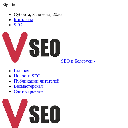
Sign in
Суббота, 8 августа, 2026
Контакты
SEO
SEO в Беларуси -
Главная
Новости SEO
Публикации читателей
Вебмастерская
Сайтостроение