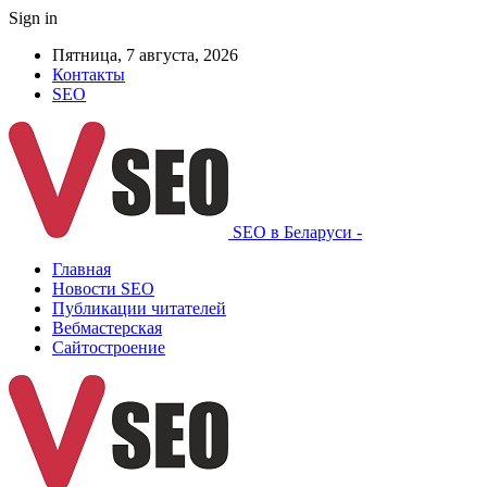
Sign in
Пятница, 7 августа, 2026
Контакты
SEO
SEO в Беларуси -
Главная
Новости SEO
Публикации читателей
Вебмастерская
Сайтостроение