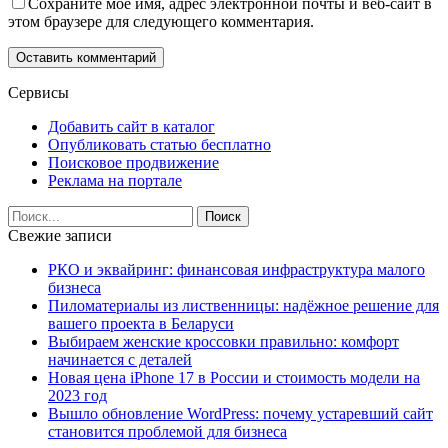
Сохраните мое имя, адрес электронной почты и веб-сайт в
этом браузере для следующего комментария.
Сервисы
Добавить сайт в каталог
Опубликовать статью бесплатно
Поисковое продвижение
Реклама на портале
Свежие записи
РКО и эквайринг: финансовая инфраструктура малого
бизнеса
Пиломатериалы из лиственницы: надёжное решение для
вашего проекта в Беларуси
Выбираем женские кроссовки правильно: комфорт
начинается с деталей
Новая цена iPhone 17 в России и стоимость модели на
2023 год
Вышло обновление WordPress: почему устаревший сайт
становится проблемой для бизнеса