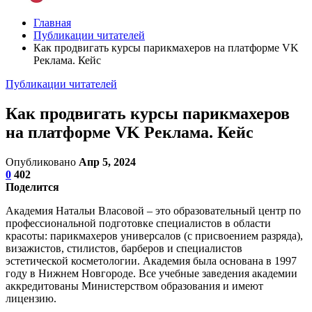
Главная
Публикации читателей
Как продвигать курсы парикмахеров на платформе VK
Реклама. Кейс
Публикации читателей
Как продвигать курсы парикмахеров
на платформе VK Реклама. Кейс
Опубликовано
Апр 5, 2024
0
402
Поделится
Академия Натальи Власовой – это образовательный центр по
профессиональной подготовке специалистов в области
красоты: парикмахеров универсалов (с присвоением разряда),
визажистов, стилистов, барберов и специалистов
эстетической косметологии. Академия была основана в 1997
году в Нижнем Новгороде. Все учебные заведения академии
аккредитованы Министерством образования и имеют
лицензию.