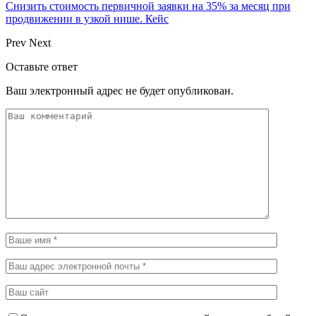
Снизить стоимость первичной заявки на 35% за месяц при
продвижении в узкой нише. Кейс
Prev
Next
Оставьте ответ
Ваш электронный адрес не будет опубликован.