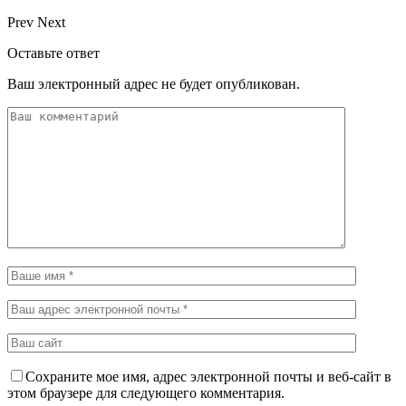
Prev
Next
Оставьте ответ
Ваш электронный адрес не будет опубликован.
Сохраните мое имя, адрес электронной почты и веб-сайт в
этом браузере для следующего комментария.