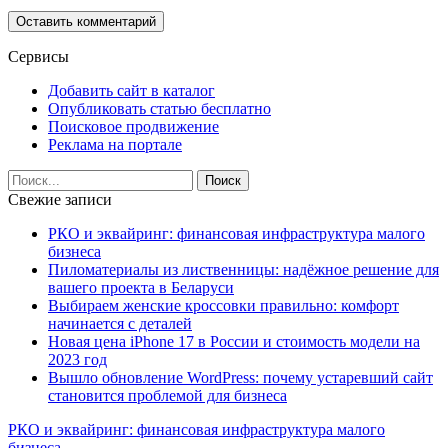
Сервисы
Добавить сайт в каталог
Опубликовать статью бесплатно
Поисковое продвижение
Реклама на портале
Свежие записи
РКО и эквайринг: финансовая инфраструктура малого
бизнеса
Пиломатериалы из лиственницы: надёжное решение для
вашего проекта в Беларуси
Выбираем женские кроссовки правильно: комфорт
начинается с деталей
Новая цена iPhone 17 в России и стоимость модели на
2023 год
Вышло обновление WordPress: почему устаревший сайт
становится проблемой для бизнеса
РКО и эквайринг: финансовая инфраструктура малого
бизнеса