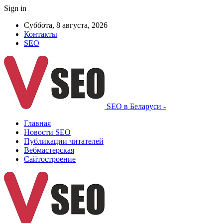
Sign in
Суббота, 8 августа, 2026
Контакты
SEO
SEO в Беларуси -
Главная
Новости SEO
Публикации читателей
Вебмастерская
Сайтостроение