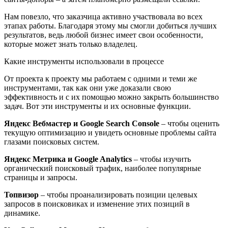
Нам повезло, что заказчица активно участвовала во всех
этапах работы. Благодаря этому мы смогли добиться лучших
результатов, ведь любой бизнес имеет свои особенности,
которые может знать только владелец.
Какие инструменты использовали в процессе
От проекта к проекту мы работаем с одними и теми же
инструментами, так как они уже доказали свою
эффективность и с их помощью можно закрыть большинство
задач. Вот эти инструменты и их основные функции.
Яндекс Вебмастер и Google Search Console
– чтобы оценить
текущую оптимизацию и увидеть основные проблемы сайта
глазами поисковых систем.
Яндекс Метрика и Google Analytics
– чтобы изучить
органический поисковый трафик, наиболее популярные
страницы и запросы.
Топвизор
– чтобы проанализировать позиции целевых
запросов в поисковиках и изменение этих позиций в
динамике.