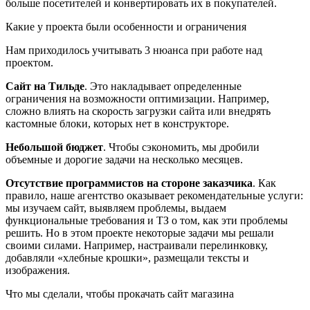
больше посетителей и конвертировать их в покупателей.
Какие у проекта были особенности и ограничения
Нам приходилось учитывать 3 нюанса при работе над
проектом.
Сайт на Тильде
. Это накладывает определенные
ограничения на возможности оптимизации. Например,
сложно влиять на скорость загрузки сайта или внедрять
кастомные блоки, которых нет в конструкторе.
Небольшой бюджет
. Чтобы сэкономить, мы дробили
объемные и дорогие задачи на несколько месяцев.
Отсутствие программистов на стороне заказчика
. Как
правило, наше агентство оказывает рекомендательные услуги:
мы изучаем сайт, выявляем проблемы, выдаем
функциональные требования и ТЗ о том, как эти проблемы
решить. Но в этом проекте некоторые задачи мы решали
своими силами. Например, настраивали перелинковку,
добавляли «хлебные крошки», размещали тексты и
изображения.
Что мы сделали, чтобы прокачать сайт магазина