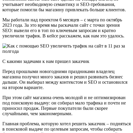
учитывает необходимую семантику и SEO-требования,
которые помогли бы магазину привлекать больше клиентов.
Мы работали над проектом 6 месяцев – с марта по октябрь
2023 года. За это время мы раскачали сайт с точки зрения
SEO: вывели его в топ по ключевым запросам и кратно
увеличили трафик. В кейсе расскажем, как нам это удалось.
С какими задачами к нам пришел заказчик
Перед прошлыми новогодними праздниками владелец
магазина получил много заказов и решил развивать бизнес
дальше. Он выбирал между контекстом и SEO и остановился
на втором варианте.
При этом сайт магазина очень молодой и не оптимизирован
под поисковую выдачу: он собирал мало трафика и почти не
приносил продаж. Первые покупатели были скорее
случайными, чем закономерными.
Главная проблема, которую хотел решить заказчик – подняться
в поисковой выдаче по целевым запросам, чтобы собирать