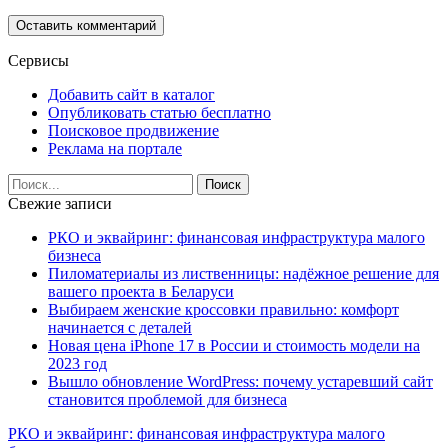
Сервисы
Добавить сайт в каталог
Опубликовать статью бесплатно
Поисковое продвижение
Реклама на портале
Свежие записи
РКО и эквайринг: финансовая инфраструктура малого
бизнеса
Пиломатериалы из лиственницы: надёжное решение для
вашего проекта в Беларуси
Выбираем женские кроссовки правильно: комфорт
начинается с деталей
Новая цена iPhone 17 в России и стоимость модели на
2023 год
Вышло обновление WordPress: почему устаревший сайт
становится проблемой для бизнеса
РКО и эквайринг: финансовая инфраструктура малого