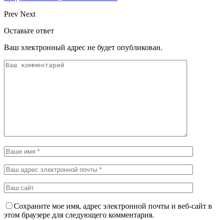
Prev
Next
Оставьте ответ
Ваш электронный адрес не будет опубликован.
Сохраните мое имя, адрес электронной почты и веб-сайт в
этом браузере для следующего комментария.