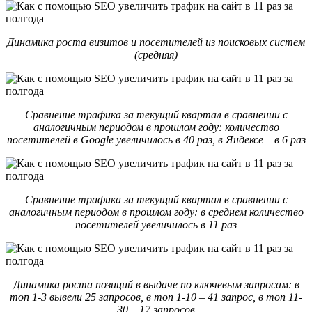
Динамика роста визитов и посетителей из поисковых систем
(средняя)
Сравнение трафика за текущий квартал в сравнении с
аналогичным периодом в прошлом году: количество
посетителей в Google увеличилось в 40 раз, в Яндексе – в 6 раз
Сравнение трафика за текущий квартал в сравнении с
аналогичным периодом в прошлом году: в среднем количество
посетителей увеличилось в 11 раз
Динамика роста позиций в выдаче по ключевым запросам: в
топ 1-3 вывели 25 запросов, в топ 1-10 – 41 запрос, в топ 11-
30 – 17 запросов