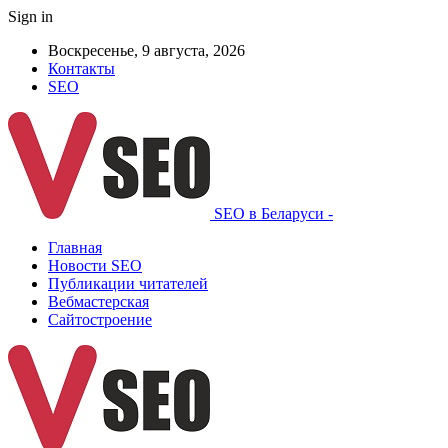
Sign in
Воскресенье, 9 августа, 2026
Контакты
SEO
SEO в Беларуси -
Главная
Новости SEO
Публикации читателей
Вебмастерская
Сайтостроение