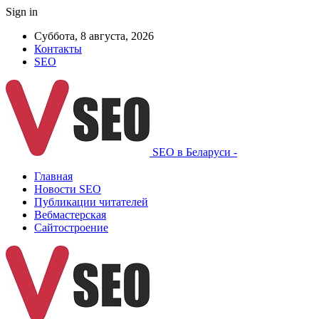
Sign in
Суббота, 8 августа, 2026
Контакты
SEO
SEO в Беларуси -
Главная
Новости SEO
Публикации читателей
Вебмастерская
Сайтостроение