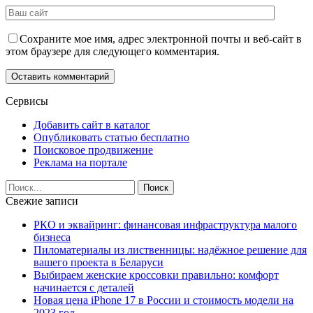
Сохраните мое имя, адрес электронной почты и веб-сайт в
этом браузере для следующего комментария.
Сервисы
Добавить сайт в каталог
Опубликовать статью бесплатно
Поисковое продвижение
Реклама на портале
Свежие записи
РКО и эквайринг: финансовая инфраструктура малого
бизнеса
Пиломатериалы из лиственницы: надёжное решение для
вашего проекта в Беларуси
Выбираем женские кроссовки правильно: комфорт
начинается с деталей
Новая цена iPhone 17 в России и стоимость модели на
2023 год