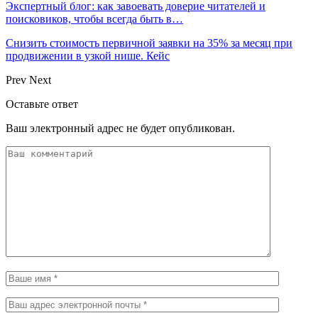
Экспертный блог: как завоевать доверие читателей и
поисковиков, чтобы всегда быть в…
Снизить стоимость первичной заявки на 35% за месяц при
продвижении в узкой нише. Кейс
Prev
Next
Оставьте ответ
Ваш электронный адрес не будет опубликован.