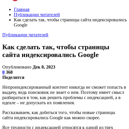
Главная
Публикации читателей
Как сделать так, чтобы страницы сайта индексировались
Google
Публикации читателей
Как сделать так, чтобы страницы
сайта индексировались Google
Опубликовано
Дек 8, 2023
0
368
Поделится
Непроиндексированный контент никогда не сможет попасть в
выдачу, ведь поисковик не знает о нем. Поэтому имеет смысл
разбираться в том, как решить проблемы с индексацией, а в
идеале – не допускать их появления.
Рассказываем, как добиться того, чтобы новые страницы
сайта индексировались Google как можно скорее.
Все трудности с индексацией относятся к одной из трех