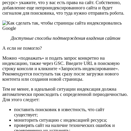
ресурс» укажите, что у вас есть права на сайт. Собственно,
добавление еще непроиндексированного сайта и будет
сигналом для поисковика, что туда нужно отправить робота.
Доступные способы подтверждения владения сайтом
А если не помогло?
Можно «поднажать» и подать запрос конкретно на
индексацию, также через GSC. Введите URL в поисковую
строку консоли и кликните «Запросить индексирование».
Рекомендуется поступать так сразу после загрузки нового
контента или создания новой страницы.
Тем не менее, в идеальной ситуации индексация должна
автоматически происходить с определенной периодичностью.
Для этого следует:
поставить поисковик в известность, что сайт
существует;
мониторить ситуацию с индексацией ресурса;
проверять сайт на наличие технических ошибок и
своевременно их устранять;