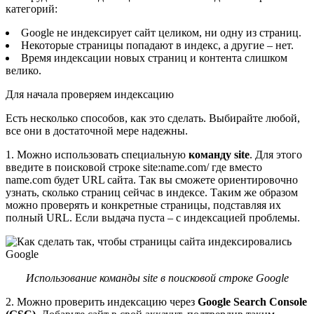
категорий:
Google не индексирует сайт целиком, ни одну из страниц.
Некоторые страницы попадают в индекс, а другие – нет.
Время индексации новых страниц и контента слишком
велико.
Для начала проверяем индексацию
Есть несколько способов, как это сделать. Выбирайте любой,
все они в достаточной мере надежны.
1. Можно использовать специальную
команду site
. Для этого
введите в поисковой строке site:name.com/ где вместо
name.com будет URL сайта. Так вы сможете ориентировочно
узнать, сколько страниц сейчас в индексе. Таким же образом
можно проверять и конкретные страницы, подставляя их
полный URL. Если выдача пуста – с индексацией проблемы.
Использование команды site в поисковой строке Google
2. Можно проверить индексацию через
Google Search Console