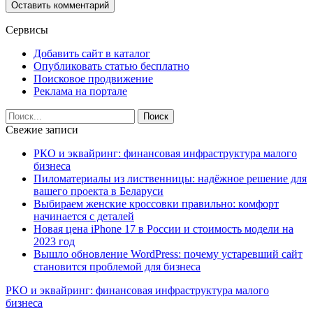
Сервисы
Добавить сайт в каталог
Опубликовать статью бесплатно
Поисковое продвижение
Реклама на портале
Свежие записи
РКО и эквайринг: финансовая инфраструктура малого
бизнеса
Пиломатериалы из лиственницы: надёжное решение для
вашего проекта в Беларуси
Выбираем женские кроссовки правильно: комфорт
начинается с деталей
Новая цена iPhone 17 в России и стоимость модели на
2023 год
Вышло обновление WordPress: почему устаревший сайт
становится проблемой для бизнеса
РКО и эквайринг: финансовая инфраструктура малого
бизнеса