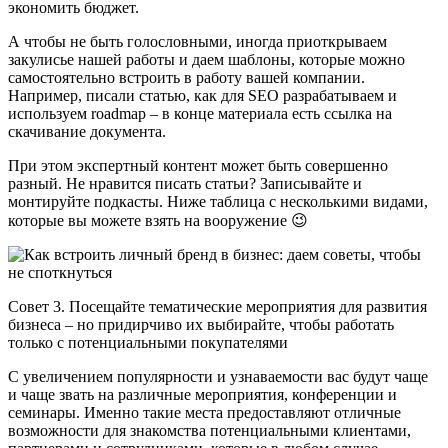
экономить бюджет.
А чтобы не быть голословными, иногда приоткрываем
закулисье нашей работы и даем шаблоны, которые можно
самостоятельно встроить в работу вашей компании.
Например, писали статью, как для SEO разрабатываем и
используем roadmap – в конце материала есть ссылка на
скачивание документа.
При этом экспертный контент может быть совершенно
разный. Не нравится писать статьи? Записывайте и
монтируйте подкасты. Ниже таблица с несколькими видами,
которые вы можете взять на вооружение 😉
Совет 3. Посещайте тематические мероприятия для развития
бизнеса – но придирчиво их выбирайте, чтобы работать
только с потенциальными покупателями
С увеличением популярности и узнаваемости вас будут чаще
и чаще звать на различные мероприятия, конференции и
семинары. Именно такие места предоставляют отличные
возможности для знакомства потенциальными клиентами,