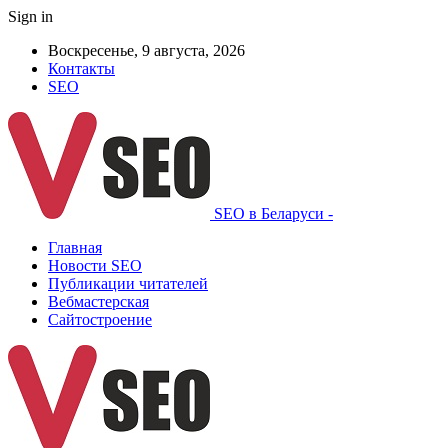
Sign in
Воскресенье, 9 августа, 2026
Контакты
SEO
SEO в Беларуси -
Главная
Новости SEO
Публикации читателей
Вебмастерская
Сайтостроение