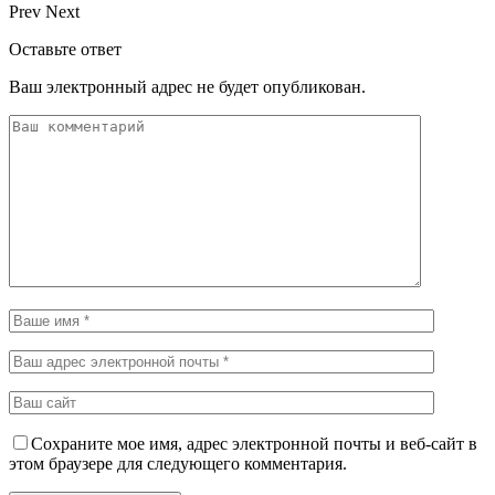
Prev
Next
Оставьте ответ
Ваш электронный адрес не будет опубликован.
Сохраните мое имя, адрес электронной почты и веб-сайт в
этом браузере для следующего комментария.