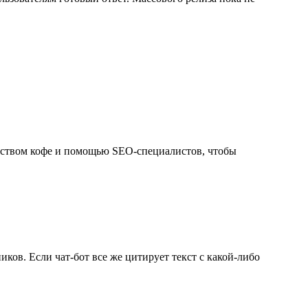
ством кофе и помощью SEO-специалистов, чтобы
ков. Если чат-бот все же цитирует текст с какой-либо