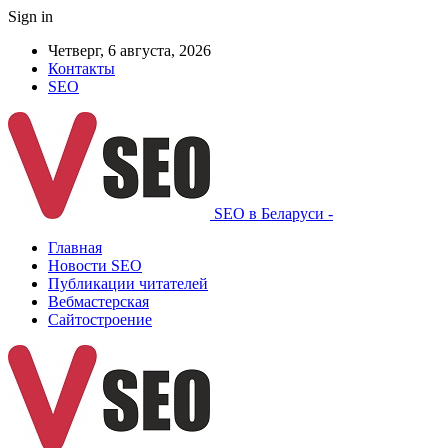
Sign in
Четверг, 6 августа, 2026
Контакты
SEO
SEO в Беларуси -
Главная
Новости SEO
Публикации читателей
Вебмастерская
Сайтостроение