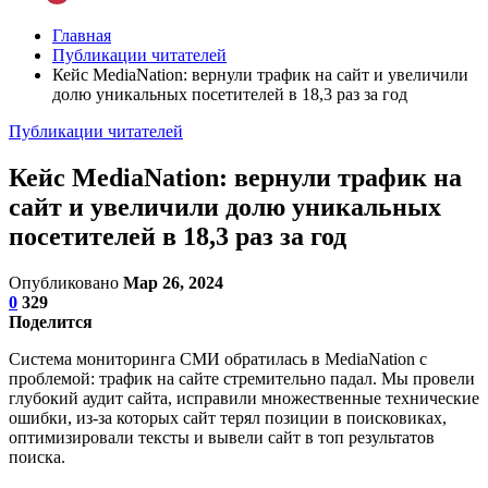
Главная
Публикации читателей
Кейс MediaNation: вернули трафик на сайт и увеличили
долю уникальных посетителей в 18,3 раз за год
Публикации читателей
Кейс MediaNation: вернули трафик на
сайт и увеличили долю уникальных
посетителей в 18,3 раз за год
Опубликовано
Мар 26, 2024
0
329
Поделится
Система мониторинга СМИ обратилась в MediaNation с
проблемой: трафик на сайте стремительно падал. Мы провели
глубокий аудит сайта, исправили множественные технические
ошибки, из-за которых сайт терял позиции в поисковиках,
оптимизировали тексты и вывели сайт в топ результатов
поиска.