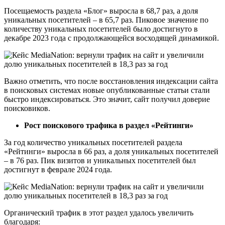
Посещаемость раздела «Блог» выросла в 68,7 раз, а доля
уникальных посетителей – в 65,7 раз. Пиковое значение по
количеству уникальных посетителей было достигнуто в
декабре 2023 года с продолжающейся восходящей динамикой.
Важно отметить, что после восстановления индексации сайта
в поисковых системах новые опубликованные статьи стали
быстро индексироваться. Это значит, сайт получил доверие
поисковиков.
Рост поискового трафика в раздел «Рейтинги»
За год количество уникальных посетителей раздела
«Рейтинги» выросла в 66 раз, а доля уникальных посетителей
– в 76 раз. Пик визитов и уникальных посетителей был
достигнут в феврале 2024 года.
Органический трафик в этот раздел удалось увеличить
благодаря: