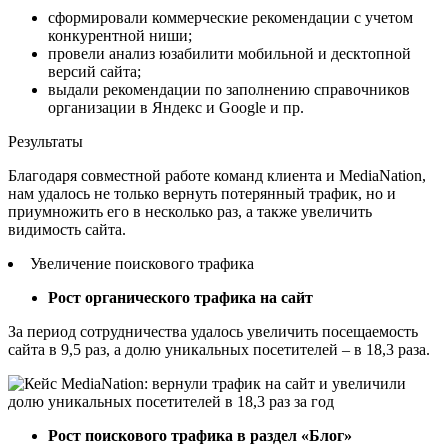
сформировали коммерческие рекомендации с учетом
конкурентной ниши;
провели анализ юзабилити мобильной и десктопной
версий сайта;
выдали рекомендации по заполнению справочников
организации в Яндекс и Google и пр.
Результаты
Благодаря совместной работе команд клиента и MediaNation,
нам удалось не только вернуть потерянный трафик, но и
приумножить его в несколько раз, а также увеличить
видимость сайта.
Увеличение поискового трафика
Рост органического трафика на сайт
За период сотрудничества удалось увеличить посещаемость
сайта в 9,5 раз, а долю уникальных посетителей – в 18,3 раза.
Рост поискового трафика в раздел «Блог»