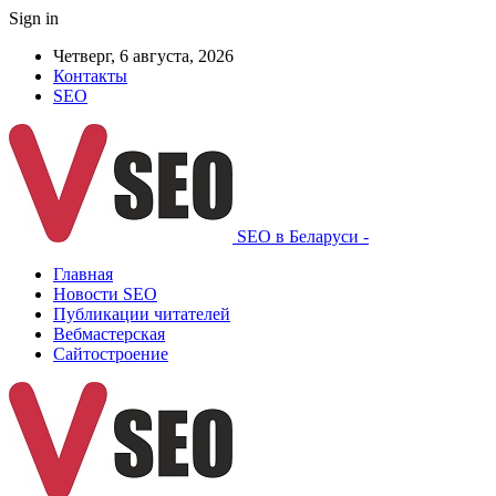
Sign in
Четверг, 6 августа, 2026
Контакты
SEO
SEO в Беларуси -
Главная
Новости SEO
Публикации читателей
Вебмастерская
Сайтостроение