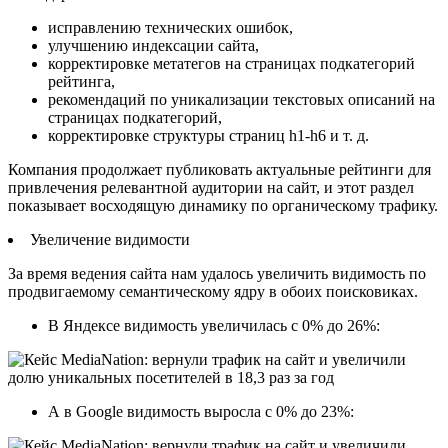
исправлению технических ошибок,
улучшению индексации сайта,
корректировке метатегов на страницах подкатегорий
рейтинга,
рекомендаций по уникализации текстовых описаний на
страницах подкатегорий,
корректировке структуры страниц h1-h6 и т. д.
Компания продолжает публиковать актуальные рейтинги для
привлечения релевантной аудитории на сайт, и этот раздел
показывает восходящую динамику по органическому трафику.
Увеличение видимости
За время ведения сайта нам удалось увеличить видимость по
продвигаемому семантическому ядру в обоих поисковиках.
В Яндексе видимость увеличилась с 0% до 26%:
А в Google видимость выросла с 0% до 23%: