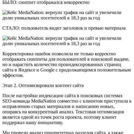
БЫЛО: сниппет отображался некорректно
СТАЛО: пользователь видит заголовок и превью материала
Корректировка ошибок позволила не только корректно
отображать сниппеты для пользователей в поисковой выдаче,
но и нарастить количество проиндексированных страниц
сайта в Яндексе и Google с продолжающимся положительным
эффектом.
Этап 2. Оптимизировали контент сайта
После настройки индексации сайта в поисковых системах
SEO-команда MediaNation совместно с клиентом приступила к
исправлению старых материалов и написанию новых,
опираясь на конкурентный анализ. Текстовая оптимизация
является одной из точек роста проекта, поэтому клиент
поддержал нашу инициативу.
Мы провели анализ приоритетных разделов сайта, а также