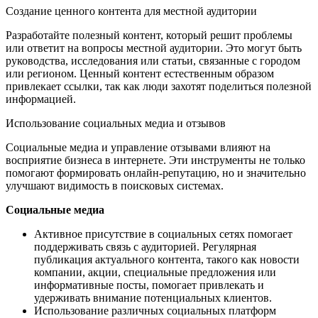
Создание ценного контента для местной аудитории
Разработайте полезный контент, который решит проблемы
или ответит на вопросы местной аудитории. Это могут быть
руководства, исследования или статьи, связанные с городом
или регионом. Ценный контент естественным образом
привлекает ссылки, так как люди захотят поделиться полезной
информацией.
Использование социальных медиа и отзывов
Социальные медиа и управление отзывами влияют на
восприятие бизнеса в интернете. Эти инструменты не только
помогают формировать онлайн-репутацию, но и значительно
улучшают видимость в поисковых системах.
Социальные медиа
Активное присутствие в социальных сетях помогает
поддерживать связь с аудиторией. Регулярная
публикация актуального контента, такого как новости
компании, акции, специальные предложения или
информативные посты, помогает привлекать и
удерживать внимание потенциальных клиентов.
Использование различных социальных платформ