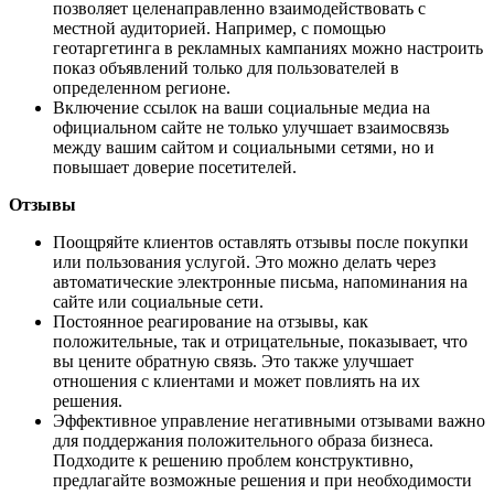
позволяет целенаправленно взаимодействовать с
местной аудиторией. Например, с помощью
геотаргетинга в рекламных кампаниях можно настроить
показ объявлений только для пользователей в
определенном регионе.
Включение ссылок на ваши социальные медиа на
официальном сайте не только улучшает взаимосвязь
между вашим сайтом и социальными сетями, но и
повышает доверие посетителей.
Отзывы
Поощряйте клиентов оставлять отзывы после покупки
или пользования услугой. Это можно делать через
автоматические электронные письма, напоминания на
сайте или социальные сети.
Постоянное реагирование на отзывы, как
положительные, так и отрицательные, показывает, что
вы цените обратную связь. Это также улучшает
отношения с клиентами и может повлиять на их
решения.
Эффективное управление негативными отзывами важно
для поддержания положительного образа бизнеса.
Подходите к решению проблем конструктивно,
предлагайте возможные решения и при необходимости