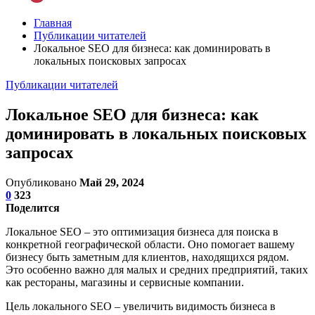
Главная
Публикации читателей
Локальное SEO для бизнеса: как доминировать в
локальных поисковых запросах
Публикации читателей
Локальное SEO для бизнеса: как
доминировать в локальных поисковых
запросах
Опубликовано
Май 29, 2024
0
323
Поделится
Локальное SEO – это оптимизация бизнеса для поиска в
конкретной географической области. Оно помогает вашему
бизнесу быть заметным для клиентов, находящихся рядом.
Это особенно важно для малых и средних предприятий, таких
как рестораны, магазины и сервисные компании.
Цель локального SEO – увеличить видимость бизнеса в