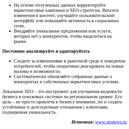
На основе полученных данных корректируйте
маркетинговые кампании и SEO-стратегии. Вносите
изменения в контент, улучшайте пользовательский
интерфейс или повышайте активность в социальных
сетях.
Внедряйте уникальные предложения или услуги,
которых нет у конкурентов, чтобы выделиться на
рынке.
Постоянно анализируйте и адаптируйтесь
Следите за изменениями в рыночной среде и поведении
потребителей, чтобы оперативно реагировать на новые
вызовы и возможности.
Систематически обновляйте собранные данные о
конкурентах и собственных маркетинговых усилиях.
Локальное SEO – это инструмент для улучшения видимости
бизнеса в поисковых системах на региональном уровне. Его
цель – не просто привлечь к бизнесу внимание, но и создать
устойчивые и долгосрочные отношения с клиентами,
подчеркивая уникальность.
Источник:
www.seonews.ru