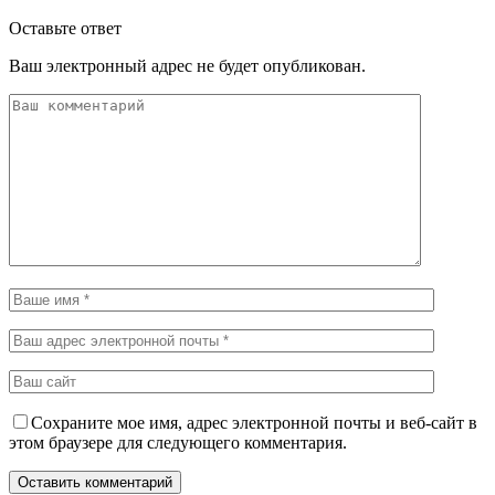
Оставьте ответ
Ваш электронный адрес не будет опубликован.
Сохраните мое имя, адрес электронной почты и веб-сайт в
этом браузере для следующего комментария.