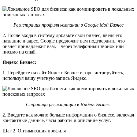
Регистрация профиля компании в Google Мой Бизнес
2. После входа в систему добавьте свой бизнес, введя его
название и адрес. Google предложит вам подтвердить, что
бизнес принадлежит вам, – через телефонный звонок или
письмо на email.
Яндекс Бизнес:
1. Перейдите на сайт Яндекс Бизнес и зарегистрируйтесь,
используя вашу учетную запись Яндекс.
Страница регистрации в Яндекс Бизнес
2. Введите как можно больше информации о бизнесе, включая
контактные данные, часы работы и описание услуг.
Шаг 2. Оптимизация профиля