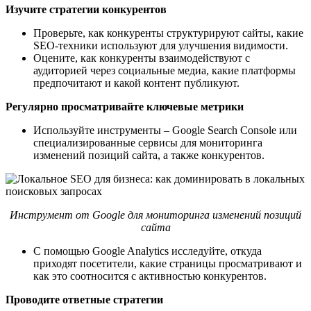
Изучите стратегии конкурентов
Проверьте, как конкуренты структурируют сайты, какие
SEO-техники используют для улучшения видимости.
Оцените, как конкуренты взаимодействуют с
аудиторией через социальные медиа, какие платформы
предпочитают и какой контент публикуют.
Регулярно просматривайте ключевые метрики
Используйте инструменты – Google Search Console или
специализированные сервисы для мониторинга
изменений позиций сайта, а также конкурентов.
Инструмент от Google для мониторинга изменений позиций
сайта
С помощью Google Analytics исследуйте, откуда
приходят посетители, какие страницы просматривают и
как это соотносится с активностью конкурентов.
Проводите ответные стратегии