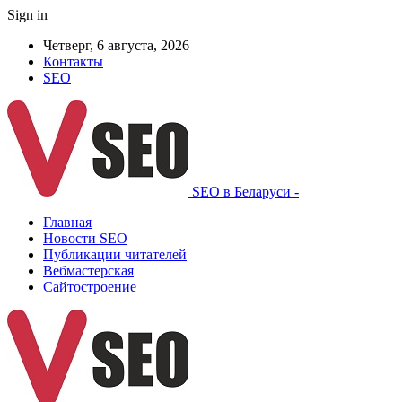
Sign in
Четверг, 6 августа, 2026
Контакты
SEO
SEO в Беларуси -
Главная
Новости SEO
Публикации читателей
Вебмастерская
Сайтостроение