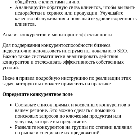
общайтесь с клиентами лично.
Анализируйте обратную связь клиентов, чтобы выявить
недоработки в сервисе или продукции. Улучшайте
качество обслуживания и повышайте удовлетворенность
клиентов.
Анализ конкурентов и мониторинг эффективности
Для поддержания конкурентоспособности бизнеса
недостаточно использовать инструменты локального SEO.
Важно также систематически анализировать действия
конкурентов и отслеживать эффективность собственных
усилий.
Ниже я привел подробную инструкцию по реализации этих
задач, которую вы сможете применять на практике.
Определите конкурентное поле
Составьте список прямых и косвенных конкурентов в
вашем регионе. Это можно сделать с помощью
поисковых запросов по ключевым продуктам или
услугам, которые вы предлагаете.
Разделите конкурентов на группы по степени влияния
на рынке и специфике их предложений.