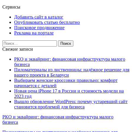
Сервисы
Добавить сайт в каталог
Опубликовать статью бесплатно
Поисковое продвижение
Реклама на портале
Свежие записи
РКО и эквайринг: финансовая инфраструктура малого
бизнеса
Пиломатериалы из лиственницы: надёжное решение для
вашего проекта в Беларуси
Выбираем женские кроссовки правильно: комфорт
начинается с деталей
Новая цена iPhone 17 в России и стоимость модели на
2023 год
Вышло обновление WordPress: почему устаревший сайт
становится проблемой для бизнеса
РКО и эквайринг: финансовая инфраструктура малого
бизнеса