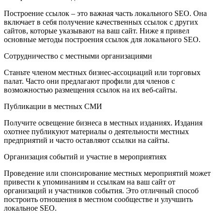
Построение ссылок – это важная часть локального SEO. Она
включает в себя получение качественных ссылок с других
сайтов, которые указывают на ваш сайт. Ниже я привел
основные методы построения ссылок для локального SEO.
Сотрудничество с местными организациями
Станьте членом местных бизнес-ассоциаций или торговых
палат. Часто они предлагают профили для членов с
возможностью размещения ссылок на их веб-сайты.
Публикации в местных СМИ
Получите освещение бизнеса в местных изданиях. Издания
охотнее публикуют материалы о деятельности местных
предприятий и часто оставляют ссылки на сайты.
Организация событий и участие в мероприятиях
Проведение или спонсирование местных мероприятий может
привести к упоминаниям и ссылкам на ваш сайт от
организаций и участников события. Это отличный способ
построить отношения в местном сообществе и улучшить
локальное SEO.