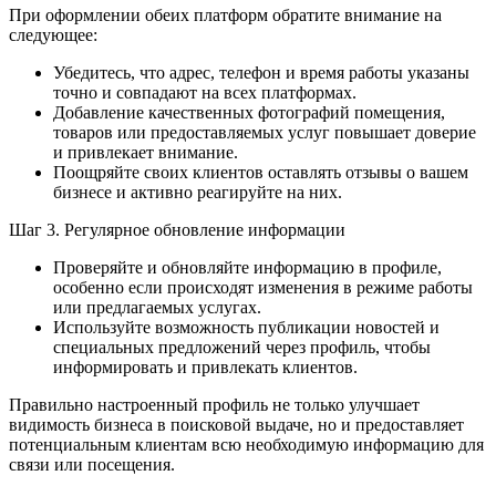
При оформлении обеих платформ обратите внимание на
следующее:
Убедитесь, что адрес, телефон и время работы указаны
точно и совпадают на всех платформах.
Добавление качественных фотографий помещения,
товаров или предоставляемых услуг повышает доверие
и привлекает внимание.
Поощряйте своих клиентов оставлять отзывы о вашем
бизнесе и активно реагируйте на них.
Шаг 3. Регулярное обновление информации
Проверяйте и обновляйте информацию в профиле,
особенно если происходят изменения в режиме работы
или предлагаемых услугах.
Используйте возможность публикации новостей и
специальных предложений через профиль, чтобы
информировать и привлекать клиентов.
Правильно настроенный профиль не только улучшает
видимость бизнеса в поисковой выдаче, но и предоставляет
потенциальным клиентам всю необходимую информацию для
связи или посещения.