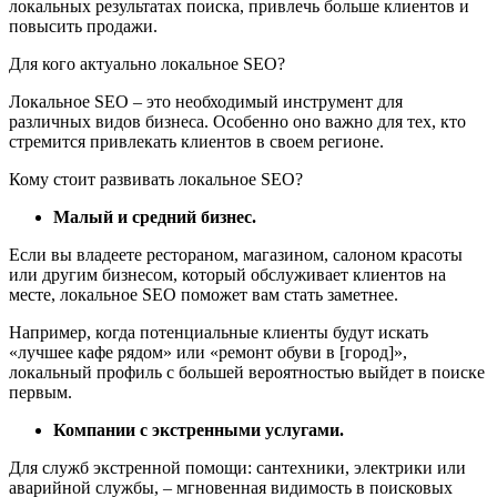
локальных результатах поиска, привлечь больше клиентов и
повысить продажи.
Для кого актуально локальное SEO?
Локальное SEO – это необходимый инструмент для
различных видов бизнеса. Особенно оно важно для тех, кто
стремится привлекать клиентов в своем регионе.
Кому стоит развивать локальное SEO?
Малый и средний бизнес.
Если вы владеете рестораном, магазином, салоном красоты
или другим бизнесом, который обслуживает клиентов на
месте, локальное SEO поможет вам стать заметнее.
Например, когда потенциальные клиенты будут искать
«лучшее кафе рядом» или «ремонт обуви в [город]»,
локальный профиль с большей вероятностью выйдет в поиске
первым.
Компании с экстренными услугами.
Для служб экстренной помощи: сантехники, электрики или
аварийной службы, – мгновенная видимость в поисковых