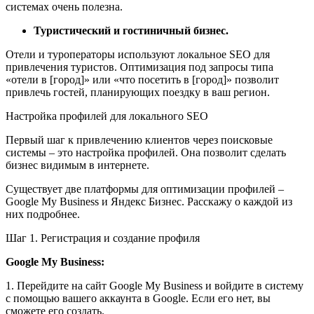
системах очень полезна.
Туристический и гостиничный бизнес.
Отели и туроператоры используют локальное SEO для
привлечения туристов. Оптимизация под запросы типа
«отели в [город]» или «что посетить в [город]» позволит
привлечь гостей, планирующих поездку в ваш регион.
Настройка профилей для локального SEO
Первый шаг к привлечению клиентов через поисковые
системы – это настройка профилей. Она позволит сделать
бизнес видимым в интернете.
Существует две платформы для оптимизации профилей –
Google My Business и Яндекс Бизнес. Расскажу о каждой из
них подробнее.
Шаг 1. Регистрация и создание профиля
Google My Business:
1. Перейдите на сайт Google My Business и войдите в систему
с помощью вашего аккаунта в Google. Если его нет, вы
сможете его создать.