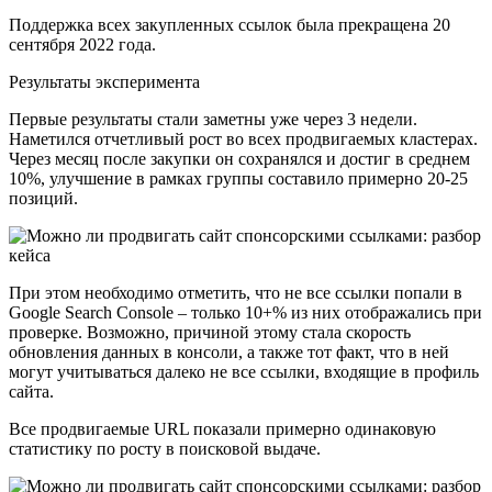
Поддержка всех закупленных ссылок была прекращена 20
сентября 2022 года.
Результаты эксперимента
Первые результаты стали заметны уже через 3 недели.
Наметился отчетливый рост во всех продвигаемых кластерах.
Через месяц после закупки он сохранялся и достиг в среднем
10%, улучшение в рамках группы составило примерно 20-25
позиций.
При этом необходимо отметить, что не все ссылки попали в
Google Search Console – только 10+% из них отображались при
проверке. Возможно, причиной этому стала скорость
обновления данных в консоли, а также тот факт, что в ней
могут учитываться далеко не все ссылки, входящие в профиль
сайта.
Все продвигаемые URL показали примерно одинаковую
статистику по росту в поисковой выдаче.