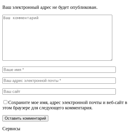
Ваш электронный адрес не будет опубликован.
Сохраните мое имя, адрес электронной почты и веб-сайт в
этом браузере для следующего комментария.
Сервисы