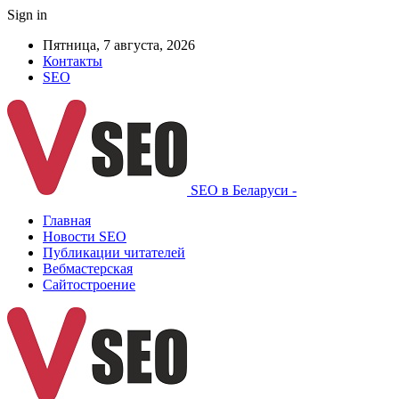
Sign in
Пятница, 7 августа, 2026
Контакты
SEO
SEO в Беларуси -
Главная
Новости SEO
Публикации читателей
Вебмастерская
Сайтостроение