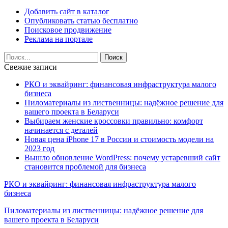
Добавить сайт в каталог
Опубликовать статью бесплатно
Поисковое продвижение
Реклама на портале
Свежие записи
РКО и эквайринг: финансовая инфраструктура малого
бизнеса
Пиломатериалы из лиственницы: надёжное решение для
вашего проекта в Беларуси
Выбираем женские кроссовки правильно: комфорт
начинается с деталей
Новая цена iPhone 17 в России и стоимость модели на
2023 год
Вышло обновление WordPress: почему устаревший сайт
становится проблемой для бизнеса
РКО и эквайринг: финансовая инфраструктура малого
бизнеса
Пиломатериалы из лиственницы: надёжное решение для
вашего проекта в Беларуси