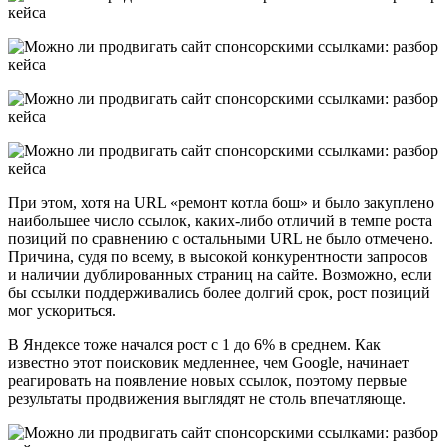
При этом, хотя на URL «ремонт котла бош» и было закуплено
наибольшее число ссылок, каких-либо отличий в темпе роста
позиций по сравнению с остальными URL не было отмечено.
Причина, судя по всему, в высокой конкурентности запросов
и наличии дублированных страниц на сайте. Возможно, если
бы ссылки поддерживались более долгий срок, рост позиций
мог ускориться.
В Яндексе тоже начался рост с 1 до 6% в среднем. Как
известно этот поисковик медленнее, чем Google, начинает
реагировать на появление новых ссылок, поэтому первые
результаты продвижения выглядят не столь впечатляюще.