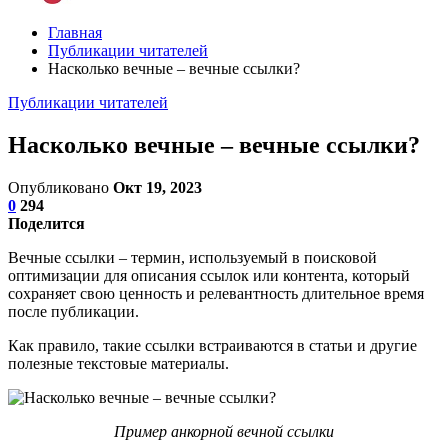
Главная
Публикации читателей
Насколько вечные – вечные ссылки?
Публикации читателей
Насколько вечные – вечные ссылки?
Опубликовано
Окт 19, 2023
0
294
Поделится
Вечные ссылки – термин, используемый в поисковой
оптимизации для описания ссылок или контента, который
сохраняет свою ценность и релевантность длительное время
после публикации.
Как правило, такие ссылки встраиваются в статьи и другие
полезные текстовые материалы.
Пример анкорной вечной ссылки