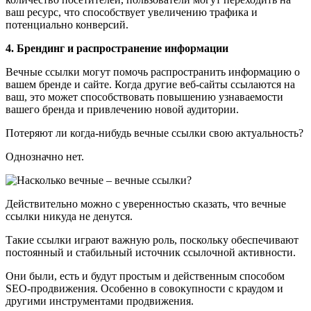
ваш ресурс, что способствует увеличению трафика и
потенциально конверсий.
4. Брендинг и распространение информации
Вечные ссылки могут помочь распространить информацию о
вашем бренде и сайте. Когда другие веб-сайты ссылаются на
ваш, это может способствовать повышению узнаваемости
вашего бренда и привлечению новой аудитории.
Потеряют ли когда-нибудь вечные ссылки свою актуальность?
Однозначно нет.
Действительно можно с уверенностью сказать, что вечные
ссылки никуда не денутся.
Такие ссылки играют важную роль, поскольку обеспечивают
постоянный и стабильный источник ссылочной активности.
Они были, есть и будут простым и действенным способом
SEO-продвижения. Особенно в совокупности с краудом и
другими инструментами продвижения.