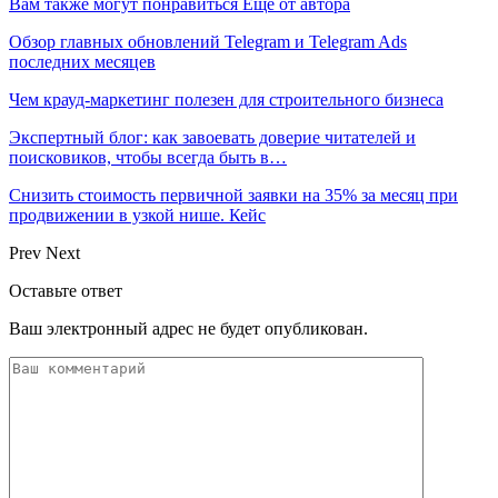
Вам также могут понравиться
Еще от автора
Обзор главных обновлений Telegram и Telegram Ads
последних месяцев
Чем крауд-маркетинг полезен для строительного бизнеса
Экспертный блог: как завоевать доверие читателей и
поисковиков, чтобы всегда быть в…
Снизить стоимость первичной заявки на 35% за месяц при
продвижении в узкой нише. Кейс
Prev
Next
Оставьте ответ
Ваш электронный адрес не будет опубликован.