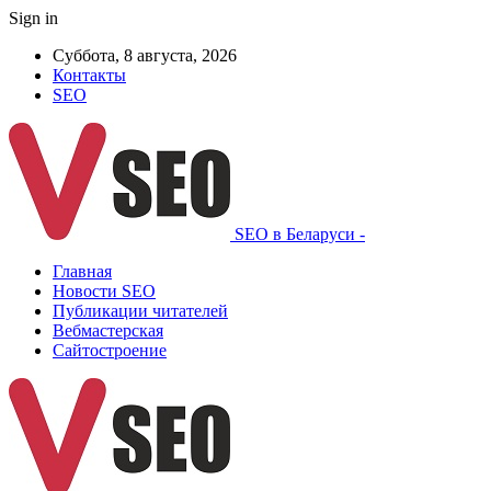
Sign in
Суббота, 8 августа, 2026
Контакты
SEO
SEO в Беларуси -
Главная
Новости SEO
Публикации читателей
Вебмастерская
Сайтостроение