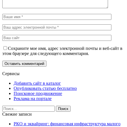
Сохраните мое имя, адрес электронной почты и веб-сайт в
этом браузере для следующего комментария.
Сервисы
Добавить сайт в каталог
Опубликовать статью бесплатно
Поисковое продвижение
Реклама на портале
Свежие записи
РКО и эквайринг: финансовая инфраструктура малого