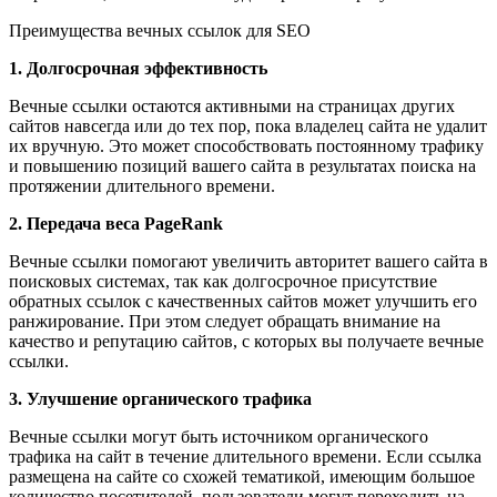
Преимущества вечных ссылок для SEO
1. Долгосрочная эффективность
Вечные ссылки остаются активными на страницах других
сайтов навсегда или до тех пор, пока владелец сайта не удалит
их вручную. Это может способствовать постоянному трафику
и повышению позиций вашего сайта в результатах поиска на
протяжении длительного времени.
2. Передача веса PageRank
Вечные ссылки помогают увеличить авторитет вашего сайта в
поисковых системах, так как долгосрочное присутствие
обратных ссылок с качественных сайтов может улучшить его
ранжирование. При этом следует обращать внимание на
качество и репутацию сайтов, с которых вы получаете вечные
ссылки.
3. Улучшение органического трафика
Вечные ссылки могут быть источником органического
трафика на сайт в течение длительного времени. Если ссылка
размещена на сайте со схожей тематикой, имеющим большое
количество посетителей, пользователи могут переходить на