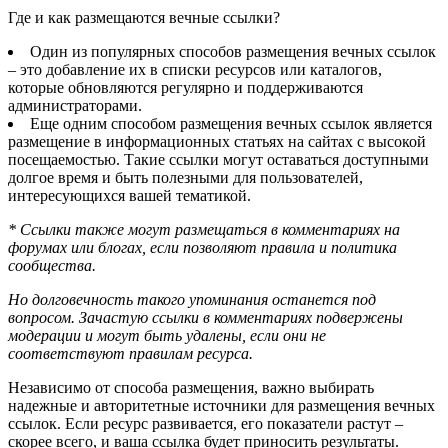
Где и как размещаются вечные ссылки?
Один из популярных способов размещения вечных ссылок
– это добавление их в списки ресурсов или каталогов,
которые обновляются регулярно и поддерживаются
администраторами.
Еще одним способом размещения вечных ссылок является
размещение в информационных статьях на сайтах с высокой
посещаемостью. Такие ссылки могут оставаться доступными
долгое время и быть полезными для пользователей,
интересующихся вашей тематикой.
* Ссылки также могут размещаться в комментариях на
форумах или блогах, если позволяют правила и политика
сообщества.
Но долговечность такого упоминания останется под
вопросом. Зачастую ссылки в комментариях подвержены
модерации и могут быть удалены, если они не
соответствуют правилам ресурса.
Независимо от способа размещения, важно выбирать
надежные и авторитетные источники для размещения вечных
ссылок. Если ресурс развивается, его показатели растут –
скорее всего, и ваша ссылка будет приносить результаты.