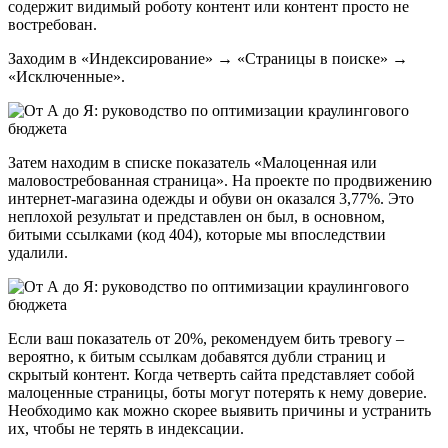
содержит видимый роботу контент или контент просто не
востребован.
Заходим в «Индексирование» → «Страницы в поиске» →
«Исключенные».
Затем находим в списке показатель «Малоценная или
маловостребованная страница». На проекте по продвижению
интернет-магазина одежды и обуви он оказался 3,77%. Это
неплохой результат и представлен он был, в основном,
битыми ссылками (код 404), которые мы впоследствии
удалили.
Если ваш показатель от 20%, рекомендуем бить тревогу –
вероятно, к битым ссылкам добавятся дубли страниц и
скрытый контент. Когда четверть сайта представляет собой
малоценные страницы, боты могут потерять к нему доверие.
Необходимо как можно скорее выявить причины и устранить
их, чтобы не терять в индексации.