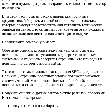
важные и нужные разделы и страницы, исключить весь мусор
из индекса.
В первой части статьи рассказывали, как посчитать
краулинговый бюджет, а в этой остановимся на советах,
которые помогут предотвратить или устранить технические
ошибки на сайте. Это оптимизирует краулинговый бюджет и
положительно повлияет на ваши позиции в выдаче.
Наращивайте ссылочную массу
Обратные ссылки, которые ведут на наш сайт с других
источников, помогают установить доверие с поисковыми
системами и улучшить авторитет страницы, что приводит к
повышению авторитетности сайта.
Это один из самых важных факторов для SEO-продвижения.
Наличие у страницы обратных ссылок покажет поисковой
системе, что сайту доверяют. Поисковый робот будет чаще
посещать эти страницы, и бюджет сканирования увеличится.
Получить ссылки с других сайтов можно разными способами.
Вот самые популярные:
покупать ссылки на биржах;