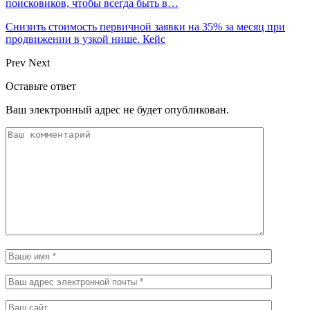
поисковиков, чтобы всегда быть в…
Снизить стоимость первичной заявки на 35% за месяц при
продвижении в узкой нише. Кейс
Prev
Next
Оставьте ответ
Ваш электронный адрес не будет опубликован.