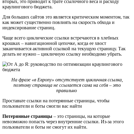
вторых, это приводит к трате ссылочного веса и расходу
краулингового бюджета.
Для больших сайтов это является критическим моментом, так
как может существенно повлиять на скорость обхода и
индексирование страниц.
Чаще всего циклические ссылки встречаются в хлебных
крошках – навигационной цепочке, когда ее хвост
заканчивается активной ссылкой на текущую страницу. Так
делать не нужно – цикличную ссылку необходимо убрать.
На фразе «в Европу» отсутствует цикличная ссылка,
поэтому страница не ссылается сама на себя – это
правильно
Проставьте ссылки на потерянные страницы, чтобы
пользователи и боты смогли вас найти
Потерянные страницы
– это страницы, на которые
невозможно попасть через внутренние ссылки. Из-за этого
пользователи и боты не смогут их найти.