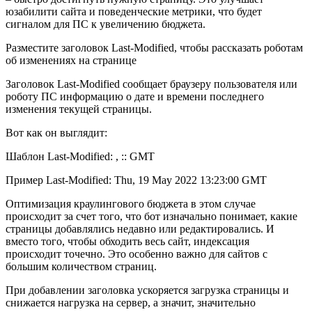
юзабилити сайта и поведенческие метрики, что будет
сигналом для ПС к увеличению бюджета.
Разместите заголовок Last-Modified, чтобы рассказать роботам
об изменениях на странице
Заголовок Last-Modified сообщает браузеру пользователя или
роботу ПС информацию о дате и времени последнего
изменения текущей страницы.
Вот как он выглядит:
Шаблон Last-Modified: , :: GMT
Пример Last-Modified: Thu, 19 May 2022 13:23:00 GMT
Оптимизация краулингового бюджета в этом случае
происходит за счет того, что бот изначально понимает, какие
страницы добавлялись недавно или редактировались. И
вместо того, чтобы обходить весь сайт, индексация
происходит точечно. Это особенно важно для сайтов с
большим количеством страниц.
При добавлении заголовка ускоряется загрузка страницы и
снижается нагрузка на сервер, а значит, значительно