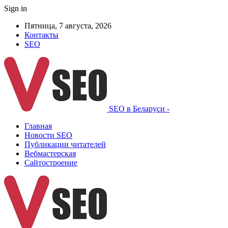
Sign in
Пятница, 7 августа, 2026
Контакты
SEO
SEO в Беларуси -
Главная
Новости SEO
Публикации читателей
Вебмастерская
Сайтостроение