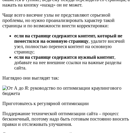
нажать на кнопку «назад» он не может.
Чаще всего висячие узлы не представляют серьезной
проблемы, но нужно проанализировать характер такой
страницы и по возможности внести корректировки:
если на странице содержится контент, который не
поместился на основную страницу
, удалите висячий
узел, полностью перенеся контент на основную
страницу;
если на странице содержится нужный контент
,
добавьте на нее внешние ссылки на важные разделы
сайта.
Наглядно они выглядят так:
Приготовьтесь к регулярной оптимизации
Поддержание технической оптимизации сайта – процесс
бесконечный, поэтому надо быть готовым постоянно вносить
правки и отслеживать улучшения.