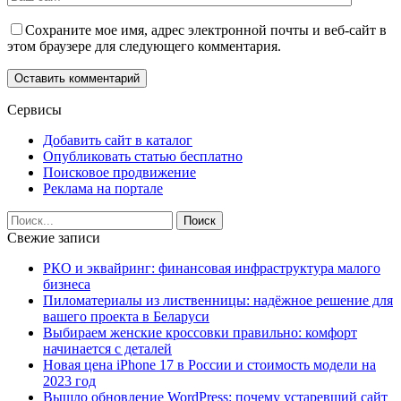
Сохраните мое имя, адрес электронной почты и веб-сайт в
этом браузере для следующего комментария.
Сервисы
Добавить сайт в каталог
Опубликовать статью бесплатно
Поисковое продвижение
Реклама на портале
Свежие записи
РКО и эквайринг: финансовая инфраструктура малого
бизнеса
Пиломатериалы из лиственницы: надёжное решение для
вашего проекта в Беларуси
Выбираем женские кроссовки правильно: комфорт
начинается с деталей
Новая цена iPhone 17 в России и стоимость модели на
2023 год
Вышло обновление WordPress: почему устаревший сайт