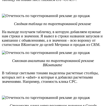
Сводная таблица по таргетированной рекламе
На выходе получаем табличку, в которую добавляем нужные
нам строки и значения. Я вывел в строки названия запусков и
кампании с объявлениями, а в значения – всю воронку от
статистики ВКонтакте до целей Метрики и продаж из CRM.
Сквозная аналитика по таргетированной рекламе
ВКонтакте
В таблице светлыми тонами выделены расчетные столбцы,
которых нет в «adset» и которые я добавлял расчетными
значениями. Например, стоимость клика СРС.
Стоимость клика через расчетное значение в Google