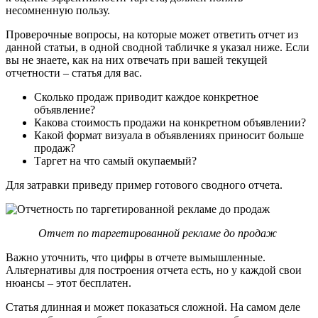
несомненную пользу.
Проверочные вопросы, на которые может ответить отчет из
данной статьи, в одной сводной табличке я указал ниже. Если
вы не знаете, как на них отвечать при вашей текущей
отчетности – статья для вас.
Сколько продаж приводит каждое конкретное
объявление?
Какова стоимость продажи на конкретном объявлении?
Какой формат визуала в объявлениях приносит больше
продаж?
Таргет на что самый окупаемый?
Для затравки приведу пример готового сводного отчета.
Отчет по таргетированной рекламе до продаж
Важно уточнить, что цифры в отчете вымышленные.
Альтернативы для построения отчета есть, но у каждой свои
нюансы – этот бесплатен.
Статья длинная и может показаться сложной. На самом деле