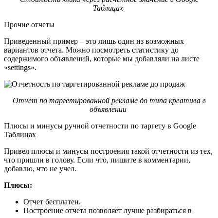
Таблицах
Прочие отчеты
Приведенный пример – это лишь один из возможных
вариантов отчета. Можно посмотреть статистику до
содержимого объявлений, которые мы добавляли на листе
«settings».
Отчет по таргетированной рекламе до типа креатива в
объявлении
Плюсы и минусы ручной отчетности по таргету в Google
Таблицах
Привел плюсы и минусы построения такой отчетности из тех,
что пришли в голову. Если что, пишите в комментарии,
добавлю, что не учел.
Плюсы:
Отчет бесплатен.
Построение отчета позволяет лучше разбираться в