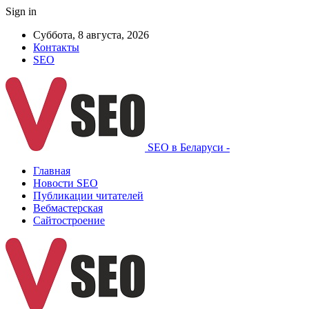
Sign in
Суббота, 8 августа, 2026
Контакты
SEO
SEO в Беларуси -
Главная
Новости SEO
Публикации читателей
Вебмастерская
Сайтостроение