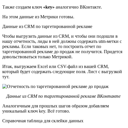
Также создаем ключ
«key»
аналогично ВКонтакте.
На этом данные из Метрики готовы.
Данные из CRM по таргетированной рекламе
Чтобы выгрузить данные из CRM, и чтобы они подошли в
нашу отчетность, лиды в ней должны содержать utm-метки с
рекламы. Если таковых нет, то построить отчет по
таргетированной рекламе до продаж не получится. Придется
довольствоваться только Метрикой.
Итак, выгружаем Excel или CSV-файл из вашей CRM,
который будет содержать следующие поля. Лист с выгрузкой
тут.
Данные из CRM по таргетированной рекламе ВКонтакте
Аналогичным для прошлых шагов образом добавляем
уникальный ключ key. Всё готово.
Справочная таблица для склейки данных