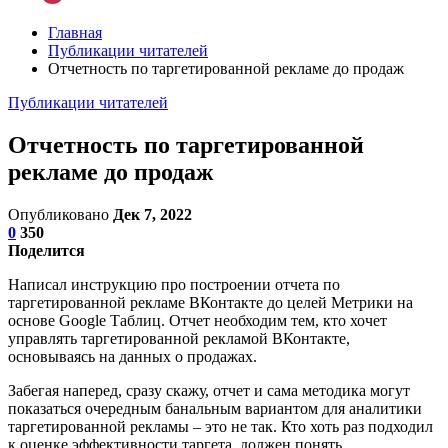
Главная
Публикации читателей
Отчетность по таргетированной рекламе до продаж
Публикации читателей
Отчетность по таргетированной
рекламе до продаж
Опубликовано
Дек 7, 2022
0
350
Поделится
Написал инструкцию про построении отчета по
таргетированной рекламе ВКонтакте до целей Метрики на
основе Google Таблиц. Отчет необходим тем, кто хочет
управлять таргетированной рекламой ВКонтакте,
основываясь на данных о продажах.
Забегая наперед, сразу скажу, отчет и сама методика могут
показаться очередным банальным вариантом для аналитики
таргетированной рекламы – это не так. Кто хоть раз подходил
к оценке эффективности таргета, должен понять