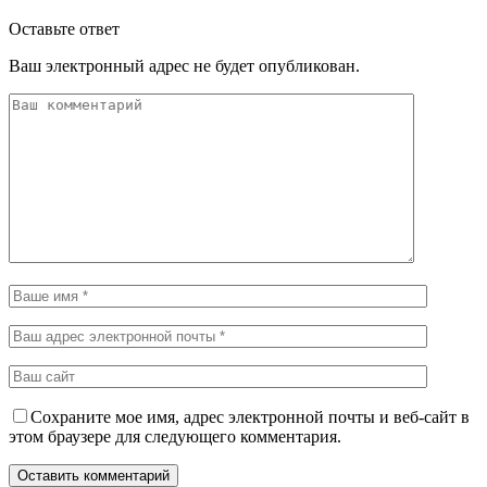
Оставьте ответ
Ваш электронный адрес не будет опубликован.
Сохраните мое имя, адрес электронной почты и веб-сайт в
этом браузере для следующего комментария.