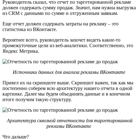
Руководитель сказал, что отчет по таргетированной рекламе
должен содержать сумму продаж. Значит, нам нужна выгрузка
из CRM с данными по сумме и отгруженным заявкам.
Еще отчет должен содержать затраты на рекламу – это
статистика из ВКонтакте.
Вероятнее всего, руководитель захочет видеть какие-то
промежуточные цели из веб-аналитики. Соответственно, это
Яндекс Метрика.
Источники данных для анализа рекламы ВКонтакте
Привел их на скриншоте выше. Скриншот важен, так как мы
постепенно соберем всю архитектуру нашего отчета в одной
картинке. Далее мы будем объединять данные и в конечном
итоге получим такую структуру.
Архитектура сквозной отчетности для таргетированной
рекламы ВКонтакте
Что дальше?