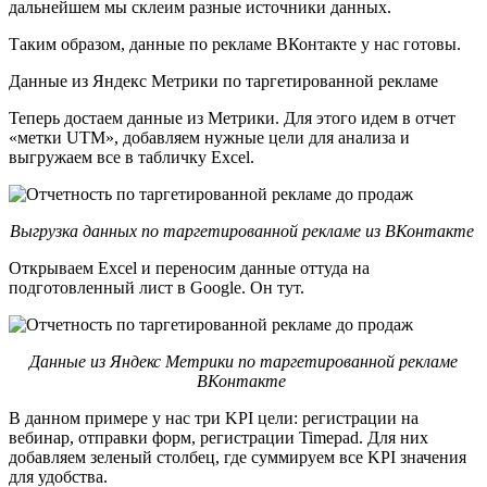
дальнейшем мы склеим разные источники данных.
Таким образом, данные по рекламе ВКонтакте у нас готовы.
Данные из Яндекс Метрики по таргетированной рекламе
Теперь достаем данные из Метрики. Для этого идем в отчет
«метки UTM», добавляем нужные цели для анализа и
выгружаем все в табличку Excel.
Выгрузка данных по таргетированной рекламе из ВКонтакте
Открываем Excel и переносим данные оттуда на
подготовленный лист в Google. Он тут.
Данные из Яндекс Метрики по таргетированной рекламе
ВКонтакте
В данном примере у нас три KPI цели: регистрации на
вебинар, отправки форм, регистрации Timepad. Для них
добавляем зеленый столбец, где суммируем все KPI значения
для удобства.