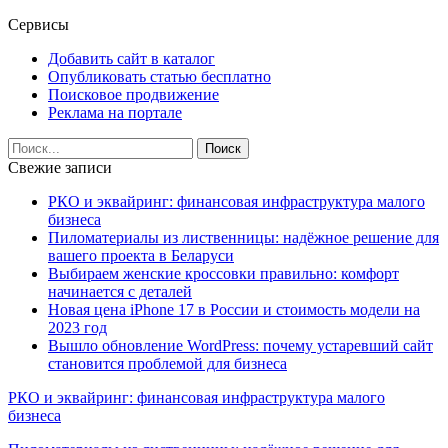
Сервисы
Добавить сайт в каталог
Опубликовать статью бесплатно
Поисковое продвижение
Реклама на портале
Свежие записи
РКО и эквайринг: финансовая инфраструктура малого
бизнеса
Пиломатериалы из лиственницы: надёжное решение для
вашего проекта в Беларуси
Выбираем женские кроссовки правильно: комфорт
начинается с деталей
Новая цена iPhone 17 в России и стоимость модели на
2023 год
Вышло обновление WordPress: почему устаревший сайт
становится проблемой для бизнеса
РКО и эквайринг: финансовая инфраструктура малого
бизнеса