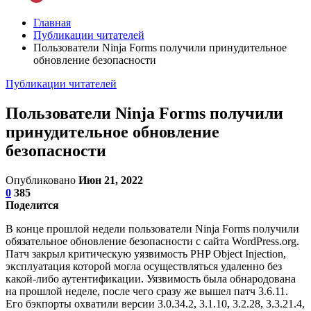
Главная
Публикации читателей
Пользователи Ninja Forms получили принудительное
обновление безопасности
Публикации читателей
Пользователи Ninja Forms получили
принудительное обновление
безопасности
Опубликовано
Июн 21, 2022
0
385
Поделится
В конце прошлой недели пользователи Ninja Forms получили
обязательное обновление безопасности с сайта WordPress.org.
Патч закрыл критическую уязвимость PHP Object Injection,
эксплуатация которой могла осуществляться удаленно без
какой-либо аутентификации. Уязвимость была обнародована
на прошлой неделе, после чего сразу же вышел патч 3.6.11.
Его бэкпорты охватили версии 3.0.34.2, 3.1.10, 3.2.28, 3.3.21.4,