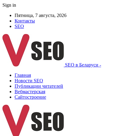
Sign in
Пятница, 7 августа, 2026
Контакты
SEO
SEO в Беларуси -
Главная
Новости SEO
Публикации читателей
Вебмастерская
Сайтостроение