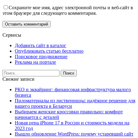
Сохраните мое имя, адрес электронной почты и веб-сайт в
этом браузере для следующего комментария.
Сервисы
Добавить сайт в каталог
Опубликовать статью бесплатно
Поисковое продвижение
Реклама на портале
Свежие записи
РКО и эквайринг: финансовая инфраструктура малого
бизнеса
Пиломатериалы из лиственницы: надёжное решение для
вашего проекта в Беларуси
Выбираем женские кроссовки правильно: комфорт
начинается с деталей
Новая цена iPhone 17 в России и стоимость модели на
2023 год
Вышло обновление WordPress: почему устаревший сайт