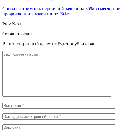
Снизить стоимость первичной заявки на 35% за месяц при
продвижении в узкой нише. Кейс
Prev
Next
Оставьте ответ
Ваш электронный адрес не будет опубликован.