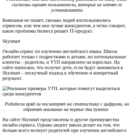
системы оценят пользователи, которые не хотят ее
устанавливать
Компания не пишет, сколько людей воспользовались
сервисом, или чем они лучше конкурентов, а четко говорит,
какие проблемы бизнеса решает IT-продукт.
Skysmart
Онлайн-сервис по изучению английского языка. Школа
работает только с подростками и детьми, но потенциальные
клиенты – родители, и УТП направлено на взрослых. На
сайте написано, что получат дети, если будут заниматься в
Skysmart – нескучный подход к обучению и конкретный
результат.
Родители вряд ли посмотрят на статистику с цифрами, но
обратят внимание на первые два пункта
На сайте Skysmart представлены и другие преимущества
онлайн-сервиса. Однако акцент школа делает на том, что
больше всего волнует родителей при изучении английского: