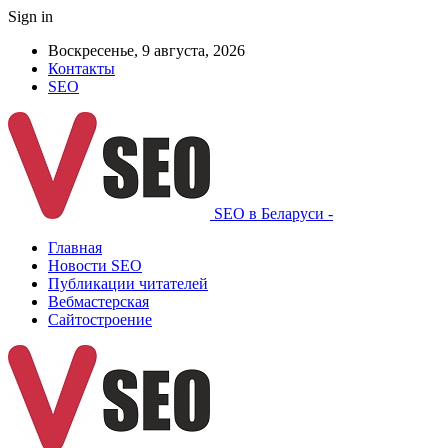
Sign in
Воскресенье, 9 августа, 2026
Контакты
SEO
SEO в Беларуси -
Главная
Новости SEO
Публикации читателей
Вебмастерская
Сайтостроение