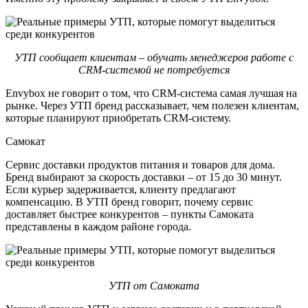
УТП сообщает клиентам – обучать менеджеров работе с
CRM-системой не потребуется
Envybox не говорит о том, что CRM-система самая лучшая на
рынке. Через УТП бренд рассказывает, чем полезен клиентам,
которые планируют приобретать CRM-систему.
Самокат
Сервис доставки продуктов питания и товаров для дома.
Бренд выбирают за скорость доставки – от 15 до 30 минут.
Если курьер задерживается, клиенту предлагают
компенсацию. В УТП бренд говорит, почему сервис
доставляет быстрее конкурентов – пункты Самоката
представлены в каждом районе города.
УТП от Самоката