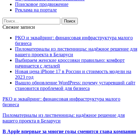
Поисковое продвижение
Реклама на портале
Свежие записи
РКО и эквайринг: финансовая инфраструктура малого
бизнеса
Пиломатериалы из лиственницы: надёжное решение для
вашего проекта в Беларуси
Выбираем женские кроссовки правильно: комфорт
начинается с деталей
Новая цена iPhone 17 в России и стоимость модели на
2023 год
Вышло обновление WordPress: почему устаревший сайт
становится проблемой для бизнеса
РКО и эквайринг: финансовая инфраструктура малого
бизнеса
Пиломатериалы из лиственницы: надёжное решение для
вашего проекта в Беларуси
В Apple впервые за многие годы сменится глава компании