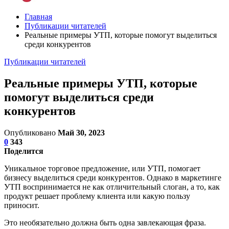
Главная
Публикации читателей
Реальные примеры УТП, которые помогут выделиться
среди конкурентов
Публикации читателей
Реальные примеры УТП, которые
помогут выделиться среди
конкурентов
Опубликовано
Май 30, 2023
0
343
Поделится
Уникальное торговое предложение, или УТП, помогает
бизнесу выделиться среди конкурентов. Однако в маркетинге
УТП воспринимается не как отличительный слоган, а то, как
продукт решает проблему клиента или какую пользу
приносит.
Это необязательно должна быть одна завлекающая фраза.