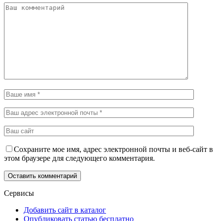
Сохраните мое имя, адрес электронной почты и веб-сайт в
этом браузере для следующего комментария.
Сервисы
Добавить сайт в каталог
Опубликовать статью бесплатно