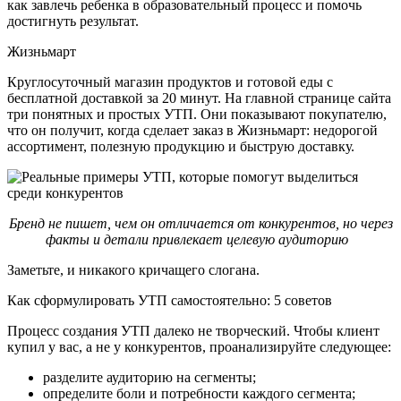
как завлечь ребенка в образовательный процесс и помочь
достигнуть результат.
Жизньмарт
Круглосуточный магазин продуктов и готовой еды с
бесплатной доставкой за 20 минут. На главной странице сайта
три понятных и простых УТП. Они показывают покупателю,
что он получит, когда сделает заказ в Жизньмарт: недорогой
ассортимент, полезную продукцию и быструю доставку.
Бренд не пишет, чем он отличается от конкурентов, но через
факты и детали привлекает целевую аудиторию
Заметьте, и никакого кричащего слогана.
Как сформулировать УТП самостоятельно: 5 советов
Процесс создания УТП далеко не творческий. Чтобы клиент
купил у вас, а не у конкурентов, проанализируйте следующее:
разделите аудиторию на сегменты;
определите боли и потребности каждого сегмента;