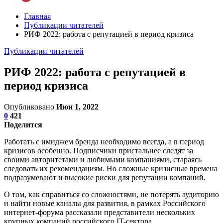
Главная
Публикации читателей
РИФ 2022: работа с репутацией в период кризиса
Публикации читателей
РИФ 2022: работа с репутацией в
период кризиса
Опубликовано
Июн 1, 2022
0
421
Поделится
Работать с имиджем бренда необходимо всегда, а в период
кризисов особенно. Подписчики пристальнее следят за
своими авторитетами и любимыми компаниями, стараясь
следовать их рекомендациям. Но сложные кризисные времена
подразумевают и высокие риски для репутации компаний.
О том, как справиться со сложностями, не потерять аудиторию
и найти новые каналы для развития, в рамках Российского
интернет-форума рассказали представители нескольких
крупных компаний российского IT-сектора.