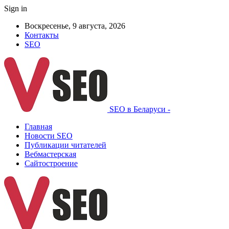
Sign in
Воскресенье, 9 августа, 2026
Контакты
SEO
SEO в Беларуси -
Главная
Новости SEO
Публикации читателей
Вебмастерская
Сайтостроение