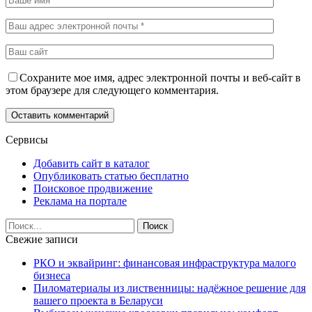
Сохраните мое имя, адрес электронной почты и веб-сайт в
этом браузере для следующего комментария.
Сервисы
Добавить сайт в каталог
Опубликовать статью бесплатно
Поисковое продвижение
Реклама на портале
Свежие записи
РКО и эквайринг: финансовая инфраструктура малого
бизнеса
Пиломатериалы из лиственницы: надёжное решение для
вашего проекта в Беларуси