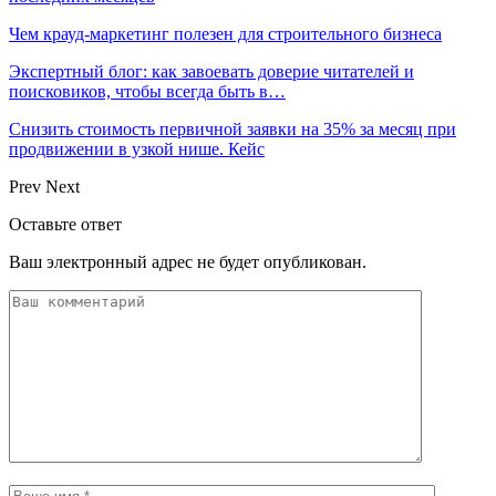
Чем крауд-маркетинг полезен для строительного бизнеса
Экспертный блог: как завоевать доверие читателей и
поисковиков, чтобы всегда быть в…
Снизить стоимость первичной заявки на 35% за месяц при
продвижении в узкой нише. Кейс
Prev
Next
Оставьте ответ
Ваш электронный адрес не будет опубликован.