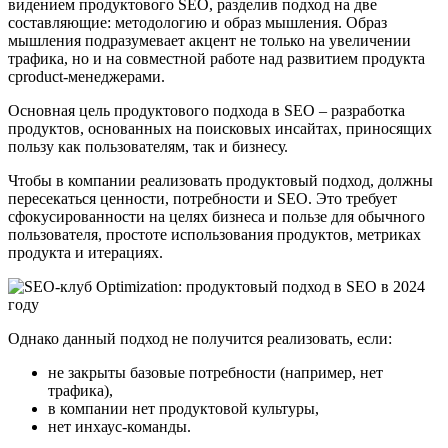
видением продуктового SEO, разделив подход на две
составляющие: методологию и образ мышления. Образ
мышления подразумевает акцент не только на увеличении
трафика, но и на совместной работе над развитием продукта
сproduct-менеджерами.
Основная цель продуктового подхода в SEO – разработка
продуктов, основанных на поисковых инсайтах, приносящих
пользу как пользователям, так и бизнесу.
Чтобы в компании реализовать продуктовый подход, должны
пересекаться ценности, потребности и SEO. Это требует
сфокусированности на целях бизнеса и пользе для обычного
пользователя, простоте использования продуктов, метриках
продукта и итерациях.
Однако данный подход не получится реализовать, если:
не закрыты базовые потребности (например, нет
трафика),
в компании нет продуктовой культуры,
нет инхаус-команды.