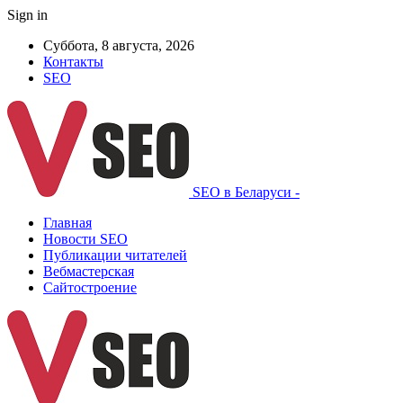
Sign in
Суббота, 8 августа, 2026
Контакты
SEO
SEO в Беларуси -
Главная
Новости SEO
Публикации читателей
Вебмастерская
Сайтостроение