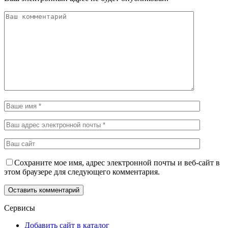
Сохраните мое имя, адрес электронной почты и веб-сайт в
этом браузере для следующего комментария.
Сервисы
Добавить сайт в каталог