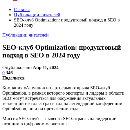
Главная
Публикации читателей
SEO-клуб Optimization: продуктовый подход в SEO в
2024 году
Публикации читателей
SEO-клуб Optimization: продуктовый
подход в SEO в 2024 году
Опубликовано
Апр 11, 2024
0
346
Поделится
Компания «Ашманов и партнеры» открыла SEO-клуб
Optimization, в рамках которого эксперты и лидеры в области
SEO могут встречаться для обсуждения актуальных
тенденций не только раз в год на легендарной конференции
Optimization, но и на протяжении года.
Миссия SEO-клуба – вывести SEO-отрасль на лидерские
позиции в цифровом маркетинге.