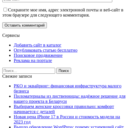
Сохраните мое имя, адрес электронной почты и веб-сайт в
этом браузере для следующего комментария.
Сервисы
Добавить сайт в каталог
Опубликовать статью бесплатно
Поисковое продвижение
Реклама на портале
Свежие записи
РКО и эквайринг: финансовая инфраструктура малого
бизнеса
Пиломатериалы из лиственницы: надёжное решение для
вашего проекта в Беларуси
Выбираем женские кроссовки правильно: комфорт
начинается с деталей
Новая цена iPhone 17 в России и стоимость модели на
2023 год
Вышло обновление WordPress: почему устаревший сайт