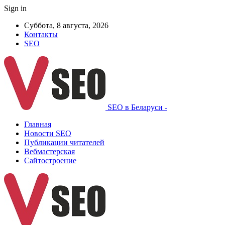
Sign in
Суббота, 8 августа, 2026
Контакты
SEO
SEO в Беларуси -
Главная
Новости SEO
Публикации читателей
Вебмастерская
Сайтостроение