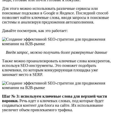
Для этого можно использовать различные сервисы или
поисковые подсказки в Google и Яндексе. Последний способ
позволяет найти ключевые слова, вводя запросы в поисковые
системы и анализируя предложения автозаполнения.
Давайте посмотрим, как это работает:
Введя запрос, можно получить более развернутые данные
Также можно проанализировать ключевые слова конкурентов,
используя SEO-инструменты. Это поможет подобрать
ключевики, по которым конкурирующая площадка уже
занимает место в SERP.
Шаг № 3: используем ключевые слова для верхней части
воронки.
Речь идет о ключевых словах, под которые будет
создаваться контент для блога на сайте. Их использование
увеличит объем привлекаемого трафика.