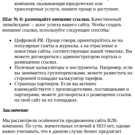
компания, оказывающая юридические или
транспортные услуги, пишите проще и доступнее.
Шаг № 6: размещайте внешние ссылки.
Качественный
линкбилдинг – залог успеха вашего сайта. Чтобы создать
внешние ссылки, используйте следующие способы:
Цифровой PR. Проще говоря, ориентируйтесь не на
популярные газеты и журналы, а на отраслевые и
новостные сайты, соответствующие вашей тематике. Вы
можете договориться с администратором портала о
размещении ссылки.
Полезные калькуляторы и инструменты. Например, если
вы занимаетесь грузоперевозками, можете разместить на
сторонней площадке калькулятор тарифов.
Страницы партнеров. Если вы активно
взаимодействуете с производителями, поставщиками и
партнерами, можете договориться о размещении ссылок
на свой сайт на их площадках.
Заключение
Мы рассмотрели особенности продвижения сайта В2В-
компании. По сути, значительных отличий в SEO нет, однако
важно учитывать, что в данном случае бизнес предлагает