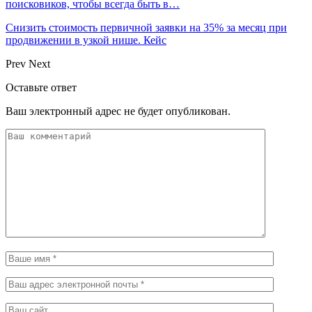
поисковиков, чтобы всегда быть в…
Снизить стоимость первичной заявки на 35% за месяц при
продвижении в узкой нише. Кейс
Prev
Next
Оставьте ответ
Ваш электронный адрес не будет опубликован.