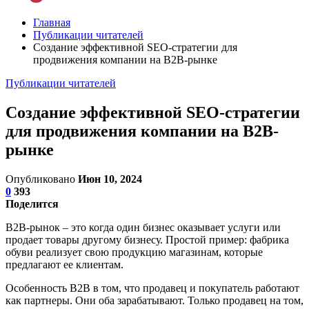
Главная
Публикации читателей
Создание эффективной SEO-стратегии для
продвижения компании на В2В-рынке
Публикации читателей
Создание эффективной SEO-стратегии
для продвижения компании на В2В-
рынке
Опубликовано
Июн 10, 2024
0
393
Поделится
В2В-рынок – это когда один бизнес оказывает услуги или
продает товары другому бизнесу. Простой пример: фабрика
обуви реализует свою продукцию магазинам, которые
предлагают ее клиентам.
Особенность В2В в том, что продавец и покупатель работают
как партнеры. Они оба зарабатывают. Только продавец на том,