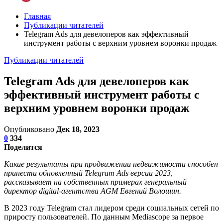
Главная
Публикации читателей
Telegram Ads для девелоперов как эффективный
инструмент работы с верхним уровнем воронки продаж
Публикации читателей
Telegram Ads для девелоперов как
эффективный инструмент работы с
верхним уровнем воронки продаж
Опубликовано
Дек 18, 2023
0
334
Поделится
Какие результаты при продвижении недвижимости способен
принести обновленный Telegram Ads версии 2023,
рассказывает на собственных примерах генеральный
директор digital-агентства AGM Евгений Волошин.
В 2023 году Telegram стал лидером среди социальных сетей по
приросту пользователей. По данным Mediascope за первое