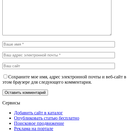
Сохраните мое имя, адрес электронной почты и веб-сайт в
этом браузере для следующего комментария.
Сервисы
Добавить сайт в каталог
Опубликовать статью бесплатно
Поисковое продвижение
Реклама на портале