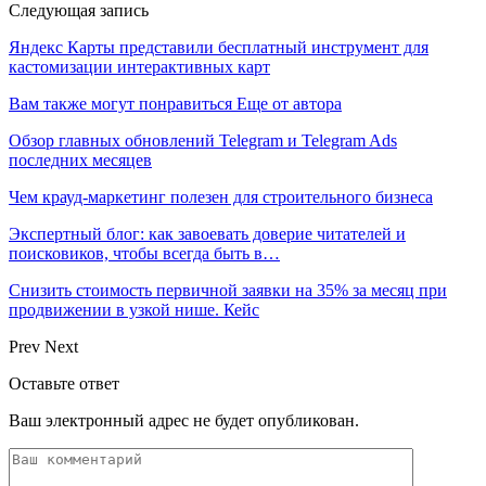
Следующая запись
Яндекс Карты представили бесплатный инструмент для
кастомизации интерактивных карт
Вам также могут понравиться
Еще от автора
Обзор главных обновлений Telegram и Telegram Ads
последних месяцев
Чем крауд-маркетинг полезен для строительного бизнеса
Экспертный блог: как завоевать доверие читателей и
поисковиков, чтобы всегда быть в…
Снизить стоимость первичной заявки на 35% за месяц при
продвижении в узкой нише. Кейс
Prev
Next
Оставьте ответ
Ваш электронный адрес не будет опубликован.