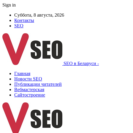
Sign in
Суббота, 8 августа, 2026
Контакты
SEO
SEO в Беларуси -
Главная
Новости SEO
Публикации читателей
Вебмастерская
Сайтостроение