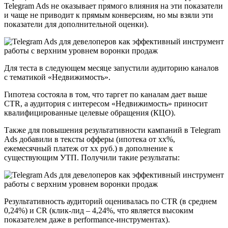
Telegram Ads не оказывает прямого влияния на эти показатели
и чаще не приводит к прямым конверсиям, но мы взяли эти
показатели для дополнительной оценки).
Для теста в следующем месяце запустили аудиторию каналов
с тематикой «Недвижимость».
Гипотеза состояла в том, что таргет по каналам дает выше
CTR, а аудитория с интересом «Недвижимость» приносит
квалифицированные целевые обращения (КЦО).
Также для повышения результативности кампаний в Telegram
Ads добавили в тексты офферы (ипотека от хх%,
ежемесячный платеж от хх руб.) в дополнение к
существующим УТП. Получили такие результаты:
Результативность аудиторий оценивалась по CTR (в среднем
0,24%) и CR (клик-лид – 4,24%, что является высоким
показателем даже в performance-инструментах).