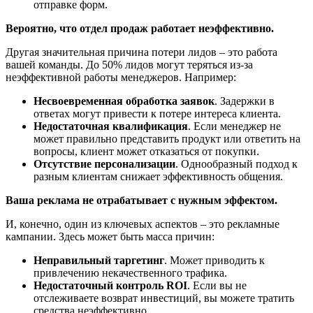
отправке форм.
Вероятно, что отдел продаж работает неэффективно.
Другая значительная причина потери лидов – это работа
вашей команды. До 50% лидов могут теряться из-за
неэффективной работы менеджеров. Например:
Несвоевременная обработка заявок
. Задержки в
ответах могут привести к потере интереса клиента.
Недостаточная квалификация
. Если менеджер не
может правильно представить продукт или ответить на
вопросы, клиент может отказаться от покупки.
Отсутствие персонализации
. Однообразный подход к
разным клиентам снижает эффективность общения.
Ваша реклама не отрабатывает с нужным эффектом.
И, конечно, один из ключевых аспектов – это рекламные
кампании. Здесь может быть масса причин:
Неправильный таргетинг
. Может приводить к
привлечению некачественного трафика.
Недостаточный контроль ROI
. Если вы не
отслеживаете возврат инвестиций, вы можете тратить
средства неэффективно.