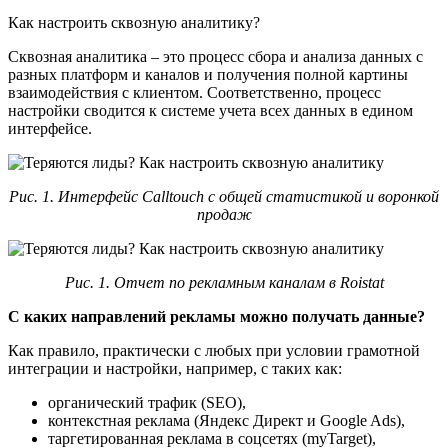
Как настроить сквозную аналитику?
Сквозная аналитика – это процесс сбора и анализа данных с
разных платформ и каналов и получения полной картины
взаимодействия с клиентом. Соответственно, процесс
настройки сводится к системе учета всех данных в едином
интерфейсе.
Рис. 1. Интерфейс Calltouch с общей статистикой и воронкой
продаж
Рис. 1. Отчет по рекламным каналам в Roistat
С каких направлений рекламы можно получать данные?
Как правило, практически с любых при условии грамотной
интеграции и настройки, например, с таких как:
органический трафик (SEO),
контекстная реклама (Яндекс Директ и Google Ads),
таргетированная реклама в соцсетях (myTarget),