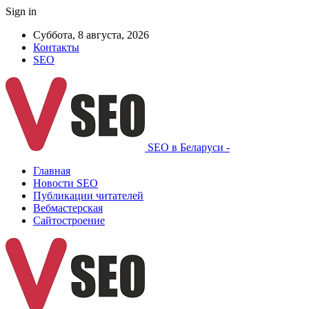
Sign in
Суббота, 8 августа, 2026
Контакты
SEO
SEO в Беларуси -
Главная
Новости SEO
Публикации читателей
Вебмастерская
Сайтостроение