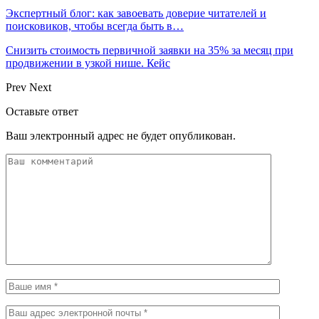
Экспертный блог: как завоевать доверие читателей и
поисковиков, чтобы всегда быть в…
Снизить стоимость первичной заявки на 35% за месяц при
продвижении в узкой нише. Кейс
Prev
Next
Оставьте ответ
Ваш электронный адрес не будет опубликован.