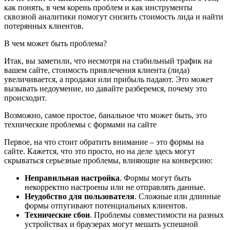
как понять, в чем корень проблем и как инструменты
сквозной аналитики помогут снизить стоимость лида и найти
потерянных клиентов.
В чем может быть проблема?
Итак, вы заметили, что несмотря на стабильный трафик на
вашем сайте, стоимость привлечения клиента (лида)
увеличивается, а продажи или прибыль падают. Это может
вызывать недоумение, но давайте разберемся, почему это
происходит.
Возможно, самое простое, банальное что может быть, это
технические проблемы с формами на сайте
Первое, на что стоит обратить внимание – это формы на
сайте. Кажется, что это просто, но на деле здесь могут
скрываться серьезные проблемы, влияющие на конверсию:
Неправильная настройка
. Формы могут быть
некорректно настроены или не отправлять данные.
Неудобство для пользователя
. Сложные или длинные
формы отпугивают потенциальных клиентов.
Технические сбои
. Проблемы совместимости на разных
устройствах и браузерах могут мешать успешной