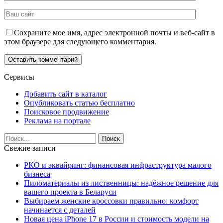
Сохраните мое имя, адрес электронной почты и веб-сайт в
этом браузере для следующего комментария.
Сервисы
Добавить сайт в каталог
Опубликовать статью бесплатно
Поисковое продвижение
Реклама на портале
Свежие записи
РКО и эквайринг: финансовая инфраструктура малого
бизнеса
Пиломатериалы из лиственницы: надёжное решение для
вашего проекта в Беларуси
Выбираем женские кроссовки правильно: комфорт
начинается с деталей
Новая цена iPhone 17 в России и стоимость модели на