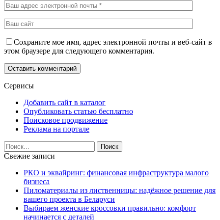
Сохраните мое имя, адрес электронной почты и веб-сайт в
этом браузере для следующего комментария.
Сервисы
Добавить сайт в каталог
Опубликовать статью бесплатно
Поисковое продвижение
Реклама на портале
Свежие записи
РКО и эквайринг: финансовая инфраструктура малого
бизнеса
Пиломатериалы из лиственницы: надёжное решение для
вашего проекта в Беларуси
Выбираем женские кроссовки правильно: комфорт
начинается с деталей