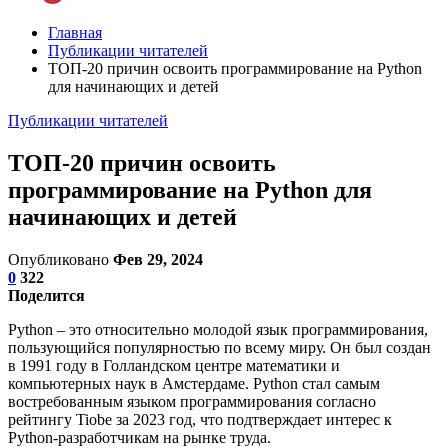
Главная
Публикации читателей
ТОП-20 причин освоить программирование на Python
для начинающих и детей
Публикации читателей
ТОП-20 причин освоить
программирование на Python для
начинающих и детей
Опубликовано
Фев 29, 2024
0
322
Поделится
Python – это относительно молодой язык программирования,
пользующийся популярностью по всему миру. Он был создан
в 1991 году в Голландском центре математики и
компьютерных наук в Амстердаме. Python стал самым
востребованным языком программирования согласно
рейтингу Tiobe за 2023 год, что подтверждает интерес к
Python-разработчикам на рынке труда.