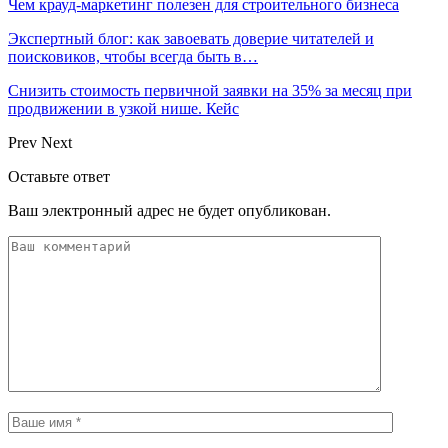
Чем крауд-маркетинг полезен для строительного бизнеса
Экспертный блог: как завоевать доверие читателей и
поисковиков, чтобы всегда быть в…
Снизить стоимость первичной заявки на 35% за месяц при
продвижении в узкой нише. Кейс
Prev
Next
Оставьте ответ
Ваш электронный адрес не будет опубликован.