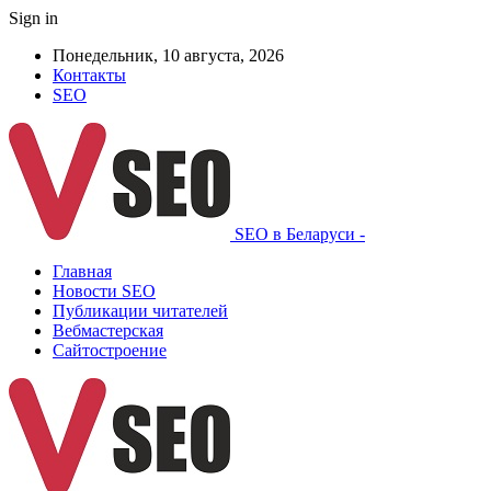
Sign in
Понедельник, 10 августа, 2026
Контакты
SEO
SEO в Беларуси -
Главная
Новости SEO
Публикации читателей
Вебмастерская
Сайтостроение