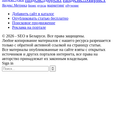
маркетинг
Яндекс.Метрика
обучение
бизнес
курсы
Добавить сайт в каталог
Опубликовать статью бесплатно
Поисковое продвижение
Реклама на портале
© 2026 - SEO в Беларуси. Все права защищены.
Любое копирование материалов с нашего ресурса разрешается
только с обратной активной ссылкой на страницу статьи.
Все материалы опубликованные на сайте взяты с открытых
источников и других порталов интернета, все права на
авторство принадлежат их законным владельцам.
Sign in