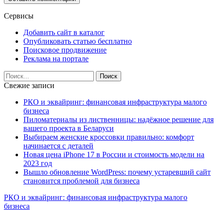
Сервисы
Добавить сайт в каталог
Опубликовать статью бесплатно
Поисковое продвижение
Реклама на портале
Свежие записи
РКО и эквайринг: финансовая инфраструктура малого
бизнеса
Пиломатериалы из лиственницы: надёжное решение для
вашего проекта в Беларуси
Выбираем женские кроссовки правильно: комфорт
начинается с деталей
Новая цена iPhone 17 в России и стоимость модели на
2023 год
Вышло обновление WordPress: почему устаревший сайт
становится проблемой для бизнеса
РКО и эквайринг: финансовая инфраструктура малого
бизнеса