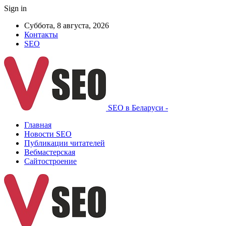
Sign in
Суббота, 8 августа, 2026
Контакты
SEO
SEO в Беларуси -
Главная
Новости SEO
Публикации читателей
Вебмастерская
Сайтостроение