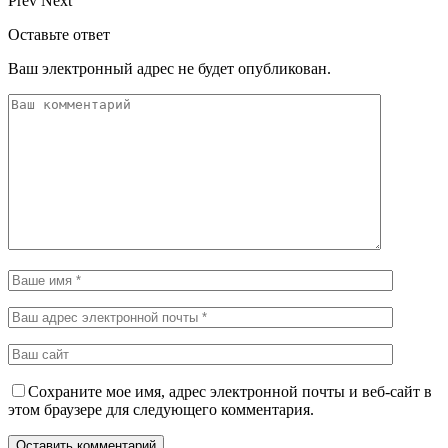
Prev
Next
Оставьте ответ
Ваш электронный адрес не будет опубликован.
Сохраните мое имя, адрес электронной почты и веб-сайт в
этом браузере для следующего комментария.