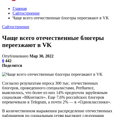
Главная
Сайтостроение
Чаще всего отечественные блогеры переезжают в VK
Сайтостроение
Чаще всего отечественные блогеры
переезжают в VK
Опубликовано
Мар 30, 2022
0
442
Поделится
Согласно результатам опроса 300 тыс. отечественных
блогеров, проведенного специалистами, Perfluence,
выяснилось, что более из них 14% предпочли зарубежным
социалкам «ВКонтакте». Еще 7,6% российских блогеров
перекочевали в Telegram, а почти 2% — в «Одноклассники».
В количественном выражении распределение отечественных
паблишеров по социальным сетям выглядит следующим