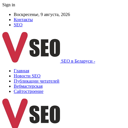
Sign in
Воскресенье, 9 августа, 2026
Контакты
SEO
SEO в Беларуси -
Главная
Новости SEO
Публикации читателей
Вебмастерская
Сайтостроение