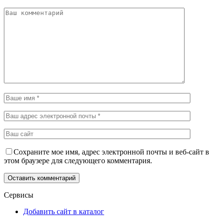
Сохраните мое имя, адрес электронной почты и веб-сайт в
этом браузере для следующего комментария.
Сервисы
Добавить сайт в каталог