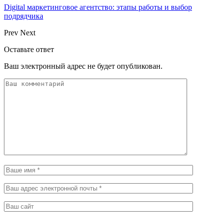
Digital маркетинговое агентство: этапы работы и выбор
подрядчика
Prev
Next
Оставьте ответ
Ваш электронный адрес не будет опубликован.