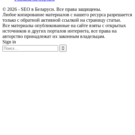
© 2026 - SEO в Беларуси. Все права защищены.
Любое копирование материалов с нашего ресурса разрешается
только с обратной активной ссылкой на страницу статьи.
Все материалы опубликованные на сайте взяты с открытых
источников и других порталов интернета, все права на
авторство принадлежат их законным владельцам.
Sign in