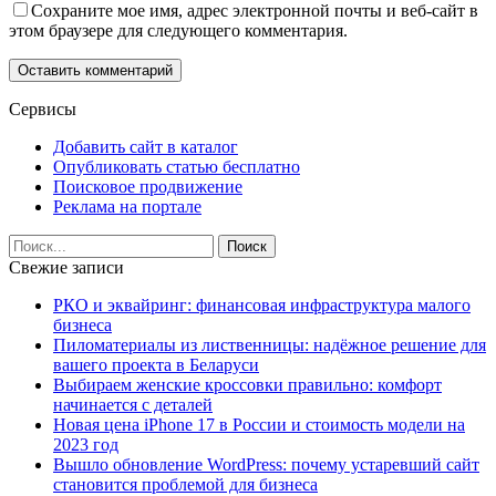
Сохраните мое имя, адрес электронной почты и веб-сайт в
этом браузере для следующего комментария.
Сервисы
Добавить сайт в каталог
Опубликовать статью бесплатно
Поисковое продвижение
Реклама на портале
Свежие записи
РКО и эквайринг: финансовая инфраструктура малого
бизнеса
Пиломатериалы из лиственницы: надёжное решение для
вашего проекта в Беларуси
Выбираем женские кроссовки правильно: комфорт
начинается с деталей
Новая цена iPhone 17 в России и стоимость модели на
2023 год
Вышло обновление WordPress: почему устаревший сайт
становится проблемой для бизнеса