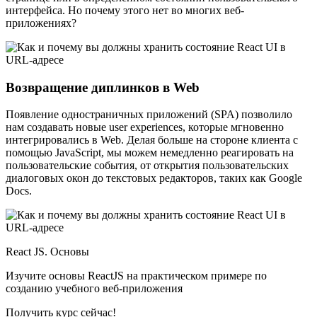
интерфейса. Но почему этого нет во многих веб-
приложениях?
Возвращение диплинков в Web
Появление одностраничных приложений (SPA) позволило
нам создавать новые user experiences, которые мгновенно
интегрировались в Web. Делая больше на стороне клиента с
помощью JavaScript, мы можем немедленно реагировать на
пользовательские события, от открытия пользовательских
диалоговых окон до текстовых редакторов, таких как Google
Docs.
React JS. Основы
Изучите основы ReactJS на практическом примере по
созданию учебного веб-приложения
Получить курс сейчас!