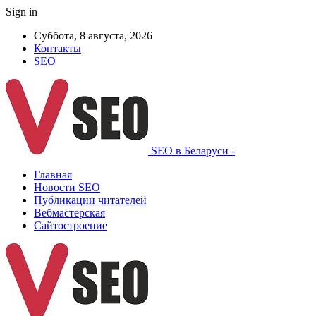
Sign in
Суббота, 8 августа, 2026
Контакты
SEO
SEO в Беларуси -
Главная
Новости SEO
Публикации читателей
Вебмастерская
Сайтостроение