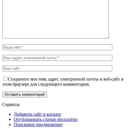
Сохраните мое имя, адрес электронной почты и веб-сайт в
этом браузере для следующего комментария.
Сервисы
Добавить сайт в каталог
Опубликовать статью бесплатно
Поисковое продвижение