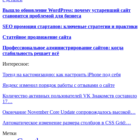
Вышло обновление WordPress: почему устаревший сайт
становится проблемой для бизнеса
SEO промоция стартапов: ключевые стратегии и практики
Статейное продвижение сайта
Профессиональное администрирование сайтов: когда
стабильность решает всё
Интересное:
Тренд на кастомизацию: как настроить iPhone под себя
Яндекс изменил порядок работы с отзывами о сайте
Количество активных пользователей VK Знакомств составило
17…
Окончание November Core Update сопровождалось высокой…
Автоматическое изменение размера столбцов в CSS Grid:…
Метки