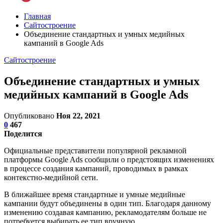
Главная
Сайтостроение
Объединение стандартных и умных медийных
кампаний в Google Ads
Сайтостроение
Объединение стандартных и умных
медийных кампаний в Google Ads
Опубликовано
Ноя 22, 2021
0
467
Поделится
Официальные представители популярной рекламной
платформы Google Ads сообщили о предстоящих изменениях
в процессе создания кампаний, проводимых в рамках
контекстно-медийной сети.
В ближайшее время стандартные и умные медийные
кампании будут объединены в один тип. Благодаря данному
изменению создавая кампанию, рекламодателям больше не
потребуется выбирать ее тип вручную.