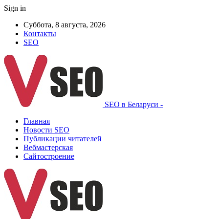
Sign in
Суббота, 8 августа, 2026
Контакты
SEO
SEO в Беларуси -
Главная
Новости SEO
Публикации читателей
Вебмастерская
Сайтостроение