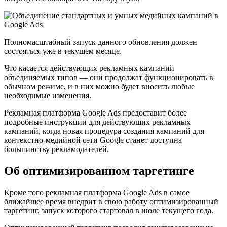
Полномасштабный запуск данного обновления должен
состояться уже в текущем месяце.
Что касается действующих рекламных кампаний
объединяемых типов — они продолжат функционировать в
обычном режиме, и в них можно будет вносить любые
необходимые изменения.
Рекламная платформа Google Ads предоставит более
подробные инструкции для действующих рекламных
кампаний, когда новая процедура создания кампаний для
контекстно-медийной сети Google станет доступна
большинству рекламодателей.
Об оптимизированном таргетинге
Кроме того рекламная платформа Google Ads в самое
ближайшее время внедрит в свою работу оптимизированный
таргетинг, запуск которого стартовал в июле текущего года.