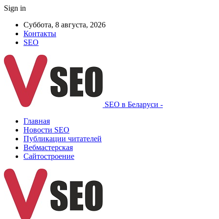
Sign in
Суббота, 8 августа, 2026
Контакты
SEO
SEO в Беларуси -
Главная
Новости SEO
Публикации читателей
Вебмастерская
Сайтостроение