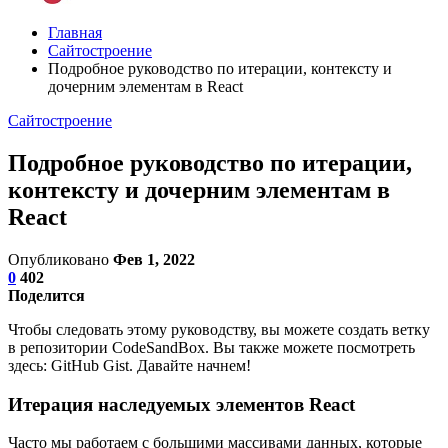
Главная
Сайтостроение
Подробное руководство по итерации, контексту и
дочерним элементам в React
Сайтостроение
Подробное руководство по итерации,
контексту и дочерним элементам в
React
Опубликовано
Фев 1, 2022
0
402
Поделится
Чтобы следовать этому руководству, вы можете создать ветку
в репозитории CodeSandBox. Вы также можете посмотреть
здесь: GitHub Gist. Давайте начнем!
Итерация наследуемых элементов React
Часто мы работаем с большими массивами данных, которые