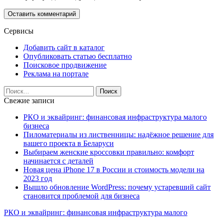
Сервисы
Добавить сайт в каталог
Опубликовать статью бесплатно
Поисковое продвижение
Реклама на портале
Свежие записи
РКО и эквайринг: финансовая инфраструктура малого
бизнеса
Пиломатериалы из лиственницы: надёжное решение для
вашего проекта в Беларуси
Выбираем женские кроссовки правильно: комфорт
начинается с деталей
Новая цена iPhone 17 в России и стоимость модели на
2023 год
Вышло обновление WordPress: почему устаревший сайт
становится проблемой для бизнеса
РКО и эквайринг: финансовая инфраструктура малого