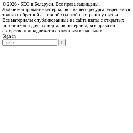
© 2026 - SEO в Беларуси. Все права защищены.
Любое копирование материалов с нашего ресурса разрешается
только с обратной активной ссылкой на страницу статьи.
Все материалы опубликованные на сайте взяты с открытых
источников и других порталов интернета, все права на
авторство принадлежат их законным владельцам.
Sign in