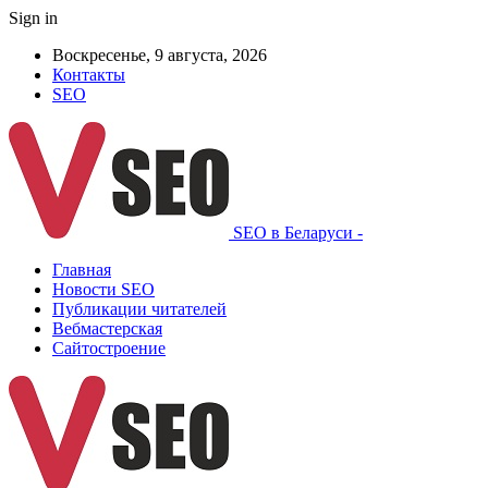
Sign in
Воскресенье, 9 августа, 2026
Контакты
SEO
SEO в Беларуси -
Главная
Новости SEO
Публикации читателей
Вебмастерская
Сайтостроение