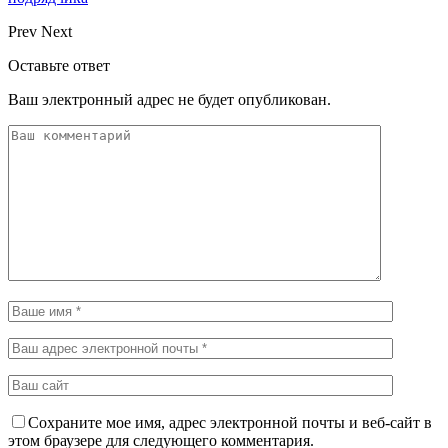
Prev
Next
Оставьте ответ
Ваш электронный адрес не будет опубликован.
Сохраните мое имя, адрес электронной почты и веб-сайт в
этом браузере для следующего комментария.