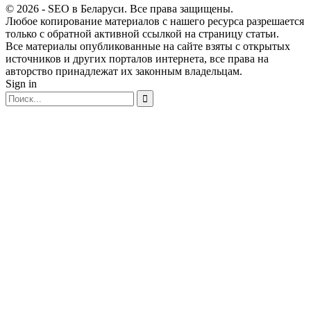
© 2026 - SEO в Беларуси. Все права защищены.
Любое копирование материалов с нашего ресурса разрешается
только с обратной активной ссылкой на страницу статьи.
Все материалы опубликованные на сайте взяты с открытых
источников и других порталов интернета, все права на
авторство принадлежат их законным владельцам.
Sign in