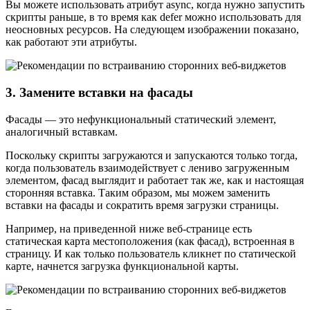
Вы можете использовать атрибут async, когда нужно запустить
скрипты раньше, в то время как defer можно использовать для
неосновных ресурсов. На следующем изображении показано,
как работают эти атрибуты.
3. Замените вставки на фасады
Фасады — это нефункциональный статический элемент,
аналогичный вставкам.
Поскольку скрипты загружаются и запускаются только тогда,
когда пользователь взаимодействует с лениво загруженным
элементом, фасад выглядит и работает так же, как и настоящая
сторонняя вставка. Таким образом, мы можем заменить
вставки на фасады и сократить время загрузки страницы.
Например, на приведенной ниже веб-странице есть
статическая карта местоположения (как фасад), встроенная в
страницу. И как только пользователь кликнет по статической
карте, начнется загрузка функциональной карты.