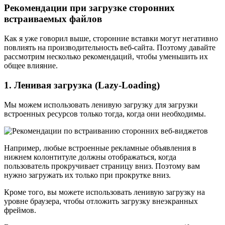
Рекомендации при загрузке сторонних
встраиваемых файлов
Как я уже говорил выше, сторонние вставки могут негативно
повлиять на производительность веб-сайта. Поэтому давайте
рассмотрим несколько рекомендаций, чтобы уменьшить их
общее влияние.
1. Ленивая загрузка (Lazy-Loading)
Мы можем использовать ленивую загрузку для загрузки
встроенных ресурсов только тогда, когда они необходимы.
Например, любые встроенные рекламные объявления в
нижнем колонтитуле должны отображаться, когда
пользователь прокручивает страницу вниз. Поэтому вам
нужно загружать их только при прокрутке вниз.
Кроме того, вы можете использовать ленивую загрузку на
уровне браузера, чтобы отложить загрузку внеэкранных
фреймов.