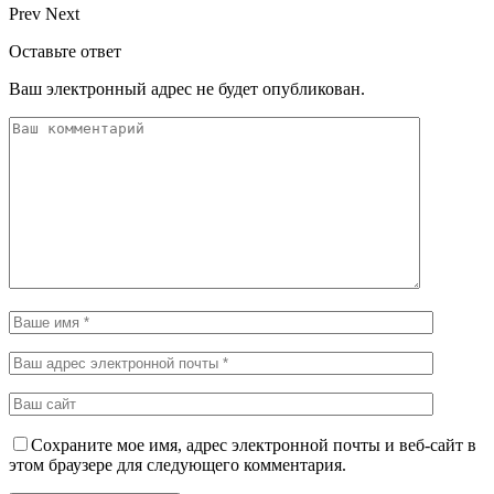
Prev
Next
Оставьте ответ
Ваш электронный адрес не будет опубликован.
Сохраните мое имя, адрес электронной почты и веб-сайт в
этом браузере для следующего комментария.