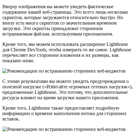
Вверху изображения вы можете увидеть фактическое
содержание вашей веб-страницы. Это всего лишь несколько
скриптов, которые загружаются относительно быстро. Но
внизу есть много скриптов со значительным временем
загрузки. Эти скрипты принадлежат сторонним
встраиваемым файлам, используемым приложением.
Кроме того, мы можем использовать расширение Lighthouse
для Chrome DevTools, чтобы измерить то же самое. Lighthouse
перечисляет все сторонние вложения и их размеры, как
показано ниже.
С этими результатами вы можете увидеть предупреждения о
полезной нагрузке («Избегайте огромных сетевых нагрузок»),
предложенные Lighthouse. Это потому, что дополнительные
ресурсы влияют на время загрузки вашего приложения.
Кроме того, Lighthouse также предоставляет подробную
информацию о времени выполнения потока для сторонних
вставок.