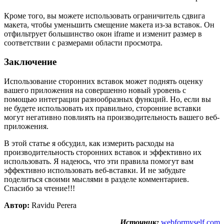
Кроме того, вы можете использовать ограничитель сдвига
макета, чтобы уменьшить смещение макета из-за вставок. Он
отфильтрует большинство окон iframe и изменит размер в
соответствии с размерами области просмотра.
Заключение
Использование сторонних вставок может поднять оценку
вашего приложения на совершенно новый уровень с
помощью интеграции разнообразных функций. Но, если вы
не будете использовать их правильно, сторонние вставки
могут негативно повлиять на производительность вашего веб-
приложения.
В этой статье я обсудил, как измерить расходы на
производительность сторонних вставок и эффективно их
использовать. Я надеюсь, что эти правила помогут вам
эффективно использовать веб-вставки. И не забудьте
поделиться своими мыслями в разделе комментариев.
Спасибо за чтение!!!
Автор:
Ravidu Perera
Источник:
webformyself.com