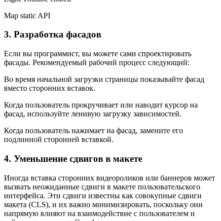
Map static API
3. Разработка фасадов
Если вы программист, вы можете сами спроектировать
фасады. Рекомендуемый рабочий процесс следующий:
Во время начальной загрузки страницы показывайте фасад
вместо сторонних вставок.
Когда пользователь прокручивает или наводит курсор на
фасад, используйте ленивую загрузку зависимостей.
Когда пользователь нажимает на фасад, замените его
подлинной сторонней вставкой.
4. Уменьшение сдвигов в макете
Иногда вставка сторонних видеороликов или баннеров может
вызвать неожиданные сдвиги в макете пользовательского
интерфейса. Эти сдвиги известны как совокупные сдвиги
макета (CLS), и их важно минимизировать, поскольку они
напрямую влияют на взаимодействие с пользователем и