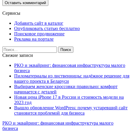
Сервисы
Добавить сайт в каталог
Опубликовать статью бесплатно
Поисковое продвижение
Реклама на портале
Свежие записи
РКО и эквайринг: финансовая инфраструктура малого
бизнеса
Пиломатериалы из лиственницы: надёжное решение для
вашего проекта в Беларуси
Выбираем женские кроссовки правильно: комфорт
начинается с деталей
Новая цена iPhone 17 в России и стоимость модели на
2023 год
Вышло обновление WordPress: почему устаревший сайт
становится проблемой для бизнеса
РКО и эквайринг: финансовая инфраструктура малого
бизнеса