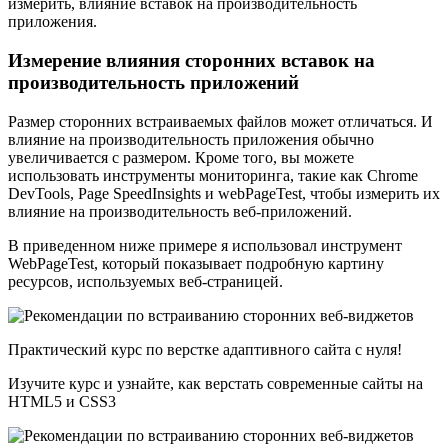
измерить, влияние вставок на производительность
приложения.
Измерение влияния сторонних вставок на
производительность приложений
Размер сторонних встраиваемых файлов может отличаться. И
влияние на производительность приложения обычно
увеличивается с размером. Кроме того, вы можете
использовать инструменты мониторинга, такие как Chrome
DevTools, Page SpeedInsights и webPageTest, чтобы измерить их
влияние на производительность веб-приложений.
В приведенном ниже примере я использовал инструмент
WebPageTest, который показывает подробную картину
ресурсов, используемых веб-страницей.
Практический курс по верстке адаптивного сайта с нуля!
Изучите курс и узнайте, как верстать современные сайты на
HTML5 и CSS3