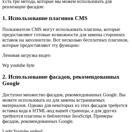
Есть три метода, которые мы можем использовать для
реализации фасадов:
1. Использование плагинов CMS
Пользователи CMS могут использовать плагины, которые
предоставляют готовые возможности для замены сторонних
вставок на заполнители. Вот несколько бесплатных плагинов,
которые предоставляют эту функцию:
Ленивая загрузка видео
Wp youtube liyte
2. Использование фасадов, рекомендованных
Google
Доступно множество фасадов, рекомендованных Google. Вы
можете использовать их для замены встраиваемых
материалов. Однако для некоторых из этих фасадов требуется
вставка кода в HTML-код вашей страницы, а для других
требуются плагины и библиотеки JavaScript. Примеры
фасадов, рекомендованных Google.
Light Youtube embed