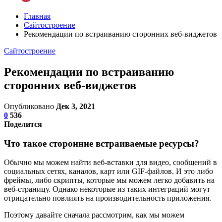
Главная
Сайтостроение
Рекомендации по встраиванию сторонних веб-виджетов
Сайтостроение
Рекомендации по встраиванию
сторонних веб-виджетов
Опубликовано
Дек 3, 2021
0
536
Поделится
Что такое сторонние встраиваемые ресурсы?
Обычно мы можем найти веб-вставки для видео, сообщений в
социальных сетях, каналов, карт или GIF-файлов. И это либо
фреймы, либо скрипты, которые мы можем легко добавить на
веб-страницу. Однако некоторые из таких интеграций могут
отрицательно повлиять на производительность приложения.
Поэтому давайте сначала рассмотрим, как мы можем