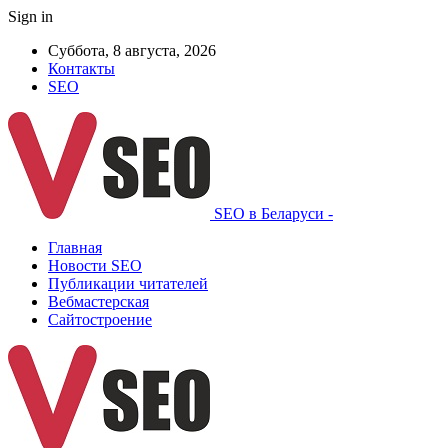
Sign in
Суббота, 8 августа, 2026
Контакты
SEO
SEO в Беларуси -
Главная
Новости SEO
Публикации читателей
Вебмастерская
Сайтостроение