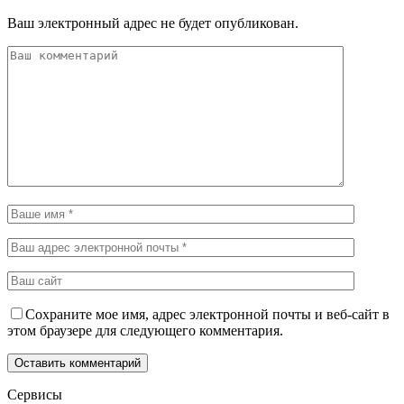
Ваш электронный адрес не будет опубликован.
Сохраните мое имя, адрес электронной почты и веб-сайт в
этом браузере для следующего комментария.
Сервисы