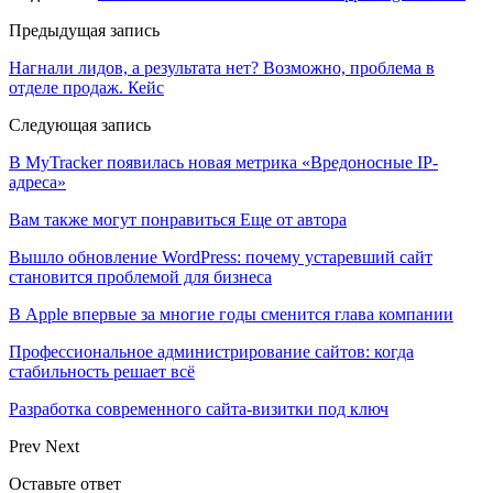
Предыдущая запись
Нагнали лидов, а результата нет? Возможно, проблема в
отделе продаж. Кейс
Следующая запись
В MyTracker появилась новая метрика «Вредоносные IP-
адреса»
Вам также могут понравиться
Еще от автора
Вышло обновление WordPress: почему устаревший сайт
становится проблемой для бизнеса
В Apple впервые за многие годы сменится глава компании
Профессиональное администрирование сайтов: когда
стабильность решает всё
Разработка современного сайта-визитки под ключ
Prev
Next
Оставьте ответ