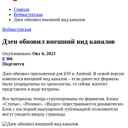
Главная
Вебмастерская
Дзен обновил внешний вид каналов
Вебмастерская
Дзен обновил внешний вид каналов
Опубликовано
Окт 6, 2023
0
366
Поделится
Дзен обновил приложения для iOS и Android. В новой версии
изменился внешний вид каналов – если ранее все форматы
были упорядочены по хронологии, то сейчас контент
представлен в виде витрины.
Все материалы теперь сгруппированы по форматам. Блоки
«Статьи», «Ролики», «Видео» перестраиваются динамически.
Блок с последней выпущенной публикацией пользователи
могут увидеть вверху страницы.