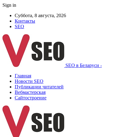
Sign in
Суббота, 8 августа, 2026
Контакты
SEO
SEO в Беларуси -
Главная
Новости SEO
Публикации читателей
Вебмастерская
Сайтостроение