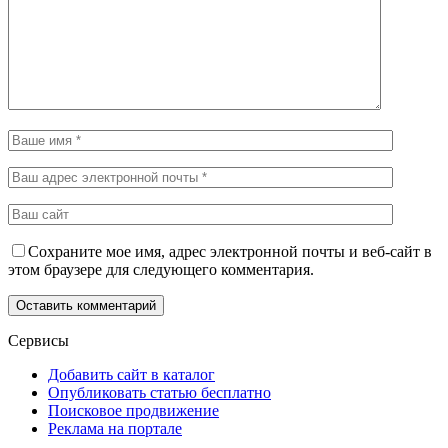
Сохраните мое имя, адрес электронной почты и веб-сайт в
этом браузере для следующего комментария.
Сервисы
Добавить сайт в каталог
Опубликовать статью бесплатно
Поисковое продвижение
Реклама на портале