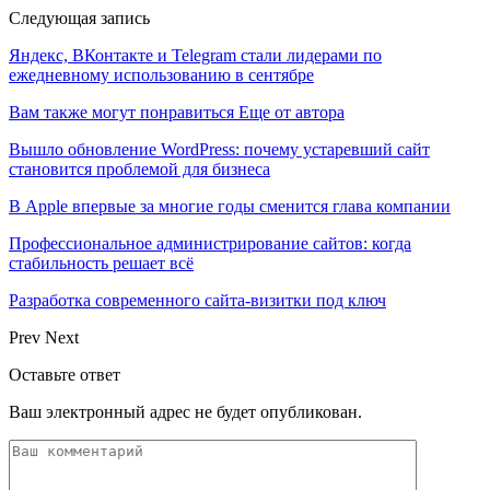
Следующая запись
Яндекс, ВКонтакте и Telegram стали лидерами по
ежедневному использованию в сентябре
Вам также могут понравиться
Еще от автора
Вышло обновление WordPress: почему устаревший сайт
становится проблемой для бизнеса
В Apple впервые за многие годы сменится глава компании
Профессиональное администрирование сайтов: когда
стабильность решает всё
Разработка современного сайта-визитки под ключ
Prev
Next
Оставьте ответ
Ваш электронный адрес не будет опубликован.