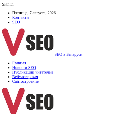
Sign in
Пятница, 7 августа, 2026
Контакты
SEO
SEO в Беларуси -
Главная
Новости SEO
Публикации читателей
Вебмастерская
Сайтостроение