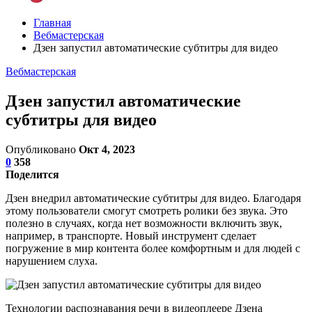
Главная
Вебмастерская
Дзен запустил автоматические субтитры для видео
Вебмастерская
Дзен запустил автоматические
субтитры для видео
Опубликовано
Окт 4, 2023
0
358
Поделится
Дзен внедрил автоматические субтитры для видео. Благодаря
этому пользователи смогут смотреть ролики без звука. Это
полезно в случаях, когда нет возможности включить звук,
например, в транспорте. Новый инструмент сделает
погружение в мир контента более комфортным и для людей с
нарушением слуха.
Технологии распознавания речи в видеоплеере Дзена