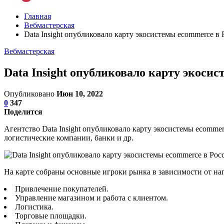
Главная
Вебмастерская
Data Insight опубликовало карту экосистемы ecommerce в
Вебмастерская
Data Insight опубликовало карту экоси
Опубликовано
Июн 10, 2022
0
347
Поделится
Агентство Data Insight опубликовало карту экосистемы ecоmmer
логистические компании, банки и др.
На карте собраны основные игроки рынка в зависимости от на
Привлечение покупателей.
Управление магазином и работа с клиентом.
Логистика.
Торговые площадки.