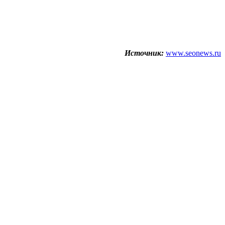
Источник:
www.seonews.ru