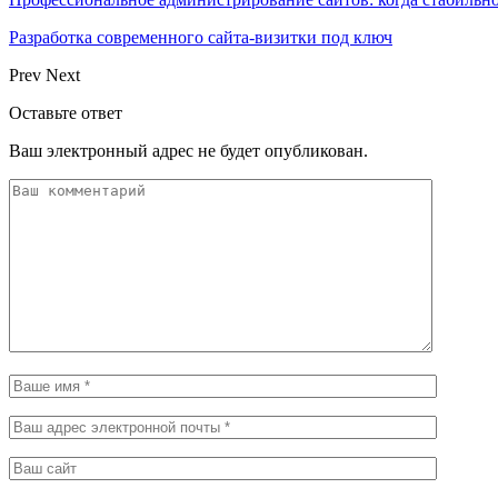
Разработка современного сайта-визитки под ключ
Prev
Next
Оставьте ответ
Ваш электронный адрес не будет опубликован.