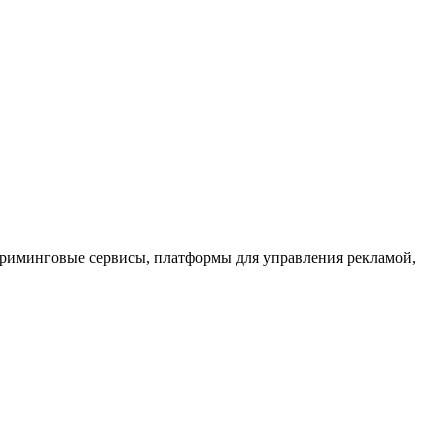
 стриминговые сервисы, платформы для управления рекламой,