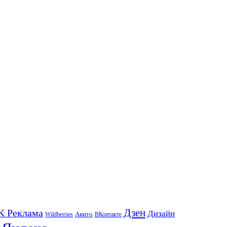
K Реклама
Дзен
Дизайн
Wildberries
Авито
ВКонтакте