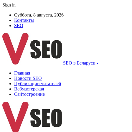
Sign in
Суббота, 8 августа, 2026
Контакты
SEO
SEO в Беларуси -
Главная
Новости SEO
Публикации читателей
Вебмастерская
Сайтостроение