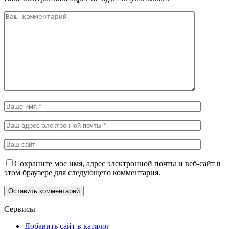
Сохраните мое имя, адрес электронной почты и веб-сайт в
этом браузере для следующего комментария.
Сервисы
Добавить сайт в каталог