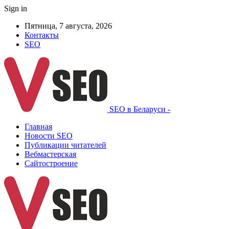
Sign in
Пятница, 7 августа, 2026
Контакты
SEO
SEO в Беларуси -
Главная
Новости SEO
Публикации читателей
Вебмастерская
Сайтостроение