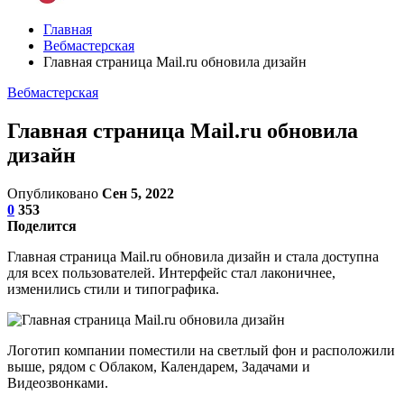
Главная
Вебмастерская
Главная страница Mail.ru обновила дизайн
Вебмастерская
Главная страница Mail.ru обновила
дизайн
Опубликовано
Сен 5, 2022
0
353
Поделится
Главная страница Mail.ru обновила дизайн и стала доступна
для всех пользователей. Интерфейс стал лаконичнее,
изменились стили и типографика.
Логотип компании поместили на светлый фон и расположили
выше, рядом с Облаком, Календарем, Задачами и
Видеозвонками.