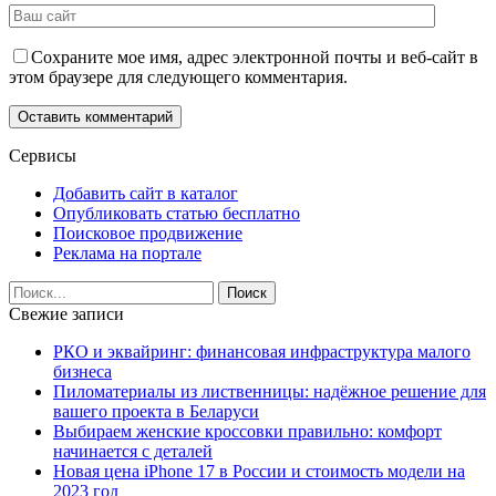
Сохраните мое имя, адрес электронной почты и веб-сайт в
этом браузере для следующего комментария.
Сервисы
Добавить сайт в каталог
Опубликовать статью бесплатно
Поисковое продвижение
Реклама на портале
Свежие записи
РКО и эквайринг: финансовая инфраструктура малого
бизнеса
Пиломатериалы из лиственницы: надёжное решение для
вашего проекта в Беларуси
Выбираем женские кроссовки правильно: комфорт
начинается с деталей
Новая цена iPhone 17 в России и стоимость модели на
2023 год