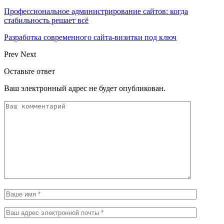
Профессиональное администрирование сайтов: когда
стабильность решает всё
Разработка современного сайта-визитки под ключ
Prev
Next
Оставьте ответ
Ваш электронный адрес не будет опубликован.