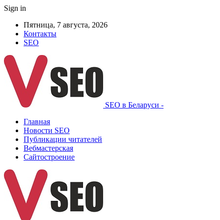
Sign in
Пятница, 7 августа, 2026
Контакты
SEO
SEO в Беларуси -
Главная
Новости SEO
Публикации читателей
Вебмастерская
Сайтостроение