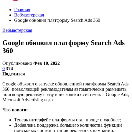
Главная
Вебмастерская
Google обновил платформу Search Ads 360
Вебмастерская
Google обновил платформу Search Ads
360
Опубликовано
Фев 10, 2022
0
374
Поделится
Google объявил о запуске обновленной платформы Search Ads
360, позволяющей рекламодателям автоматически размещать
поисковую рекламу сразу в нескольких системах – Google Ads,
Microsoft Advertising и др.
Что нового:
Теперь интерфейс платформы стал проще и удобнее;
Добавлена поддержка большего количества функций
поисковых систем и типов рекламных кампаний;