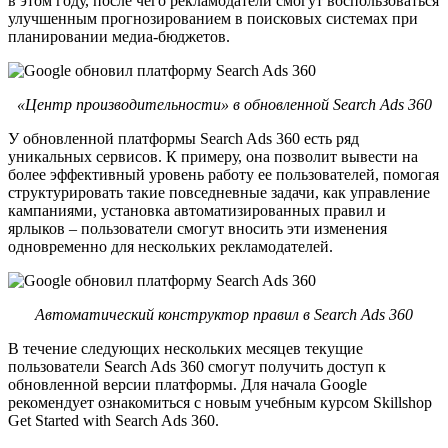
в этом году, после чего рекламодатели смогут воспользоваться
улучшенным прогнозированием в поисковых системах при
планировании медиа-бюджетов.
«Центр производительности» в обновленной Search Ads 360
У обновленной платформы Search Ads 360 есть ряд
уникальных сервисов. К примеру, она позволит вывести на
более эффективный уровень работу ее пользователей, помогая
структурировать такие повседневные задачи, как управление
кампаниями, установка автоматизированных правил и
ярлыков – пользователи смогут вносить эти изменения
одновременно для нескольких рекламодателей.
Автоматический конструктор правил в Search Ads 360
В течение следующих нескольких месяцев текущие
пользователи Search Ads 360 смогут получить доступ к
обновленной версии платформы. Для начала Google
рекомендует ознакомиться с новым учебным курсом Skillshop
Get Started with Search Ads 360.