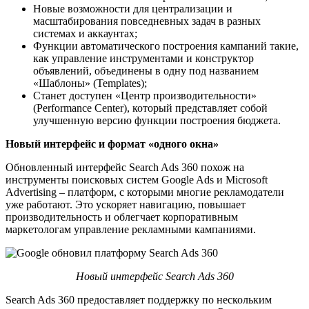
Новые возможности для централизации и
масштабирования повседневных задач в разных
системах и аккаунтах;
Функции автоматического построения кампаний такие,
как управление инструментами и конструктор
объявлений, объединены в одну под названием
«Шаблоны» (Templates);
Станет доступен «Центр производительности»
(Performance Center), который представляет собой
улучшенную версию функции построения бюджета.
Новый интерфейс и формат «одного окна»
Обновленный интерфейс Search Ads 360 похож на
инструменты поисковых систем Google Ads и Microsoft
Advertising – платформ, с которыми многие рекламодатели
уже работают. Это ускоряет навигацию, повышает
производительность и облегчает корпоративным
маркетологам управление рекламными кампаниями.
Новый интерфейс Search Ads 360
Search Ads 360 предоставляет поддержку по нескольким