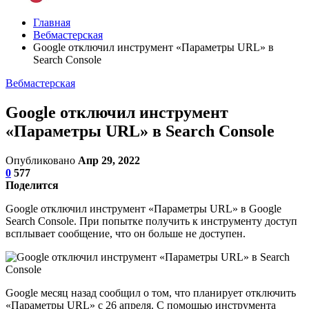
Главная
Вебмастерская
Google отключил инструмент «Параметры URL» в
Search Console
Вебмастерская
Google отключил инструмент
«Параметры URL» в Search Console
Опубликовано
Апр 29, 2022
0
577
Поделится
Google отключил инструмент «Параметры URL» в Google
Search Console. При попытке получить к инструменту доступ
всплывает сообщение, что он больше не доступен.
Google месяц назад сообщил о том, что планирует отключить
«Параметры URL» с 26 апреля. С помощью инструмента