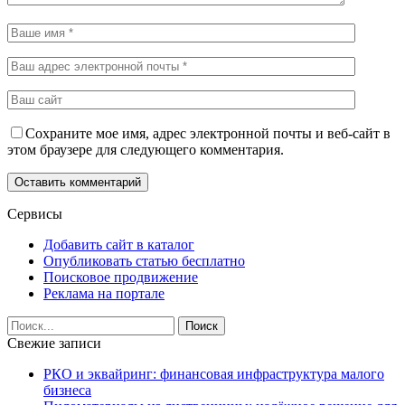
Сохраните мое имя, адрес электронной почты и веб-сайт в
этом браузере для следующего комментария.
Сервисы
Добавить сайт в каталог
Опубликовать статью бесплатно
Поисковое продвижение
Реклама на портале
Свежие записи
РКО и эквайринг: финансовая инфраструктура малого
бизнеса