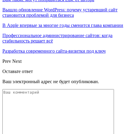
Вышло обновление WordPress: почему устаревший сайт
становится проблемой для бизнеса
В Apple впервые за многие годы сменится глава компании
Профессиональное администрирование сайтов: когда
стабильность решает всё
Разработка современного сайта-визитки под ключ
Prev
Next
Оставьте ответ
Ваш электронный адрес не будет опубликован.