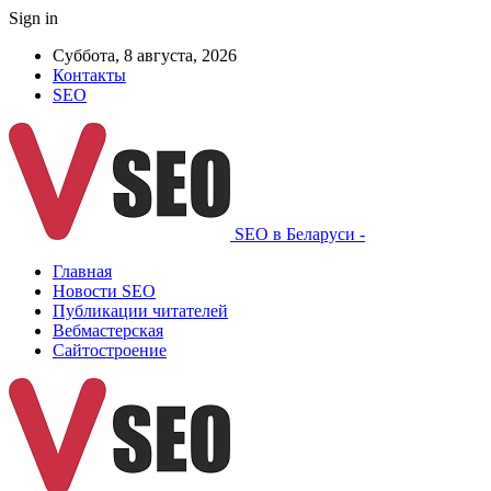
Sign in
Суббота, 8 августа, 2026
Контакты
SEO
SEO в Беларуси -
Главная
Новости SEO
Публикации читателей
Вебмастерская
Сайтостроение