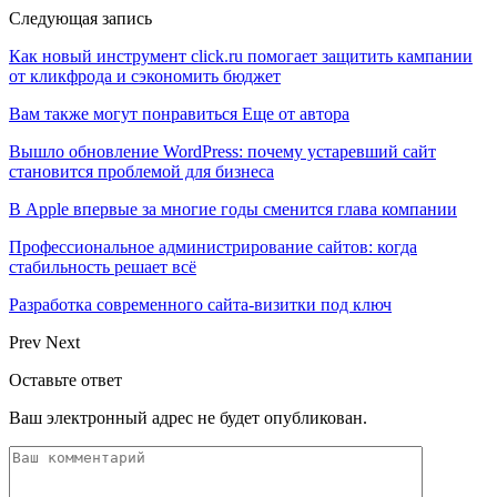
Следующая запись
Как новый инструмент click.ru помогает защитить кампании
от кликфрода и сэкономить бюджет
Вам также могут понравиться
Еще от автора
Вышло обновление WordPress: почему устаревший сайт
становится проблемой для бизнеса
В Apple впервые за многие годы сменится глава компании
Профессиональное администрирование сайтов: когда
стабильность решает всё
Разработка современного сайта-визитки под ключ
Prev
Next
Оставьте ответ
Ваш электронный адрес не будет опубликован.