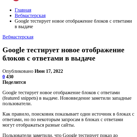
Главная
Вебмастерская
Google тестирует новое отображение блоков с ответами
в выдаче
Вебмастерская
Google тестирует новое отображение
блоков с ответами в выдаче
Опубликовано
Июн 17, 2022
0
430
Поделится
Google тестирует новое отображение блоков с ответами
(featured snippets) в выдаче. Нововведение заметили западные
пользователи.
Как правило, поисковик показывает один источник в блоках с
ответами, но по некоторым запросам в блоках с ответами
могут отображаться разные сайты.
Пользователи заметили, что Google тестирует показ до