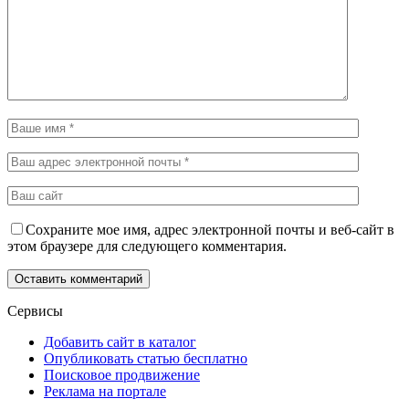
Сохраните мое имя, адрес электронной почты и веб-сайт в
этом браузере для следующего комментария.
Сервисы
Добавить сайт в каталог
Опубликовать статью бесплатно
Поисковое продвижение
Реклама на портале