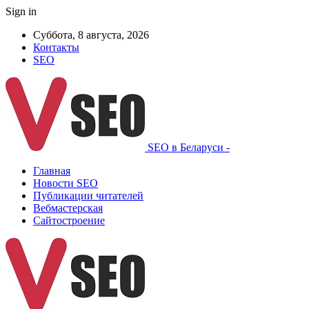
Sign in
Суббота, 8 августа, 2026
Контакты
SEO
SEO в Беларуси -
Главная
Новости SEO
Публикации читателей
Вебмастерская
Сайтостроение